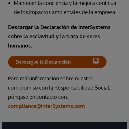
Mantener la conciencia y la mejora continua
de los impactos ambientales de la empresa.
Descargar la Declaración de InterSystems
sobre la esclavitud y la trata de seres
humanos.
Descargue la Declaración
Para más información sobre nuestro
compromiso con la Responsabilidad Social,
póngase en contacto con:
compliance@InterSystems.com