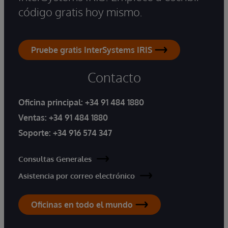
código gratis hoy mismo.
Pruebe gratis InterSystems IRIS
Contacto
Oficina principal:
+34 91 484 1880
Ventas:
+34 91 484 1880
Soporte:
+34 916 574 347
Consultas Generales
Asistencia por correo electrónico
Oficinas en todo el mundo