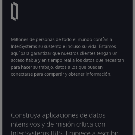
Millones de personas de todo el mundo confían a
InterSystems su sustento e incluso su vida. Estamos
aquí para garantizar que nuestros clientes tengan un
acceso fiable y en tiempo real a los datos que necesitan
para hacer su trabajo, datos a los que pueden
conectarse para compartir y obtener información.
Construya aplicaciones de datos
intensivos y de misión crítica con
InterSystems IRIS. Empiece a escribir