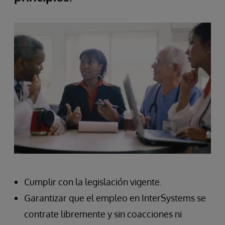
Cumplir con la legislación vigente.
Garantizar que el empleo en InterSystems se
contrate libremente y sin coacciones ni