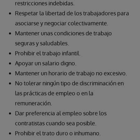
restricciones indebidas.
Respetar la libertad de los trabajadores para
asociarse y negociar colectivamente.
Mantener unas condiciones de trabajo
seguras y saludables.
Prohibir el trabajo infantil.
Apoyar un salario digno.
Mantener un horario de trabajo no excesivo.
No tolerar ningún tipo de discriminación en
las prácticas de empleo o en la
remuneración.
Dar preferencia al empleo sobre los
contratistas cuando sea posible.
Prohibir el trato duro o inhumano.