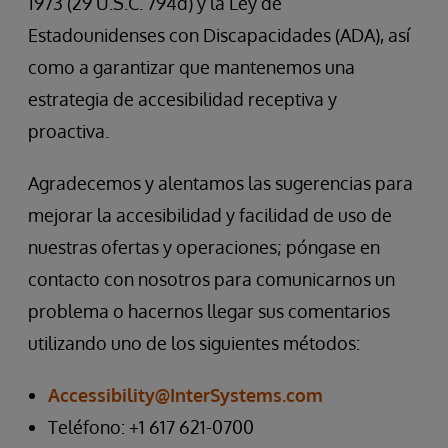
1973 (29 U.S.C. 794d) y la Ley de
Estadounidenses con Discapacidades (ADA), así
como a garantizar que mantenemos una
estrategia de accesibilidad receptiva y
proactiva.
Agradecemos y alentamos las sugerencias para
mejorar la accesibilidad y facilidad de uso de
nuestras ofertas y operaciones; póngase en
contacto con nosotros para comunicarnos un
problema o hacernos llegar sus comentarios
utilizando uno de los siguientes métodos:
Accessibility@InterSystems.com
Teléfono: +1 617 621-0700