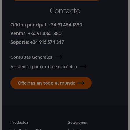
Contacto
Oficina principal:
+34 91 484 1880
Ventas:
+34 91 484 1880
Soporte:
+34 916 574 347
Consultas Generales
Asistencia por correo electrónico
Oficinas en todo el mundo
Productos
Soluciones