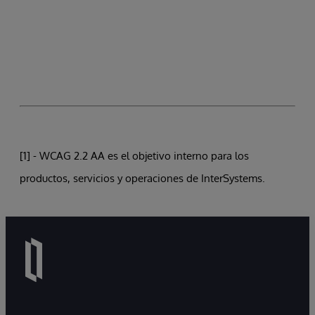
[1] - WCAG 2.2 AA es el objetivo interno para los
productos, servicios y operaciones de InterSystems.