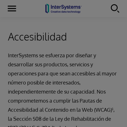
Secciones
Skip to content
Accesibilidad
InterSystems se esfuerza por diseñar y
desarrollar sus productos, servicios y
operaciones para que sean accesibles al mayor
número posible de interesados,
independientemente de su capacidad. Nos
comprometemos a cumplir las Pautas de
Accesibilidad al Contenido en la Web (WCAG)¹,
la Sección 508 de la Ley de Rehabilitación de