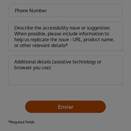
Enviar
*Required Fields