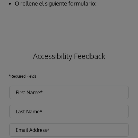
O rellene el siguiente formulario:
Accessibility Feedback
*Required Fields