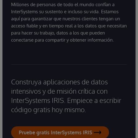
Millones de personas de todo el mundo confían a
InterSystems su sustento e incluso su vida. Estamos
aquí para garantizar que nuestros clientes tengan un
acceso fiable y en tiempo real a los datos que necesitan
para hacer su trabajo, datos a los que pueden
conectarse para compartir y obtener información.
Construya aplicaciones de datos
intensivos y de misión crítica con
InterSystems IRIS. Empiece a escribir
código gratis hoy mismo.
Pruebe gratis InterSystems IRIS