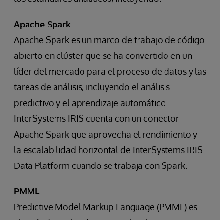
Apache Spark
Apache Spark es un marco de trabajo de código
abierto en clúster que se ha convertido en un
líder del mercado para el proceso de datos y las
tareas de análisis, incluyendo el análisis
predictivo y el aprendizaje automático.
InterSystems IRIS cuenta con un conector
Apache Spark que aprovecha el rendimiento y
la escalabilidad horizontal de InterSystems IRIS
Data Platform cuando se trabaja con Spark.
PMML
Predictive Model Markup Language (PMML) es