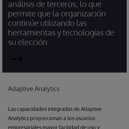
análisis de terceros, lo que
permite que la organización
continúe utilizando las
herramientas y tecnologías de
su elección.
InterSystems
IRIS
Adaptive Analytics
Las capacidades integradas de Adaptive
Analytics proporcionan a los usuarios
empresariales mayor facilidad de uso y