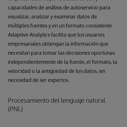
capacidades de análisis de autoservicio para
visualizar, analizar y examinar datos de
múltiples fuentes y en un formato consistente.
Adaptive Analytics facilita que los usuarios
empresariales obtengan la información que
necesitan para tomar las decisiones oportunas
independientemente de la fuente, el formato, la
velocidad o la antigüedad de los datos, sin
necesidad de ser expertos.
Procesamiento del lenguaje natural
(PNL)