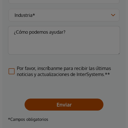
Por favor, inscríbanme para recibir las últimas
noticias y actualizaciones de InterSystems.**
Enviar
*Campos obligatorios