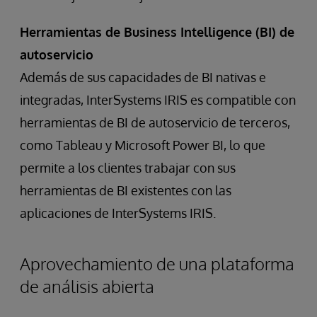
Herramientas de Business Intelligence (BI) de
autoservicio
Además de sus capacidades de BI nativas e
integradas, InterSystems IRIS es compatible con
herramientas de BI de autoservicio de terceros,
como Tableau y Microsoft Power BI, lo que
permite a los clientes trabajar con sus
herramientas de BI existentes con las
aplicaciones de InterSystems IRIS.
Aprovechamiento de una plataforma
de análisis abierta