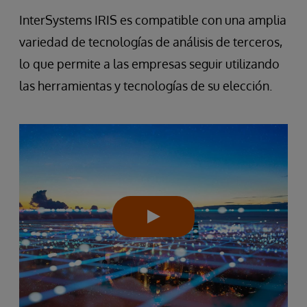
InterSystems IRIS es compatible con una amplia
variedad de tecnologías de análisis de terceros,
lo que permite a las empresas seguir utilizando
las herramientas y tecnologías de su elección.