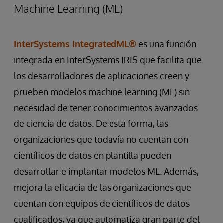
Machine Learning (ML)
InterSystems IntegratedML®
es una función
integrada en InterSystems IRIS que facilita que
los desarrolladores de aplicaciones creen y
prueben modelos machine learning (ML) sin
necesidad de tener conocimientos avanzados
de ciencia de datos. De esta forma, las
organizaciones que todavía no cuentan con
científicos de datos en plantilla pueden
desarrollar e implantar modelos ML. Además,
mejora la eficacia de las organizaciones que
cuentan con equipos de científicos de datos
cualificados, ya que automatiza gran parte del