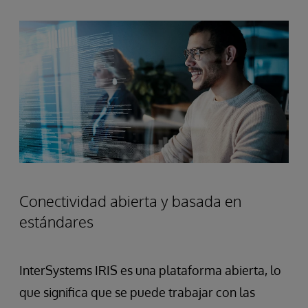
Conectividad abierta y basada en
estándares
InterSystems IRIS es una plataforma abierta, lo
que significa que se puede trabajar con las