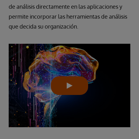
de análisis directamente en las aplicaciones y
permite incorporar las herramientas de análisis
que decida su organización.