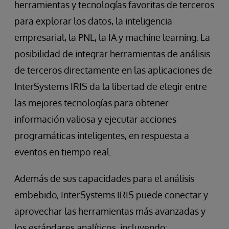
herramientas y tecnologías favoritas de terceros
para explorar los datos, la inteligencia
empresarial, la PNL, la IA y machine learning. La
posibilidad de integrar herramientas de análisis
de terceros directamente en las aplicaciones de
InterSystems IRIS da la libertad de elegir entre
las mejores tecnologías para obtener
información valiosa y ejecutar acciones
programáticas inteligentes, en respuesta a
eventos en tiempo real.
Además de sus capacidades para el análisis
embebido, InterSystems IRIS puede conectar y
aprovechar las herramientas más avanzadas y
los estándares analíticos, incluyendo: