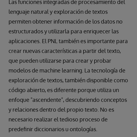
Las funciones integradas de procesamiento del
lenguaje natural y exploración de textos
permiten obtener información de los datos no
estructurados y utilizarla para enriquecer las
aplicaciones. El PNL también es importante para
crear nuevas características a partir del texto,
que pueden utilizarse para crear y probar
modelos de machine learning. La tecnología de
exploración de textos, también disponible como
código abierto, es diferente porque utiliza un
enfoque "ascendente", descubriendo conceptos
y relaciones dentro del propio texto. No es
necesario realizar el tedioso proceso de
predefinir diccionarios u ontologías.