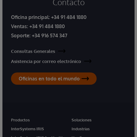
Contacto
Oficina principal:
+34 91 484 1880
Ventas:
+34 91 484 1880
Soporte:
+34 916 574 347
Consultas Generales
Asistencia por correo electrónico
Oficinas en todo el mundo
Productos
Soluciones
InterSystems IRIS
Industrias