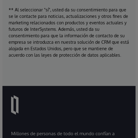
** Al seleccionar "sí", usted da su consentimiento para que
se le contacte para noticias, actualizaciones y otros fines de
marketing relacionados con productos y eventos actuales y
futuros de InterSystems. Además, usted da su
consentimiento para que la información de contacto de su
empresa se introduzca en nuestra solución de CRM que está
alojada en Estados Unidos, pero que se mantiene de
acuerdo con las leyes de protección de datos aplicables.
Millones de personas de todo el mundo confían a