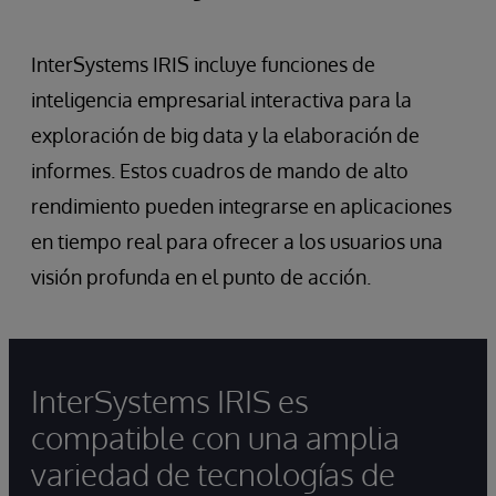
InterSystems IRIS incluye funciones de
inteligencia empresarial interactiva para la
exploración de big data y la elaboración de
informes. Estos cuadros de mando de alto
rendimiento pueden integrarse en aplicaciones
en tiempo real para ofrecer a los usuarios una
visión profunda en el punto de acción.
InterSystems IRIS es
compatible con una amplia
variedad de tecnologías de