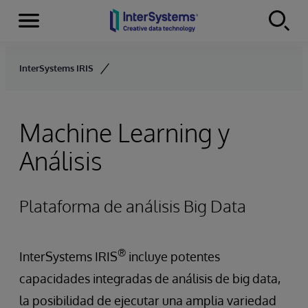
Secciones
Skip to content
InterSystems IRIS
Machine Learning y
Análisis
Plataforma de análisis Big Data
®
InterSystems IRIS
incluye potentes
capacidades integradas de análisis de big data,
la posibilidad de ejecutar una amplia variedad