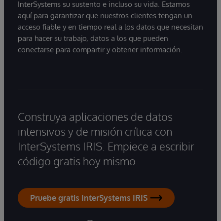
InterSystems su sustento e incluso su vida. Estamos
aquí para garantizar que nuestros clientes tengan un
acceso fiable y en tiempo real a los datos que necesitan
para hacer su trabajo, datos a los que pueden
conectarse para compartir y obtener información.
Construya aplicaciones de datos
intensivos y de misión crítica con
InterSystems IRIS. Empiece a escribir
código gratis hoy mismo.
Pruebe gratis InterSystems IRIS