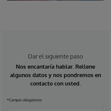
Dar el siguiente paso
Nos encantaría hablar. Rellene
algunos datos y nos pondremos en
contacto con usted.
*Campos obligatorios