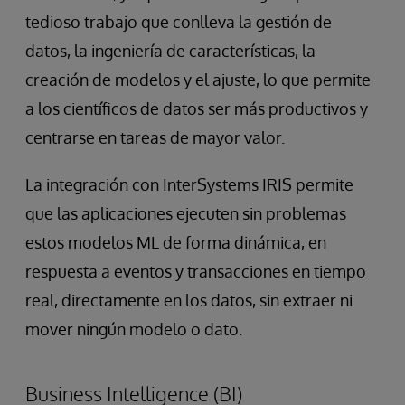
tedioso trabajo que conlleva la gestión de
datos, la ingeniería de características, la
creación de modelos y el ajuste, lo que permite
a los científicos de datos ser más productivos y
centrarse en tareas de mayor valor.
La integración con InterSystems IRIS permite
que las aplicaciones ejecuten sin problemas
estos modelos ML de forma dinámica, en
respuesta a eventos y transacciones en tiempo
real, directamente en los datos, sin extraer ni
mover ningún modelo o dato.
Business Intelligence (BI)