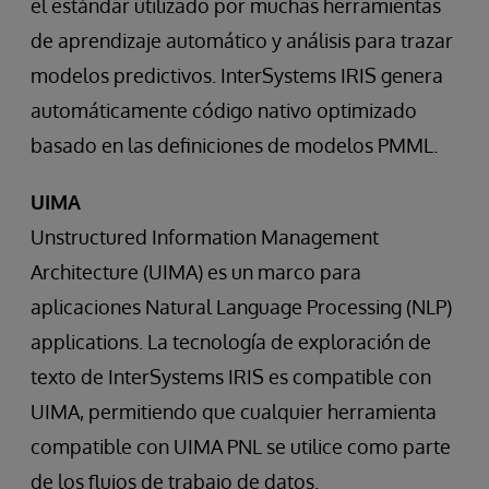
el estándar utilizado por muchas herramientas
de aprendizaje automático y análisis para trazar
modelos predictivos. InterSystems IRIS genera
automáticamente código nativo optimizado
basado en las definiciones de modelos PMML.
UIMA
Unstructured Information Management
Architecture (UIMA) es un marco para
aplicaciones Natural Language Processing (NLP)
applications. La tecnología de exploración de
texto de InterSystems IRIS es compatible con
UIMA, permitiendo que cualquier herramienta
compatible con UIMA PNL se utilice como parte
de los flujos de trabajo de datos.