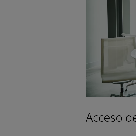
Acceso de