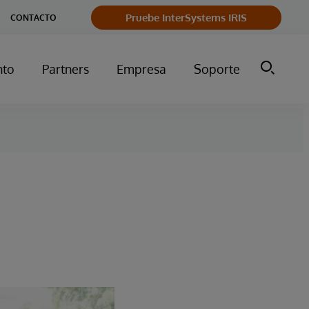
Pruebe InterSystems IRIS
CONTACTO
nto
Partners
Empresa
Soporte