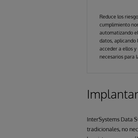
Reduce los riesgo
cumplimiento nor
automatizando el
datos, aplicando
acceder a ellos y
necesarios para l
Implantar
InterSystems Data S
tradicionales, no ne