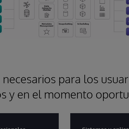
 necesarios para los usuar
s y en el momento oport