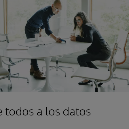
 todos a los datos