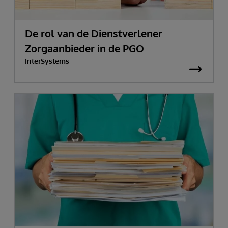
De rol van de Dienstverlener
Zorgaanbieder in de PGO
InterSystems