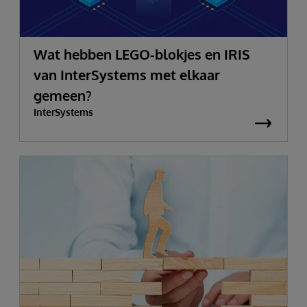
Wat hebben LEGO-blokjes en IRIS
van InterSystems met elkaar
gemeen?
InterSystems