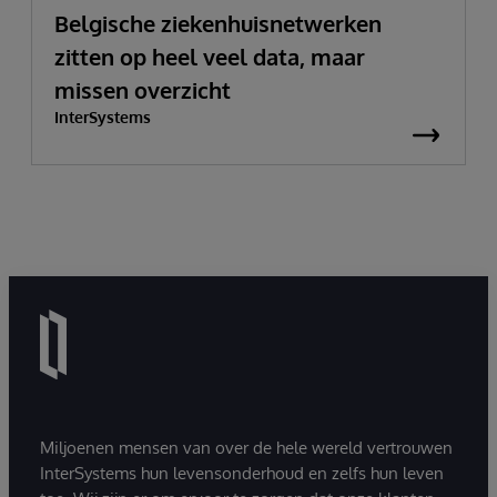
Belgische ziekenhuisnetwerken
zitten op heel veel data, maar
missen overzicht
InterSystems
Miljoenen mensen van over de hele wereld vertrouwen
InterSystems hun levensonderhoud en zelfs hun leven