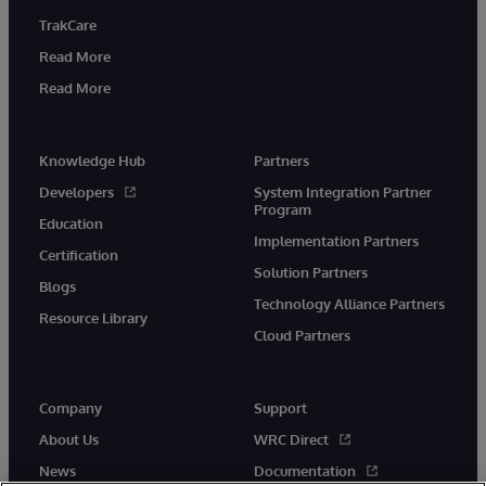
TrakCare
Read More
Read More
Knowledge Hub
Partners
Developers
System Integration Partner
Program
Education
Implementation Partners
Certification
Solution Partners
Blogs
Technology Alliance Partners
Resource Library
Cloud Partners
Company
Support
About Us
WRC Direct
News
Documentation