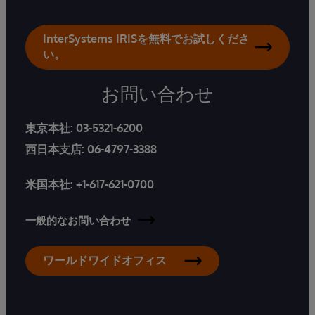
InterSystems IRISを無料でお試しくださ
い。
お問い合わせ
東京本社:
03-5321-6200
西日本支店:
06-4797-3388
米国本社:
+1-617-621-0700
一般的なお問い合わせ
ワールドワイドオフィス