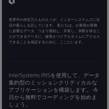
世界中の何百万人もの人々が、インターシステムズに生
活や暮らしを託しています。 私たちは、お客様が業務
に必要なデータ、つまり接続し、共有し、洞察を得るこ
とができるデータに、確実かつリアルタイムにアクセス
できることを保証するために、ここにいます。
InterSystems IRISを使用して、データ
集約型のミッションクリティカルな
アプリケーションを構築します。 今
日から無料でコーディングを始めま
しょう。