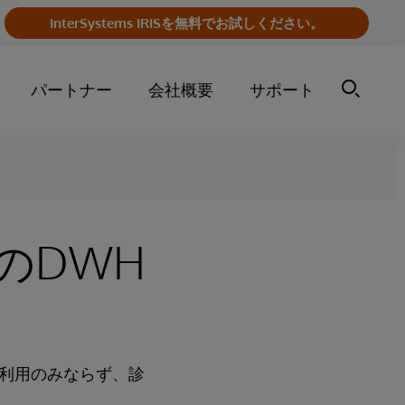
InterSystems IRISを無料でお試しください。
パートナー
会社概要
サポート
のDWH
利用のみならず、診