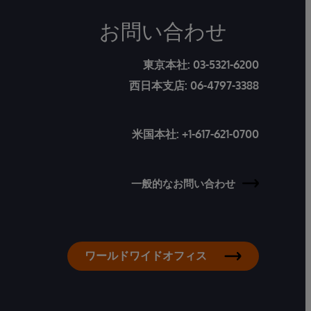
お問い合わせ
東京本社:
03-5321-6200
西日本支店:
06-4797-3388
米国本社:
+1-617-621-0700
一般的なお問い合わせ
ワールドワイドオフィス