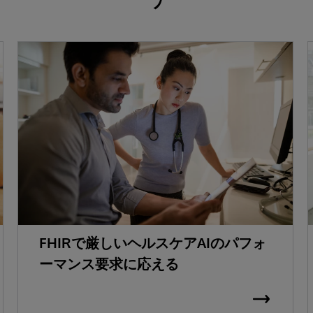
FHIRで厳しいヘルスケアAIのパフォ
ーマンス要求に応える