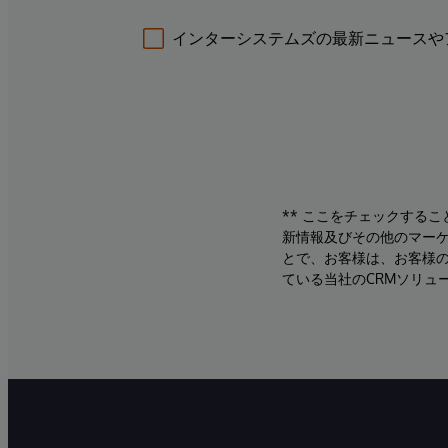
インターシステムズの最新ニュースや
** ここをチェックする
新情報及びその他のマーケ
とで、お客様は、お客様
ている当社のCRMソリュ