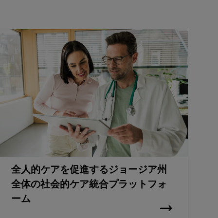
全人的ケアを促進するジョージア州
全体の社会的ケア統合プラットフォ
ーム