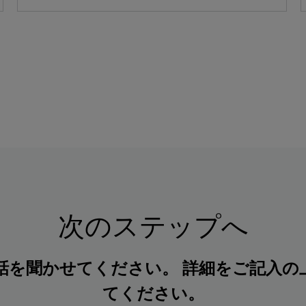
次のステップへ
話を聞かせてください。 詳細をご記入の
てください。