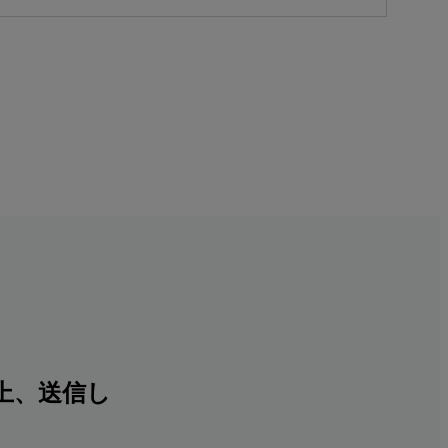
上、送信し