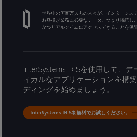
世界中の何百万人もの人々が、インターシステ
お客様が業務に必要なデータ、つまり接続し
かつリアルタイムにアクセスできることを保
InterSystems IRISを使用
ィカルなアプリケーションを構築
ディングを始めましょう。
InterSystems IRISを無料でお試しください。