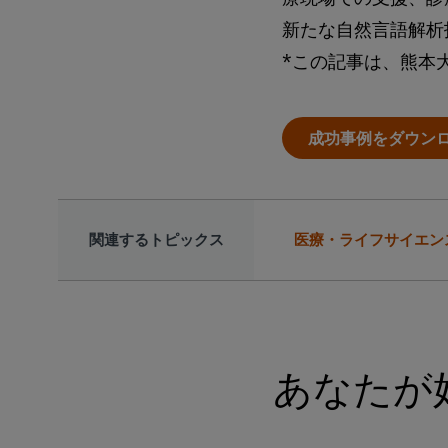
新たな自然言語解析
*この記事は、熊本
成功事例をダウン
関連するトピックス
医療・ライフサイエン
あなたが