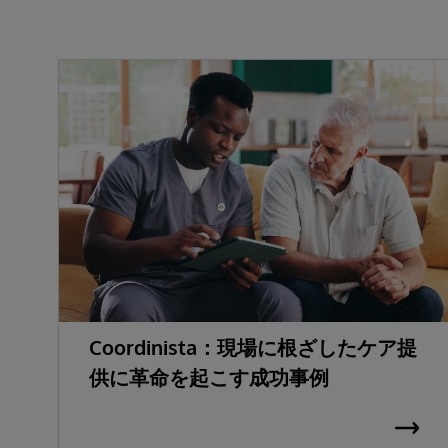
Coordinista：現場に根ざしたケア提
供に革命を起こす成功事例