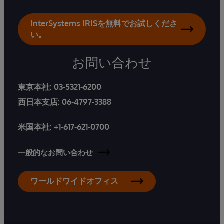
InterSystems IRISを無料でお試しくださ
い。
お問い合わせ
東京本社:
03-5321-6200
西日本支店:
06-4797-3388
米国本社:
+1-617-621-0700
一般的なお問い合わせ
ワールドワイドオフィス