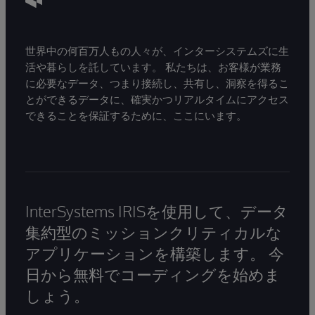
世界中の何百万人もの人々が、インターシステムズに生
活や暮らしを託しています。 私たちは、お客様が業務
に必要なデータ、つまり接続し、共有し、洞察を得るこ
とができるデータに、確実かつリアルタイムにアクセス
できることを保証するために、ここにいます。
InterSystems IRISを使用して、データ
集約型のミッションクリティカルな
アプリケーションを構築します。 今
日から無料でコーディングを始めま
しょう。