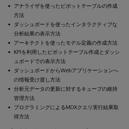
アナライザを使ったピボットテーブルの作成
方法
ダッシュボードを使ったインタラクティブな
分析結果の表示方法
アーキテクトを使ったモデル定義の作成方法
KPIを利用したピボットテーブル作成とダッシ
ュボードでの表示方法
ダッシュボードからWebアプリケーションへ
の情報受け渡し方法
分析元データの更新に対するキューブの維持
管理方法
プログラミングによるMDXクエリ実行結果取
得方法