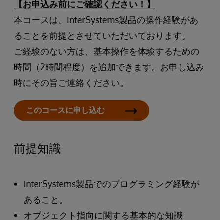
【お申込み前にご確認ください！】
本コースは、InterSystems製品の操作経験があ
ることを前提とさせていただいております。
ご経験のない方は、基本操作を体験するための
時間（2時間程度）を追加できます。お申し込み
時にその旨ご連絡ください。
このコースに申し込む
前提知識
InterSystems製品でのプログラミング経験が
あること。
オブジェクト指向に関する基本的な知識