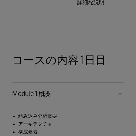
詳細な説明
コースの内容 1日目
Module 1 概要
組み込み分析概要
アーキテクチャ
構成要素