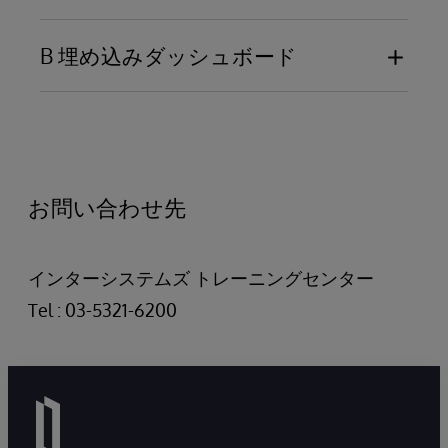
B 埋め込みダッシュボード
ダッシュボードからWebページを開く方法
ダッシュボードをWebページに埋め込む方法
お問い合わせ先
インターシステムズ トレーニングセンター
Tel : 03-5321-6200