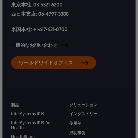
東京本社:
03-5321-6200
西日本支店:
06-4797-3388
米国本社:
+1-617-621-0700
一般的なお問い合わせ
ワールドワイドオフィス
製品
ソリューション
InterSystems IRIS
インダストリー
InterSystems IRIS for
使用例
Health
成功事例
HealthShare