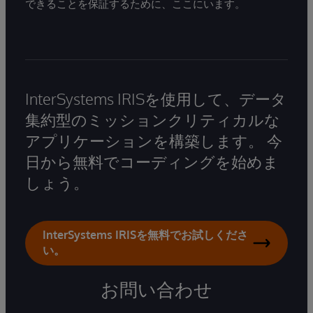
できることを保証するために、ここにいます。
InterSystems IRISを使用して、データ
集約型のミッションクリティカルな
アプリケーションを構築します。 今
日から無料でコーディングを始めま
しょう。
InterSystems IRISを無料でお試しくださ
い。
お問い合わせ