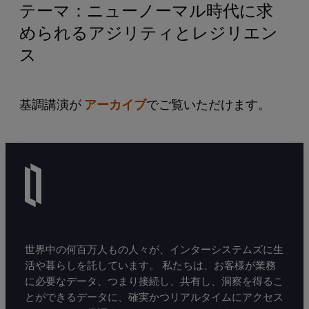
テーマ：ニューノーマル時代に求
められるアジリティとレジリエン
ス
基調講演が
アーカイブ
でご覧いただけます。
世界中の何百万人もの人々が、インターシステムズに生
活や暮らしを託しています。 私たちは、お客様が業務
に必要なデータ、つまり接続し、共有し、洞察を得るこ
とができるデータに、確実かつリアルタイムにアクセス