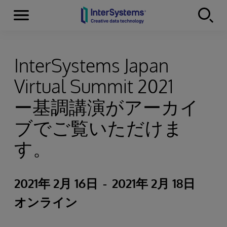
Menu
Skip to content
InterSystems Japan
Virtual Summit 2021
ー基調講演がアーカイ
ブでご覧いただけま
す。
2021年 2月 16日
-
2021年 2月 18日
オンライン