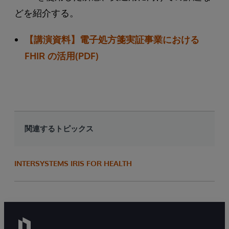
どを紹介する。
【講演資料】電子処方箋実証事業における
FHIR の活用(PDF)
関連するトピックス
INTERSYSTEMS IRIS FOR HEALTH