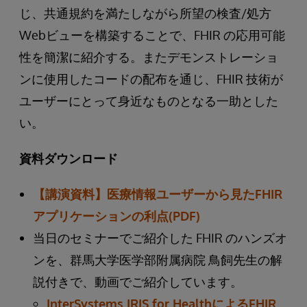
じ、共通規約を満たしながら所望の検査/処方
Webビューを構築することで、FHIR の応用可能
性を簡潔に紹介する。またデモンストレーショ
ンに使用したコードの配布を通じ、FHIR 技術が
ユーザーにとって身近なものとなる一助とした
い。
資料ダウンロード
【講演資料】医療情報ユーザーから見たFHIR
アプリケーションの利点(PDF)
当日のセミナーでご紹介した FHIR のハンズオ
ンを、群馬大学医学部附属病院 鳥飼先生の解
説付きで、動画でご紹介しています。
InterSystems IRIS for HealthによるFHIR