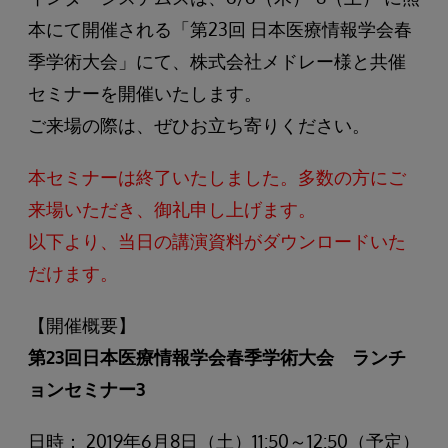
本にて開催される「第23回 日本医療情報学会春
季学術大会」にて、株式会社メドレー様と共催
セミナーを開催いたします。
ご来場の際は、ぜひお立ち寄りください。
本セミナーは終了いたしました。多数の方にご
来場いただき、御礼申し上げます。
以下より、当日の講演資料がダウンロードいた
だけます。
【開催概要】
第23回日本医療情報学会春季学術大会 ランチ
ョンセミナー3
日時： 2019年6月8日（土）11:50～12:50（予定）