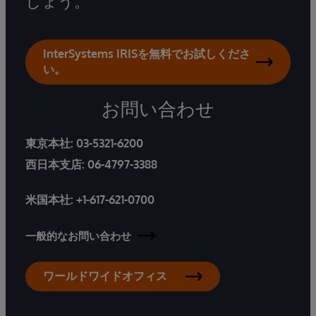
しょう。
InterSystems IRISを無料でお試しくださ
い。
お問い合わせ
東京本社:
03-5321-6200
西日本支店:
06-4797-3388
米国本社:
+1-617-621-0700
一般的なお問い合わせ
ワールドワイドオフィス