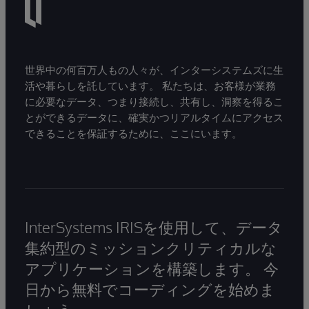
世界中の何百万人もの人々が、インターシステムズに生
活や暮らしを託しています。 私たちは、お客様が業務
に必要なデータ、つまり接続し、共有し、洞察を得るこ
とができるデータに、確実かつリアルタイムにアクセス
できることを保証するために、ここにいます。
InterSystems IRISを使用して、データ
集約型のミッションクリティカルな
アプリケーションを構築します。 今
日から無料でコーディングを始めま