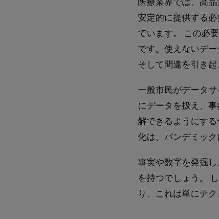
医療業界では、高品
安定的に提供する必
ています。 この必
です。使えないデー
そして間違を引き起
一般市民がデータサ
にデータを扱え、事
解できるようにする
化は、パンデミック
事実や数字を発掘し
を持つでしょう。 
り、これは単にテク