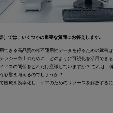
語）では、いくつかの重要な質問にお答えします。
用できる高品質の相互運用性データを得るための障害は
テラシー向上のために、どのように可視化を活用できる
イアスの関係をどれだけ意識していますか？ これは、
な影響を与えるのでしょうか？
て医療を効率化し、ケアのためのリソースを解放するに