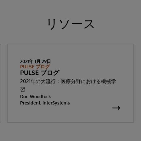
リソース
2021年 1月 29日
PULSE ブログ
PULSE ブログ
2021年の大流行：医療分野における機械学
習
Don Woodlock
President, InterSystems