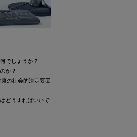
何でしょうか？
のか？
健康の社会的決定要因
はどうすればいいで