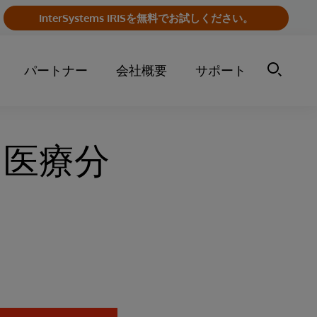
InterSystems IRISを無料でお試しください。
パートナー
会社概要
サポート
 医療分