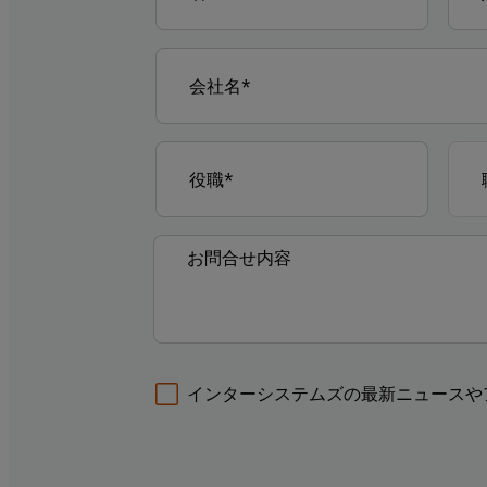
インターシステムズの最新ニュースや