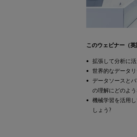
このウェビナー（英
拡張して分析に活
世界的なデータリ
データソースとバ
の理解にどのよう
機械学習を活用し
しょう?