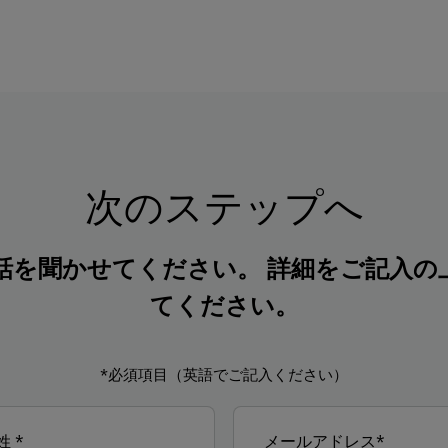
次のステップへ
話を聞かせてください。 詳細をご記入の
てください。
*必須項目（英語でご記入ください）