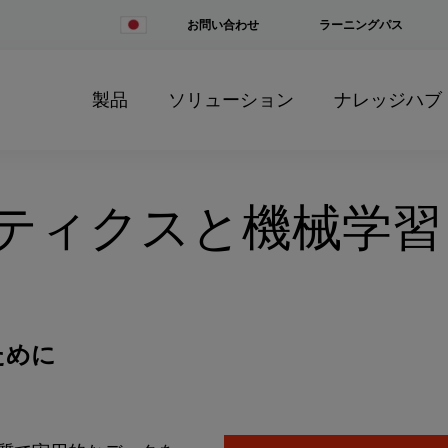
Change
お問い合わせ
ラーニングパス
Country
製品
ソリューション
ナレッジハブ
ティクスと機械学習
ために