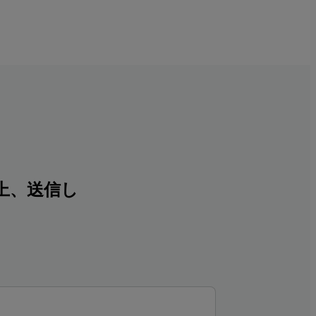
上、送信し