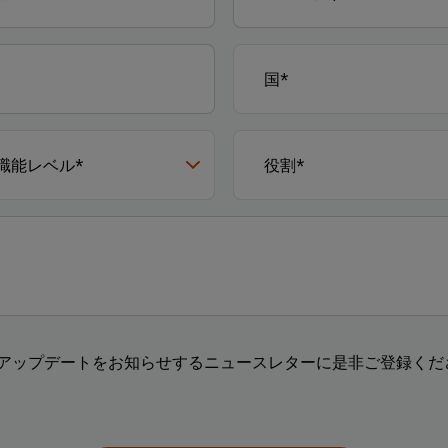
アップデートをお知らせするニュースレターに是非ご登録くださ