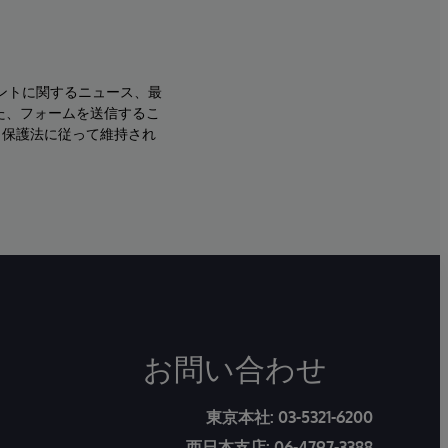
ントに関するニュース、最
た、フォームを送信するこ
タ保護法に従って維持され
お問い合わせ
東京本社:
03-5321-6200
西日本支店:
06-4797-3388