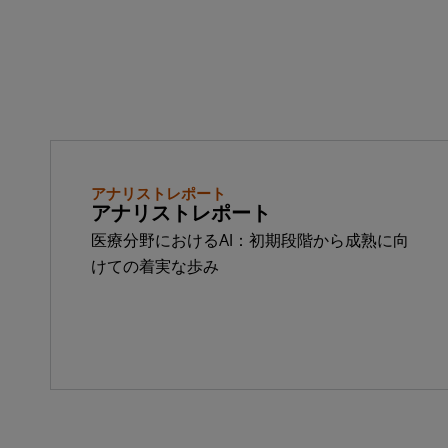
アナリストレポート
アナリストレポート
医療分野におけるAI：初期段階から成熟に向
けての着実な歩み