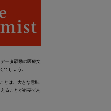
なデータ駆動の医療文
くでしょう。
ことは、大きな意味
整えることが必要であ