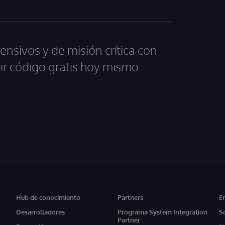
ensivos y de misión crítica con
ir código gratis hoy mismo.
Hub de conocimiento
Partners
E
Desarrolladores
Programa System Integration
S
Partner