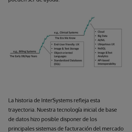
La historia de InterSystems refleja esta
trayectoria. Nuestra tecnología inicial de base
de datos hizo posible disponer de los
principales sistemas de facturación del mercado