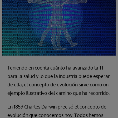
Teniendo en cuenta cuánto ha avanzado la TI
para la salud y lo que la industria puede esperar
de ella, el concepto de evolución sirve como un
ejemplo ilustrativo del camino que ha recorrido.
En 1859 Charles Darwin precisó el concepto de
evolución que conocemos hoy. Todos hemos