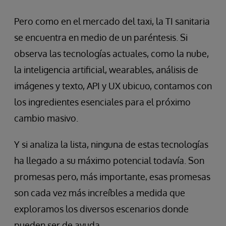
Pero como en el mercado del taxi, la TI sanitaria
se encuentra en medio de un paréntesis. Si
observa las tecnologías actuales, como la nube,
la inteligencia artificial, wearables, análisis de
imágenes y texto, API y UX ubicuo, contamos con
los ingredientes esenciales para el próximo
cambio masivo.
Y si analiza la lista, ninguna de estas tecnologías
ha llegado a su máximo potencial todavía. Son
promesas pero, más importante, esas promesas
son cada vez más increíbles a medida que
exploramos los diversos escenarios donde
pueden ser de ayuda.