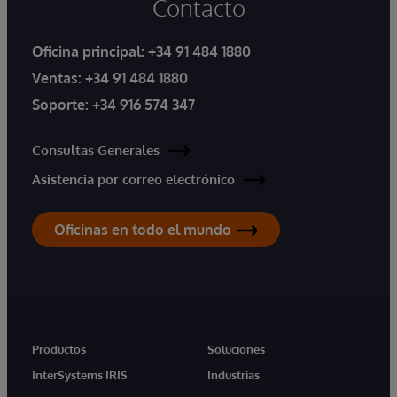
Contacto
Oficina principal:
+34 91 484 1880
Ventas:
+34 91 484 1880
Soporte:
+34 916 574 347
Consultas Generales
Asistencia por correo electrónico
Oficinas en todo el mundo
Productos
Soluciones
InterSystems IRIS
Industrias