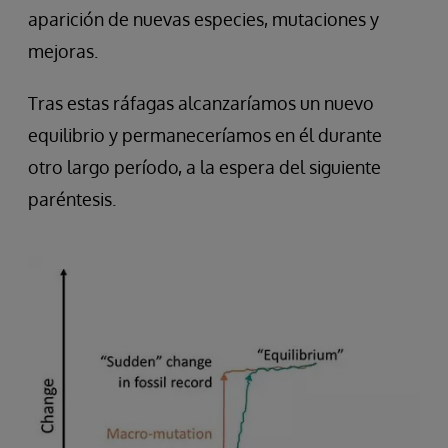
aparición de nuevas especies, mutaciones y
mejoras.
Tras estas ráfagas alcanzaríamos un nuevo
equilibrio y permaneceríamos en él durante
otro largo período, a la espera del siguiente
paréntesis.