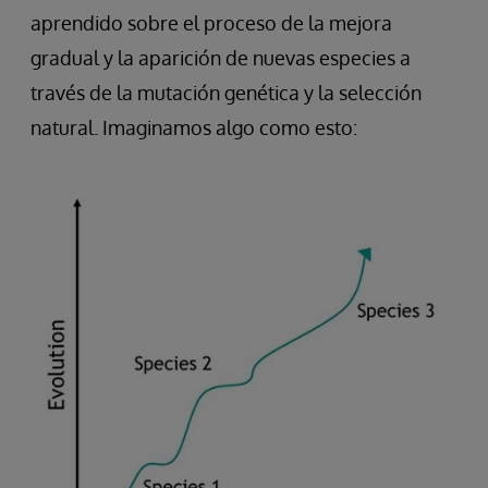
aprendido sobre el proceso de la mejora
gradual y la aparición de nuevas especies a
través de la mutación genética y la selección
natural. Imaginamos algo como esto: