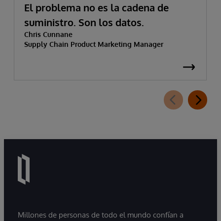
El problema no es la cadena de
suministro. Son los datos.
Chris Cunnane
Supply Chain Product Marketing Manager
Millones de personas de todo el mundo confían a