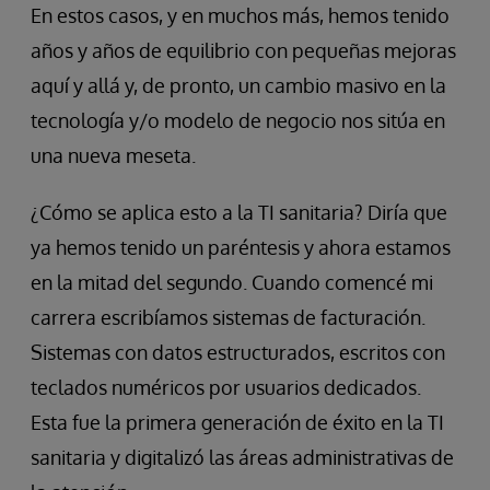
En estos casos, y en muchos más, hemos tenido
años y años de equilibrio con pequeñas mejoras
aquí y allá y, de pronto, un cambio masivo en la
tecnología y/o modelo de negocio nos sitúa en
una nueva meseta.
¿Cómo se aplica esto a la TI sanitaria? Diría que
ya hemos tenido un paréntesis y ahora estamos
en la mitad del segundo. Cuando comencé mi
carrera escribíamos sistemas de facturación.
Sistemas con datos estructurados, escritos con
teclados numéricos por usuarios dedicados.
Esta fue la primera generación de éxito en la TI
sanitaria y digitalizó las áreas administrativas de