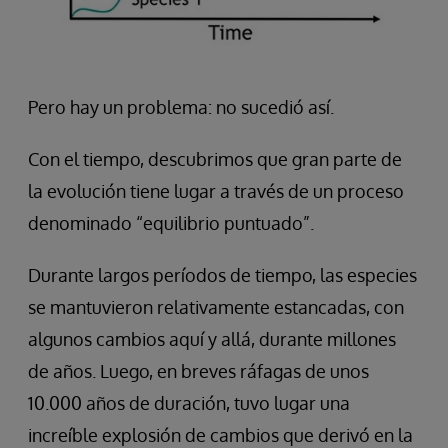
Pero hay un problema: no sucedió así.
Con el tiempo, descubrimos que gran parte de
la evolución tiene lugar a través de un proceso
denominado “equilibrio puntuado”.
Durante largos períodos de tiempo, las especies
se mantuvieron relativamente estancadas, con
algunos cambios aquí y allá, durante millones
de años. Luego, en breves ráfagas de unos
10.000 años de duración, tuvo lugar una
increíble explosión de cambios que derivó en la