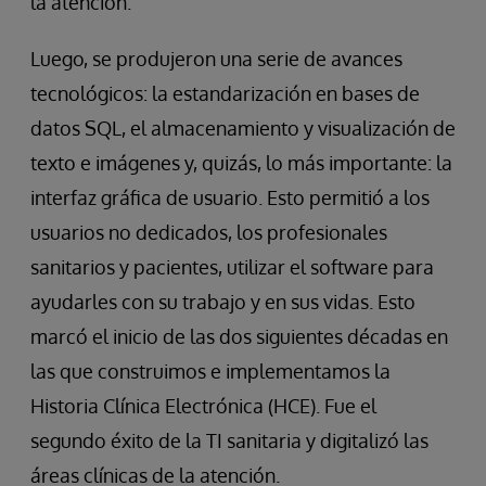
la atención.
Luego, se produjeron una serie de avances
tecnológicos: la estandarización en bases de
datos SQL, el almacenamiento y visualización de
texto e imágenes y, quizás, lo más importante: la
interfaz gráfica de usuario. Esto permitió a los
usuarios no dedicados, los profesionales
sanitarios y pacientes, utilizar el software para
ayudarles con su trabajo y en sus vidas. Esto
marcó el inicio de las dos siguientes décadas en
las que construimos e implementamos la
Historia Clínica Electrónica (HCE). Fue el
segundo éxito de la TI sanitaria y digitalizó las
áreas clínicas de la atención.