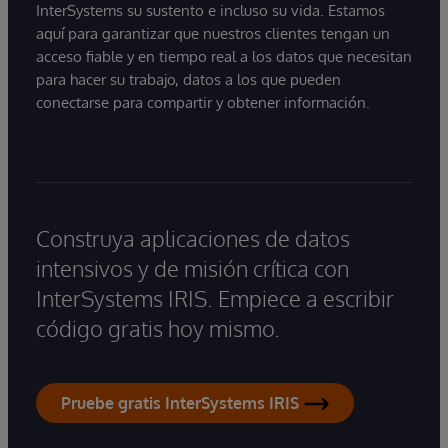
InterSystems su sustento e incluso su vida. Estamos
aquí para garantizar que nuestros clientes tengan un
acceso fiable y en tiempo real a los datos que necesitan
para hacer su trabajo, datos a los que pueden
conectarse para compartir y obtener información.
Construya aplicaciones de datos
intensivos y de misión crítica con
InterSystems IRIS. Empiece a escribir
código gratis hoy mismo.
Pruebe gratis InterSystems IRIS