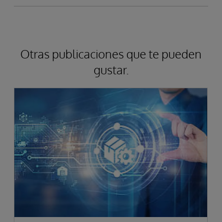
Otras publicaciones que te pueden
gustar.