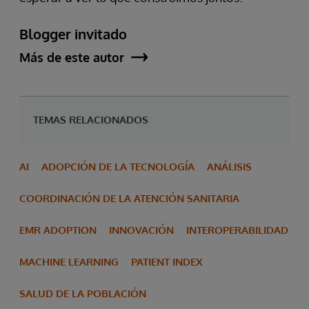
Blogger invitado
Más de este autor
TEMAS RELACIONADOS
AI
ADOPCIÓN DE LA TECNOLOGÍA
ANÁLISIS
COORDINACIÓN DE LA ATENCIÓN SANITARIA
EMR ADOPTION
INNOVACIÓN
INTEROPERABILIDAD
MACHINE LEARNING
PATIENT INDEX
SALUD DE LA POBLACIÓN