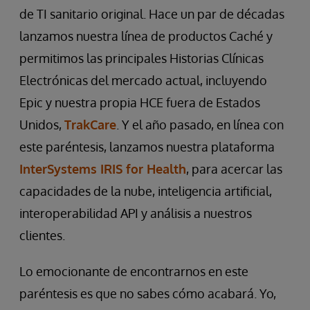
de TI sanitario original. Hace un par de décadas
lanzamos nuestra línea de productos Caché y
permitimos las principales Historias Clínicas
Electrónicas del mercado actual, incluyendo
Epic y nuestra propia HCE fuera de Estados
Unidos,
TrakCare
. Y el año pasado, en línea con
este paréntesis, lanzamos nuestra plataforma
InterSystems IRIS for Health
, para acercar las
capacidades de la nube, inteligencia artificial,
interoperabilidad API y análisis a nuestros
clientes.
Lo emocionante de encontrarnos en este
paréntesis es que no sabes cómo acabará. Yo,