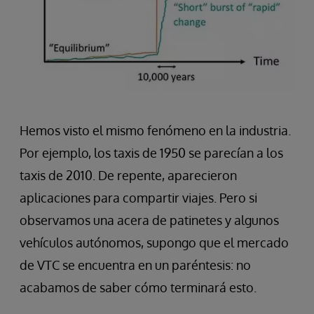
Hemos visto el mismo fenómeno en la industria.
Por ejemplo, los taxis de 1950 se parecían a los
taxis de 2010. De repente, aparecieron
aplicaciones para compartir viajes. Pero si
observamos una acera de patinetes y algunos
vehículos autónomos, supongo que el mercado
de VTC se encuentra en un paréntesis: no
acabamos de saber cómo terminará esto.