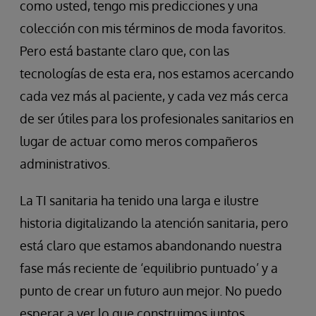
como usted, tengo mis predicciones y una
colección con mis términos de moda favoritos.
Pero está bastante claro que, con las
tecnologías de esta era, nos estamos acercando
cada vez más al paciente, y cada vez más cerca
de ser útiles para los profesionales sanitarios en
lugar de actuar como meros compañeros
administrativos.
La TI sanitaria ha tenido una larga e ilustre
historia digitalizando la atención sanitaria, pero
está claro que estamos abandonando nuestra
fase más reciente de ‘equilibrio puntuado’ y a
punto de crear un futuro aun mejor. No puedo
esperar a ver lo que construimos juntos.