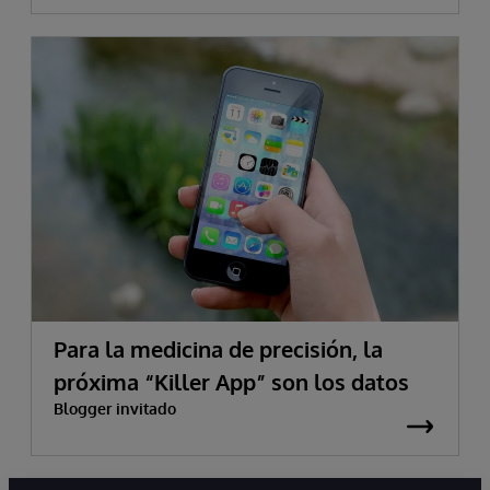
Para la medicina de precisión, la
próxima “Killer App” son los datos
Blogger invitado