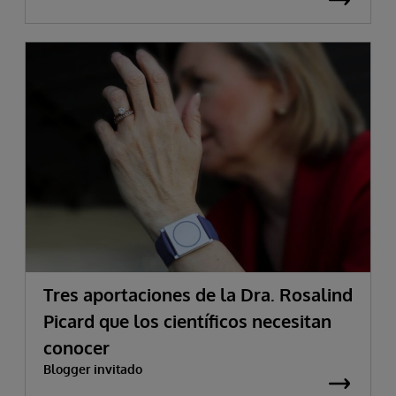
Tres aportaciones de la Dra. Rosalind
Picard que los científicos necesitan
conocer
Blogger invitado