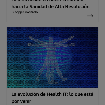
hacia la Sanidad de Alta Resolución
Blogger invitado
La evolución de Health IT: lo que está
por venir