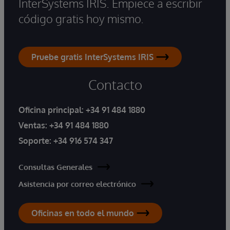
InterSystems IRIS. Empiece a escribir
código gratis hoy mismo.
Pruebe gratis InterSystems IRIS
Contacto
Oficina principal:
+34 91 484 1880
Ventas:
+34 91 484 1880
Soporte:
+34 916 574 347
Consultas Generales
Asistencia por correo electrónico
Oficinas en todo el mundo