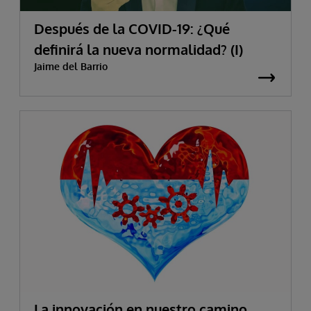
Después de la COVID-19: ¿Qué
definirá la nueva normalidad? (I)
Jaime del Barrio
La innovación en nuestro camino