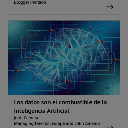
Blogger invitado
Los datos son el combustible de la
Inteligencia Artificial
Jordi Calvera
Managing Director, Europe and Latin America