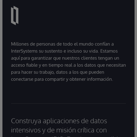
Millones de personas de todo el mundo confían a
InterSystems su sustento e incluso su vida. Estamos
aquí para garantizar que nuestros clientes tengan un
acceso fiable y en tiempo real a los datos que necesitan
para hacer su trabajo, datos a los que pueden
conectarse para compartir y obtener información.
Construya aplicaciones de datos
intensivos y de misión crítica con