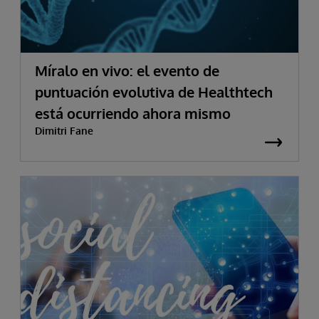
Míralo en vivo: el evento de
puntuación evolutiva de Healthtech
está ocurriendo ahora mismo
Dimitri Fane