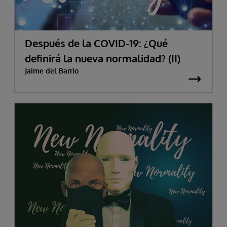
Después de la COVID-19: ¿Qué
definirá la nueva normalidad? (II)
Jaime del Barrio