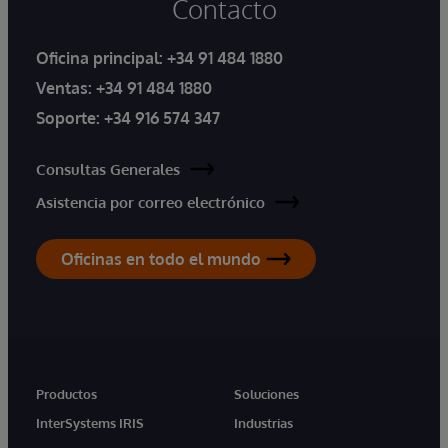
Contacto
Oficina principal:
+34 91 484 1880
Ventas:
+34 91 484 1880
Soporte:
+34 916 574 347
Consultas Generales
Asistencia por correo electrónico
Oficinas en todo el mundo
Productos
Soluciones
InterSystems IRIS
Industrias