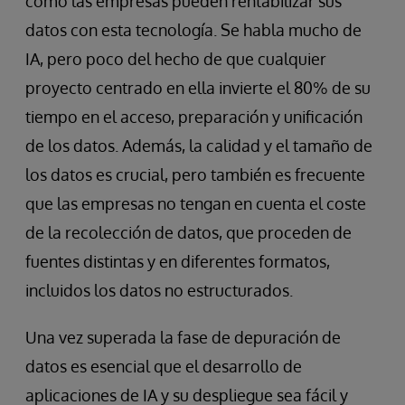
cómo las empresas pueden rentabilizar sus
datos con esta tecnología. Se habla mucho de
IA, pero poco del hecho de que cualquier
proyecto centrado en ella invierte el 80% de su
tiempo en el acceso, preparación y unificación
de los datos. Además, la calidad y el tamaño de
los datos es crucial, pero también es frecuente
que las empresas no tengan en cuenta el coste
de la recolección de datos, que proceden de
fuentes distintas y en diferentes formatos,
incluidos los datos no estructurados.
Una vez superada la fase de depuración de
datos es esencial que el desarrollo de
aplicaciones de IA y su despliegue sea fácil y