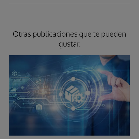
Otras publicaciones que te pueden
gustar.