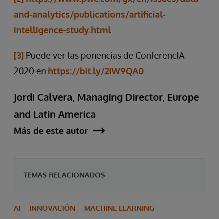
and-analytics/publications/artificial-
intelligence-study.html
[3]
Puede ver las ponencias de ConferencIA
2020 en
https://bit.ly/2IW9QA0
.
Jordi Calvera, Managing Director, Europe
and Latin America
Más de este autor
TEMAS RELACIONADOS
AI
INNOVACIÓN
MACHINE LEARNING