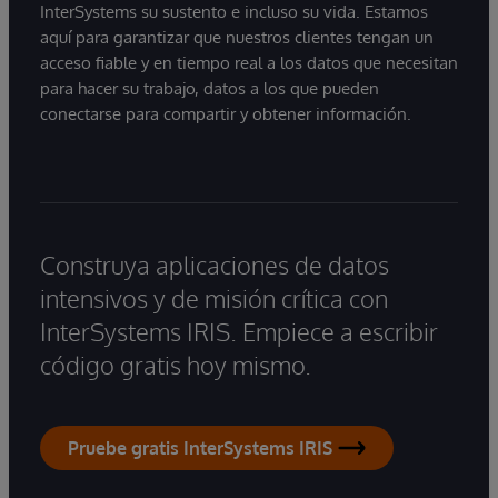
InterSystems su sustento e incluso su vida. Estamos
aquí para garantizar que nuestros clientes tengan un
acceso fiable y en tiempo real a los datos que necesitan
para hacer su trabajo, datos a los que pueden
conectarse para compartir y obtener información.
Construya aplicaciones de datos
intensivos y de misión crítica con
InterSystems IRIS. Empiece a escribir
código gratis hoy mismo.
Pruebe gratis InterSystems IRIS