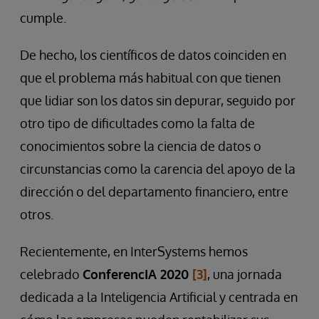
cumple.
De hecho, los científicos de datos coinciden en
que el problema más habitual con que tienen
que lidiar son los datos sin depurar, seguido por
otro tipo de dificultades como la falta de
conocimientos sobre la ciencia de datos o
circunstancias como la carencia del apoyo de la
dirección o del departamento financiero, entre
otros.
Recientemente, en InterSystems hemos
celebrado
ConferencIA 2020
[3]
, una jornada
dedicada a la Inteligencia Artificial y centrada en