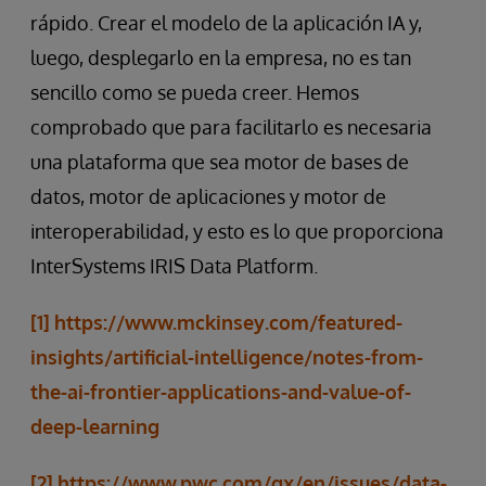
rápido. Crear el modelo de la aplicación IA y,
luego, desplegarlo en la empresa, no es tan
sencillo como se pueda creer. Hemos
comprobado que para facilitarlo es necesaria
una plataforma que sea motor de bases de
datos, motor de aplicaciones y motor de
interoperabilidad, y esto es lo que proporciona
InterSystems IRIS Data Platform.
[1]
https://www.mckinsey.com/featured-
insights/artificial-intelligence/notes-from-
the-ai-frontier-applications-and-value-of-
deep-learning
[2]
https://www.pwc.com/gx/en/issues/data-