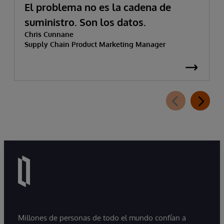
El problema no es la cadena de
suministro. Son los datos.
Chris Cunnane
Supply Chain Product Marketing Manager
Millones de personas de todo el mundo confían a