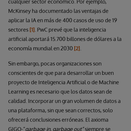
cualquier sector económico. Por ejemplo,
McKinsey ha documentado las ventajas de
aplicar la IA en más de 400 casos de uso de 19
sectores
[1]
. PwC prevé que la inteligencia
artificial aportará 15.700 billones de dólares a la
economía mundial en 2030
[2]
.
Sin embargo, pocas organizaciones son
conscientes de que para desarrollar un buen
proyecto de Inteligencia Artificial o de Machine
Learning es necesario que los datos sean de
calidad. Incorporar un gran volumen de datos a
una plataforma, sin que sean correctos, solo
ofrecerá conclusiones erróneas. El axioma
GIGO-“
garbage in, garbage out”
siempre se