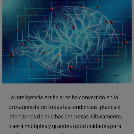
La Inteligencia Artificial se ha convertido en la
protagonista de todas las tendencias, planes e
intenciones de muchas empresas. Obviamente,
traerá múltiples y grandes oportunidades para