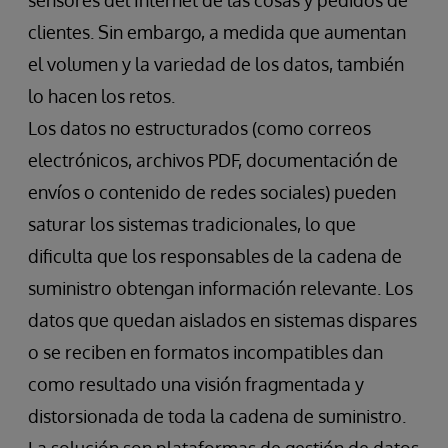
sensores del Internet de las cosas y pedidos de
clientes. Sin embargo, a medida que aumentan
el volumen y la variedad de los datos, también
lo hacen los retos.
Los datos no estructurados (como correos
electrónicos, archivos PDF, documentación de
envíos o contenido de redes sociales) pueden
saturar los sistemas tradicionales, lo que
dificulta que los responsables de la cadena de
suministro obtengan información relevante. Los
datos que quedan aislados en sistemas dispares
o se reciben en formatos incompatibles dan
como resultado una visión fragmentada y
distorsionada de toda la cadena de suministro.