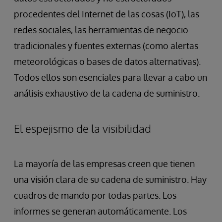
procedentes del Internet de las cosas (IoT), las
redes sociales, las herramientas de negocio
tradicionales y fuentes externas (como alertas
meteorológicas o bases de datos alternativas).
Todos ellos son esenciales para llevar a cabo un
análisis exhaustivo de la cadena de suministro.
El espejismo de la visibilidad
La mayoría de las empresas creen que tienen
una visión clara de su cadena de suministro. Hay
cuadros de mando por todas partes. Los
informes se generan automáticamente. Los