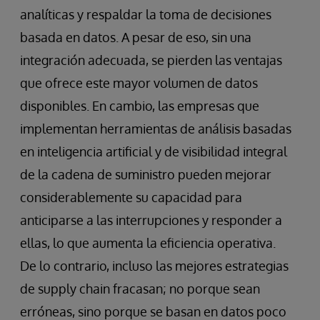
analíticas y respaldar la toma de decisiones
basada en datos. A pesar de eso, sin una
integración adecuada, se pierden las ventajas
que ofrece este mayor volumen de datos
disponibles. En cambio, las empresas que
implementan herramientas de análisis basadas
en inteligencia artificial y de visibilidad integral
de la cadena de suministro pueden mejorar
considerablemente su capacidad para
anticiparse a las interrupciones y responder a
ellas, lo que aumenta la eficiencia operativa.
De lo contrario, incluso las mejores estrategias
de supply chain fracasan; no porque sean
erróneas, sino porque se basan en datos poco