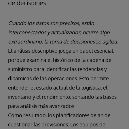
de decisiones
Cuando los datos son precisos, están
interconectados y actualizados, ocurre algo
extraordinario: la toma de decisiones se agiliza.
El análisis descriptivo juega un papel esencial,
porque examina el histórico de la cadena de
suministro para identificar las tendencias y
dinámicas de las operaciones. Esto permite
entender el estado actual de la logística, el
inventario y el rendimiento, sentando las bases
para análisis más avanzados.
Como resultado, los planificadores dejan de
cuestionar las previsiones. Los equipos de