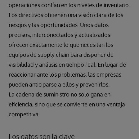
operaciones confían en los niveles de inventario.
Los directivos obtienen una visión clara de los
riesgos y las oportunidades. Unos datos
precisos, interconectados y actualizados
ofrecen exactamente lo que necesitan los
equipos de supply chain para disponer de
visibilidad y análisis en tiempo real. En lugar de
reaccionar ante los problemas, las empresas
pueden anticiparse a ellos y prevenirlos.
La cadena de suministro no solo gana en
eficiencia, sino que se convierte en una ventaja
competitiva.
Los datos son la clave