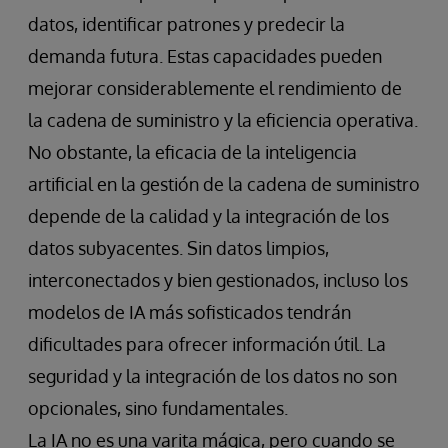
datos, identificar patrones y predecir la
demanda futura. Estas capacidades pueden
mejorar considerablemente el rendimiento de
la cadena de suministro y la eficiencia operativa.
No obstante, la eficacia de la inteligencia
artificial en la gestión de la cadena de suministro
depende de la calidad y la integración de los
datos subyacentes. Sin datos limpios,
interconectados y bien gestionados, incluso los
modelos de IA más sofisticados tendrán
dificultades para ofrecer información útil. La
seguridad y la integración de los datos no son
opcionales, sino fundamentales.
La IA no es una varita mágica, pero cuando se