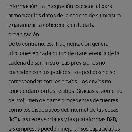
información. La integración es esencial para
armonizar los datos de la cadena de suministro
y garantizar la coherencia en toda la
organización.
De lo contrario, esa fragmentación genera
fricciones en cada punto de transferencia de la
cadena de suministro. Las previsiones no
coinciden con los pedidos. Los pedidos no se
corresponden con los envíos. Los envíos no
concuerdan con los recibos. Gracias al aumento
del volumen de datos procedentes de fuentes
como los dispositivos del Internet de las cosas
(IoT), las redes sociales y las plataformas B2B,
las empresas pueden mejorar sus capacidades