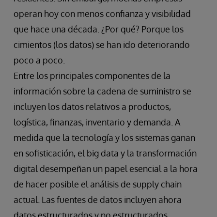
operan hoy con menos confianza y visibilidad
que hace una década. ¿Por qué? Porque los
cimientos (los datos) se han ido deteriorando
poco a poco.
Entre los principales componentes de la
información sobre la cadena de suministro se
incluyen los datos relativos a productos,
logística, finanzas, inventario y demanda. A
medida que la tecnología y los sistemas ganan
en sofisticación, el big data y la transformación
digital desempeñan un papel esencial a la hora
de hacer posible el análisis de supply chain
actual. Las fuentes de datos incluyen ahora
datos estructurados y no estructurados