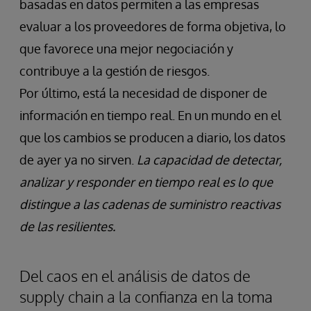
basadas en datos permiten a las empresas
evaluar a los proveedores de forma objetiva, lo
que favorece una mejor negociación y
contribuye a la gestión de riesgos.
Por último, está la necesidad de disponer de
información en tiempo real. En un mundo en el
que los cambios se producen a diario, los datos
de ayer ya no sirven.
La capacidad de detectar,
analizar y responder en tiempo real es lo que
distingue a las cadenas de suministro reactivas
de las resilientes.
Del caos en el análisis de datos de
supply chain a la confianza en la toma