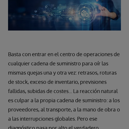
Basta con entrar en el centro de operaciones de
cualquier cadena de suministro para oír las
mismas quejas una y otra vez: retrasos, roturas
de stock, exceso de inventario, previsiones
fallidas, subidas de costes... La reacción natural
es culpar a la propia cadena de suministro: a los
proveedores, al transporte, a la mano de obra o
a las interrupciones globales. Pero ese
diagnóstico pasa por alto el verdadero