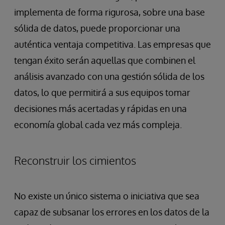
implementa de forma rigurosa, sobre una base
sólida de datos, puede proporcionar una
auténtica ventaja competitiva. Las empresas que
tengan éxito serán aquellas que combinen el
análisis avanzado con una gestión sólida de los
datos, lo que permitirá a sus equipos tomar
decisiones más acertadas y rápidas en una
economía global cada vez más compleja.
Reconstruir los cimientos
No existe un único sistema o iniciativa que sea
capaz de subsanar los errores en los datos de la