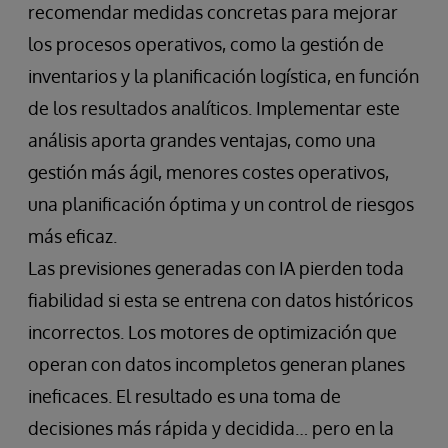
recomendar medidas concretas para mejorar
los procesos operativos, como la gestión de
inventarios y la planificación logística, en función
de los resultados analíticos. Implementar este
análisis aporta grandes ventajas, como una
gestión más ágil, menores costes operativos,
una planificación óptima y un control de riesgos
más eficaz.
Las previsiones generadas con IA pierden toda
fiabilidad si esta se entrena con datos históricos
incorrectos. Los motores de optimización que
operan con datos incompletos generan planes
ineficaces. El resultado es una toma de
decisiones más rápida y decidida… pero en la