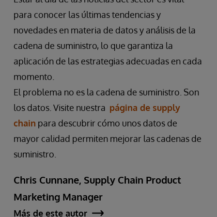
para conocer las últimas tendencias y
novedades en materia de datos y análisis de la
cadena de suministro, lo que garantiza la
aplicación de las estrategias adecuadas en cada
momento.
El problema no es la cadena de suministro. Son
los datos. Visite nuestra
página de supply
chain
para descubrir cómo unos datos de
mayor calidad permiten mejorar las cadenas de
suministro.
Chris Cunnane, Supply Chain Product
Marketing Manager
Más de este autor