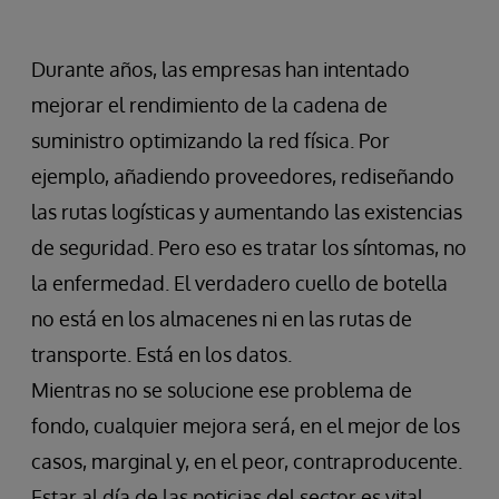
Durante años, las empresas han intentado
mejorar el rendimiento de la cadena de
suministro optimizando la red física. Por
ejemplo, añadiendo proveedores, rediseñando
las rutas logísticas y aumentando las existencias
de seguridad. Pero eso es tratar los síntomas, no
la enfermedad. El verdadero cuello de botella
no está en los almacenes ni en las rutas de
transporte. Está en los datos.
Mientras no se solucione ese problema de
fondo, cualquier mejora será, en el mejor de los
casos, marginal y, en el peor, contraproducente.
Estar al día de las noticias del sector es vital