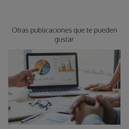
Otras publicaciones que te pueden
gustar.