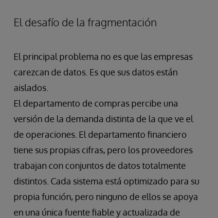
El desafío de la fragmentación
El principal problema no es que las empresas
carezcan de datos. Es que sus datos están
aislados.
El departamento de compras percibe una
versión de la demanda distinta de la que ve el
de operaciones. El departamento financiero
tiene sus propias cifras, pero los proveedores
trabajan con conjuntos de datos totalmente
distintos. Cada sistema está optimizado para su
propia función, pero ninguno de ellos se apoya
en una única fuente fiable y actualizada de