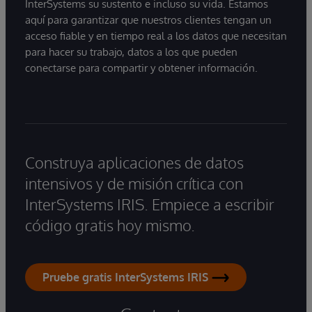
InterSystems su sustento e incluso su vida. Estamos
aquí para garantizar que nuestros clientes tengan un
acceso fiable y en tiempo real a los datos que necesitan
para hacer su trabajo, datos a los que pueden
conectarse para compartir y obtener información.
Construya aplicaciones de datos
intensivos y de misión crítica con
InterSystems IRIS. Empiece a escribir
código gratis hoy mismo.
Pruebe gratis InterSystems IRIS