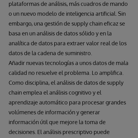
plataformas de análisis, más cuadros de mando
o un nuevo modelo de inteligencia artificial. Sin
embargo, una gestión de supply chain eficaz se
basa en un análisis de datos sólido y en la
analítica de datos para extraer valor real de los
datos de la cadena de suministro.
Añadir nuevas tecnologías a unos datos de mala
calidad no resuelve el problema. Lo amplifica.
Como disciplina, el análisis de datos de supply
chain emplea el análisis cognitivo y el
aprendizaje automático para procesar grandes
volúmenes de información y generar
información útil que mejore la toma de
decisiones. El análisis prescriptivo puede