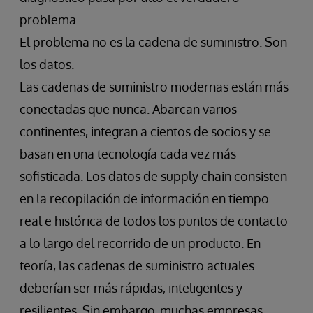
problema.
El problema no es la cadena de suministro. Son
los datos.
Las cadenas de suministro modernas están más
conectadas que nunca. Abarcan varios
continentes, integran a cientos de socios y se
basan en una tecnología cada vez más
sofisticada. Los datos de supply chain consisten
en la recopilación de información en tiempo
real e histórica de todos los puntos de contacto
a lo largo del recorrido de un producto. En
teoría, las cadenas de suministro actuales
deberían ser más rápidas, inteligentes y
resilientes. Sin embargo, muchas empresas