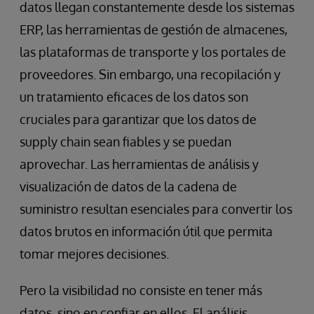
datos llegan constantemente desde los sistemas
ERP, las herramientas de gestión de almacenes,
las plataformas de transporte y los portales de
proveedores. Sin embargo, una recopilación y
un tratamiento eficaces de los datos son
cruciales para garantizar que los datos de
supply chain sean fiables y se puedan
aprovechar. Las herramientas de análisis y
visualización de datos de la cadena de
suministro resultan esenciales para convertir los
datos brutos en información útil que permita
tomar mejores decisiones.
Pero la visibilidad no consiste en tener más
datos, sino en confiar en ellos. El análisis