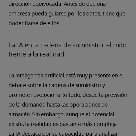
dirección equivocada. Antes de que una
empresa pueda guiarse por los datos, tiene que
poder fiarse de ellos.
La IA en la cadena de suministro: el mito
frente a la realidad
La inteligencia artificial está muy presente en el
debate sobre la cadena de suministro y
promete revolucionarlo todo, desde la previsión
de la demanda hasta las operaciones de
almacén. Sin embargo, aunque el potencial
existe, la realidad es bastante más compleja.
La IA destaca por su capacidad para analizar