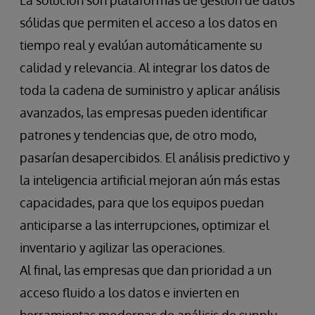
La solución son plataformas de gestión de datos
sólidas que permiten el acceso a los datos en
tiempo real y evalúan automáticamente su
calidad y relevancia. Al integrar los datos de
toda la cadena de suministro y aplicar análisis
avanzados, las empresas pueden identificar
patrones y tendencias que, de otro modo,
pasarían desapercibidos. El análisis predictivo y
la inteligencia artificial mejoran aún más estas
capacidades, para que los equipos puedan
anticiparse a las interrupciones, optimizar el
inventario y agilizar las operaciones.
Al final, las empresas que dan prioridad a un
acceso fluido a los datos e invierten en