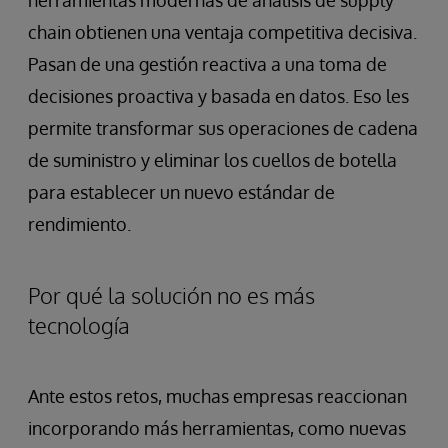
herramientas modernas de análisis de supply
chain obtienen una ventaja competitiva decisiva.
Pasan de una gestión reactiva a una toma de
decisiones proactiva y basada en datos. Eso les
permite transformar sus operaciones de cadena
de suministro y eliminar los cuellos de botella
para establecer un nuevo estándar de
rendimiento.
Por qué la solución no es más
tecnología
Ante estos retos, muchas empresas reaccionan
incorporando más herramientas, como nuevas