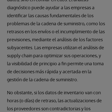
diagnóstico puede ayudar a las empresas a
identificar las causas fundamentales de los
problemas de la cadena de suministro, como los
retrasos en los envíos o el incumplimiento de las
previsiones, mediante el análisis de los factores
subyacentes. Las empresas utilizan el análisis de
supply chain para optimizar sus operaciones, y
la visibilidad de principio a fin permite una toma
de decisiones más rápida y acertada en la
gestión de la cadena de suministro.
No obstante, si los datos de inventario van con
horas (o días) de retraso, las actualizaciones de
los proveedores son contradictorias y los