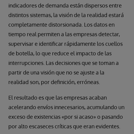
indicadores de demanda están dispersos entre
distintos sistemas, la visión de la realidad estará
completamente distorsionada. Los datos en
tiempo real permiten a las empresas detectar,
supervisar e identificar rápidamente los cuellos
de botella, lo que reduce el impacto de las
interrupciones. Las decisiones que se toman a
partir de una visión que no se ajuste a la
realidad son, por definición, erróneas.
El resultado es que las empresas acaban
acelerando envíos innecesarios, acumulando un
exceso de existencias «por si acaso» o pasando
por alto escaseces críticas que eran evidentes.