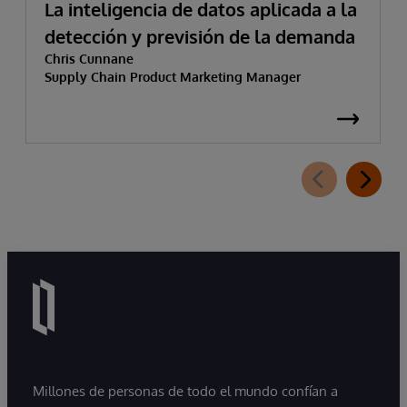
La inteligencia de datos aplicada a la
detección y previsión de la demanda
Chris Cunnane
Supply Chain Product Marketing Manager
Millones de personas de todo el mundo confían a