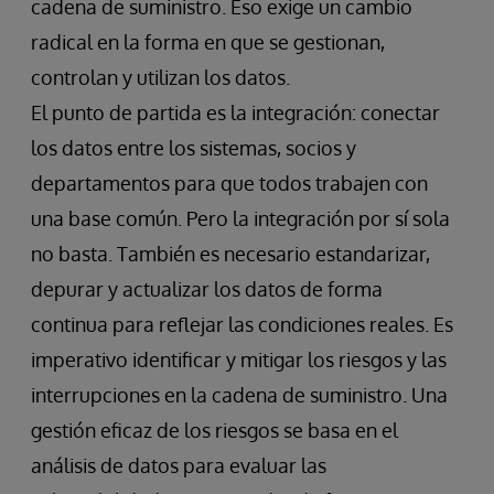
cadena de suministro. Eso exige un cambio
radical en la forma en que se gestionan,
controlan y utilizan los datos.
El punto de partida es la integración: conectar
los datos entre los sistemas, socios y
departamentos para que todos trabajen con
una base común. Pero la integración por sí sola
no basta. También es necesario estandarizar,
depurar y actualizar los datos de forma
continua para reflejar las condiciones reales. Es
imperativo identificar y mitigar los riesgos y las
interrupciones en la cadena de suministro. Una
gestión eficaz de los riesgos se basa en el
análisis de datos para evaluar las