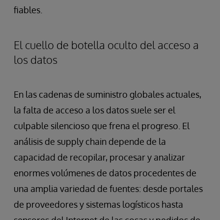
fiables.
El cuello de botella oculto del acceso a
los datos
En las cadenas de suministro globales actuales,
la falta de acceso a los datos suele ser el
culpable silencioso que frena el progreso. El
análisis de supply chain depende de la
capacidad de recopilar, procesar y analizar
enormes volúmenes de datos procedentes de
una amplia variedad de fuentes: desde portales
de proveedores y sistemas logísticos hasta