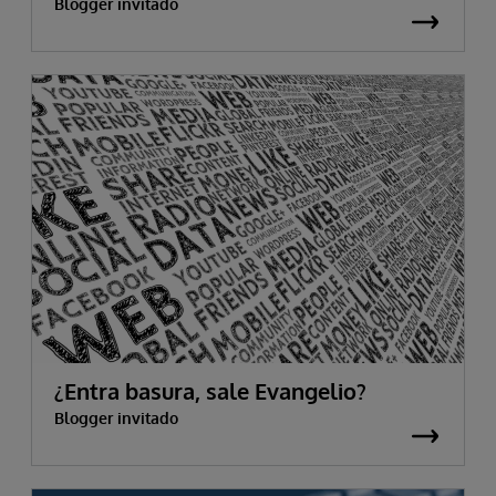
Blogger invitado
¿Entra basura, sale Evangelio?
Blogger invitado