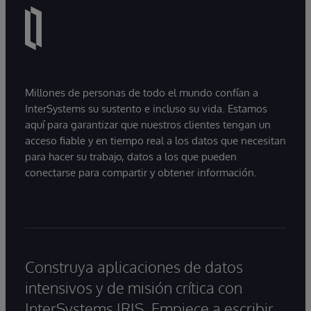
Millones de personas de todo el mundo confían a
InterSystems su sustento e incluso su vida. Estamos
aquí para garantizar que nuestros clientes tengan un
acceso fiable y en tiempo real a los datos que necesitan
para hacer su trabajo, datos a los que pueden
conectarse para compartir y obtener información.
Construya aplicaciones de datos
intensivos y de misión crítica con
InterSystems IRIS. Empiece a escribir