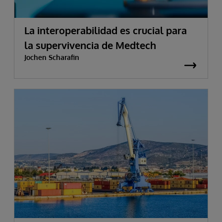
La interoperabilidad es crucial para
la supervivencia de Medtech
Jochen Scharafin