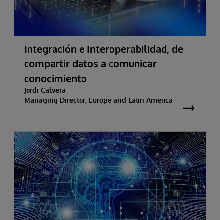
Integración e Interoperabilidad, de
compartir datos a comunicar
conocimiento
Jordi Calvera
Managing Director, Europe and Latin America