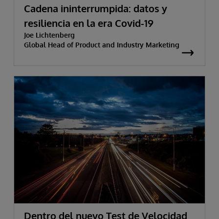
Cadena ininterrumpida: datos y
resiliencia en la era Covid-19
Joe Lichtenberg
Global Head of Product and Industry Marketing
Dentro del nuevo Test de Velocidad