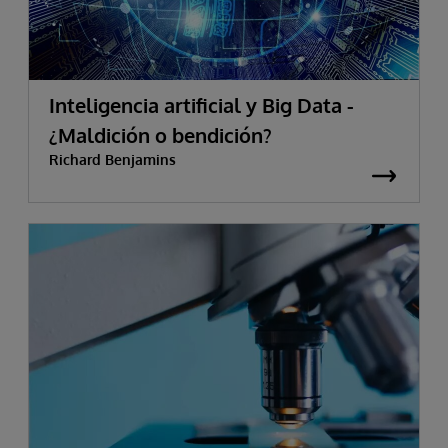
Inteligencia artificial y Big Data -
¿Maldición o bendición?
Richard Benjamins