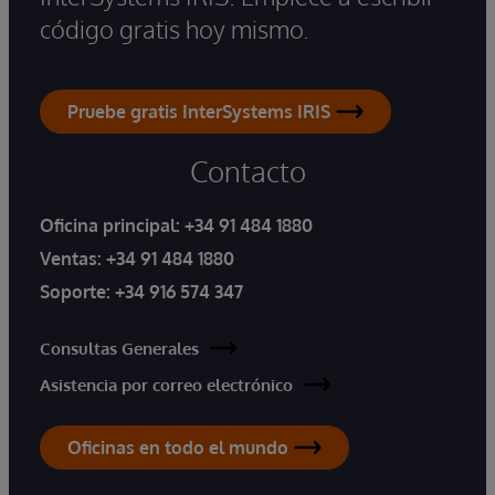
código gratis hoy mismo.
Pruebe gratis InterSystems IRIS
Contacto
Oficina principal:
+34 91 484 1880
Ventas:
+34 91 484 1880
Soporte:
+34 916 574 347
Consultas Generales
Asistencia por correo electrónico
Oficinas en todo el mundo