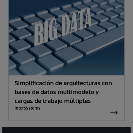
Simplificación de arquitecturas con
bases de datos multimodelo y
cargas de trabajo múltiples
InterSystems