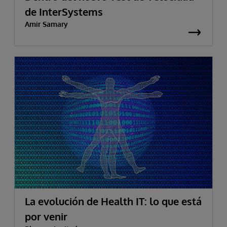
de InterSystems
Amir Samary
La evolución de Health IT: lo que está
por venir