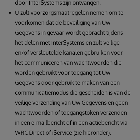
door InterSystems zijn ontvangen.
U zult voorzorgsmaatregelen nemen om te
voorkomen dat de beveiliging van Uw
Gegevens in gevaar wordt gebracht tijdens
het delen met InterSystems en zult veilige
en/of versleutelde kanalen gebruiken voor
het communiceren van wachtwoorden die
worden gebruikt voor toegang tot Uw
Gegevens door gebruik te maken van een
communicatiemodus die gescheiden is van de
veilige verzending van Uw Gegevens en geen
wachtwoorden of toegangstoken verzenden
in een e-mailbericht of in een actiebericht via
WRC Direct of iService (zie hieronder).