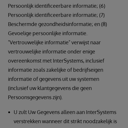
Persoonlijk identificeerbare informatie; (6)
Persoonlijk identificeerbare informatie; (7)
Beschermde gezondheidsinformatie; en (8)
Gevoelige persoonlijke informatie.
"Vertrouwelijke informatie" verwijst naar
vertrouwelijke informatie onder enige
overeenkomst met InterSystems, inclusief
informatie zoals zakelijke of bedrijfseigen
informatie of gegevens uit uw systemen
(inclusief uw klantgegevens die geen
Persoonsgegevens zijn).
U zult Uw Gegevens alleen aan InterSystems
verstrekken wanneer dit strikt noodzakelijk is