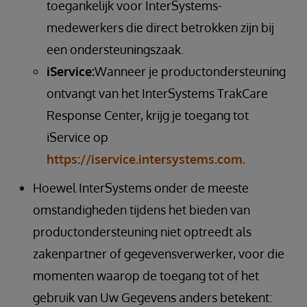
toegankelijk voor InterSystems-
medewerkers die direct betrokken zijn bij
een ondersteuningszaak.
iService:
Wanneer je productondersteuning
ontvangt van het InterSystems TrakCare
Response Center, krijg je toegang tot
iService op
https://iservice.intersystems.com.
Hoewel InterSystems onder de meeste
omstandigheden tijdens het bieden van
productondersteuning niet optreedt als
zakenpartner of gegevensverwerker, voor die
momenten waarop de toegang tot of het
gebruik van Uw Gegevens anders betekent: