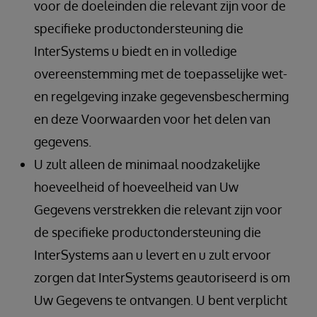
voor de doeleinden die relevant zijn voor de
specifieke productondersteuning die
InterSystems u biedt en in volledige
overeenstemming met de toepasselijke wet-
en regelgeving inzake gegevensbescherming
en deze Voorwaarden voor het delen van
gegevens.
U zult alleen de minimaal noodzakelijke
hoeveelheid of hoeveelheid van Uw
Gegevens verstrekken die relevant zijn voor
de specifieke productondersteuning die
InterSystems aan u levert en u zult ervoor
zorgen dat InterSystems geautoriseerd is om
Uw Gegevens te ontvangen. U bent verplicht