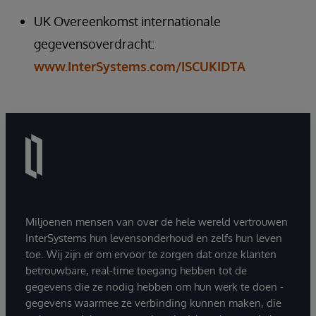
UK Overeenkomst internationale
gegevensoverdracht:
www.InterSystems.com/ISCUKIDTA
Miljoenen mensen van over de hele wereld vertrouwen
InterSystems hun levensonderhoud en zelfs hun leven
toe. Wij zijn er om ervoor te zorgen dat onze klanten
betrouwbare, real-time toegang hebben tot de
gegevens die ze nodig hebben om hun werk te doen -
gegevens waarmee ze verbinding kunnen maken, die