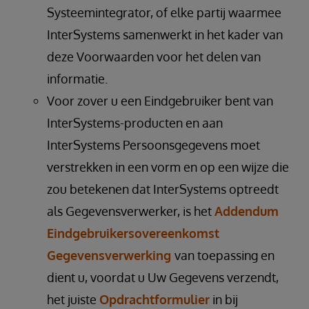
Systeemintegrator, of elke partij waarmee
InterSystems samenwerkt in het kader van
deze Voorwaarden voor het delen van
informatie.
Voor zover u een Eindgebruiker bent van
InterSystems-producten en aan
InterSystems Persoonsgegevens moet
verstrekken in een vorm en op een wijze die
zou betekenen dat InterSystems optreedt
als Gegevensverwerker, is het
Addendum
Eindgebruikersovereenkomst
Gegevensverwerking
van toepassing en
dient u, voordat u Uw Gegevens verzendt,
het juiste
Opdrachtformulier
in bij