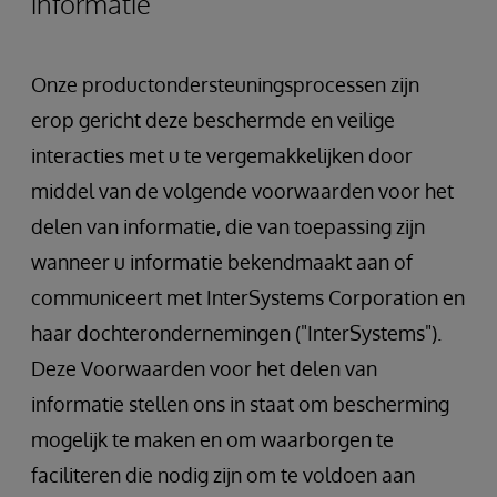
informatie
Onze productondersteuningsprocessen zijn
erop gericht deze beschermde en veilige
interacties met u te vergemakkelijken door
middel van de volgende voorwaarden voor het
delen van informatie, die van toepassing zijn
wanneer u informatie bekendmaakt aan of
communiceert met InterSystems Corporation en
haar dochterondernemingen ("InterSystems").
Deze Voorwaarden voor het delen van
informatie stellen ons in staat om bescherming
mogelijk te maken en om waarborgen te
faciliteren die nodig zijn om te voldoen aan