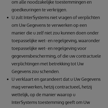
om alle noodzakelijke toestemmingen en
goedkeuringen te verkrijgen.
U zult InterSystems niet vragen of verplichten
om Uw Gegevens te verwerken op een
manier die u zelf niet zou kunnen doen onder
toepasselijke wet- en regelgeving, waaronder
toepasselijke wet- en regelgeving voor
gegevensbescherming, of die uw contractuele
verplichtingen met betrekking tot Uw
Gegevens zou schenden.
U verklaart en garandeert dat u Uw Gegevens
mag verwerken, hetzij contractueel, hetzij
wettelijk, op de manier waarop u
InterSystems toestemming geeft om Uw