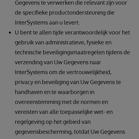
Gegevens te verwerken die relevant zijn voor
de specifieke productondersteuning die
InterSystems aan u levert.
U bent te allen tijde verantwoordelijk voor het
gebruik van administratieve, fysieke en
technische beveiligingsmaatregelen tijdens de
verzending van Uw Gegevens naar
InterSystems om de vertrouwelijkheid,
privacy en beveiliging van Uw Gegevens te
handhaven en te waarborgen in
overeenstemming met de normen en
vereisten van alle toepasselijke wet- en
regelgeving op het gebied van
gegevensbescherming, totdat Uw Gegevens