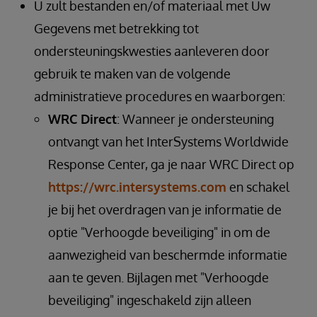
U zult bestanden en/of materiaal met Uw
Gegevens met betrekking tot
ondersteuningskwesties aanleveren door
gebruik te maken van de volgende
administratieve procedures en waarborgen:
WRC Direct
: Wanneer je ondersteuning
ontvangt van het InterSystems Worldwide
Response Center, ga je naar WRC Direct op
https://wrc.intersystems.com
en schakel
je bij het overdragen van je informatie de
optie "Verhoogde beveiliging" in om de
aanwezigheid van beschermde informatie
aan te geven. Bijlagen met "Verhoogde
beveiliging" ingeschakeld zijn alleen