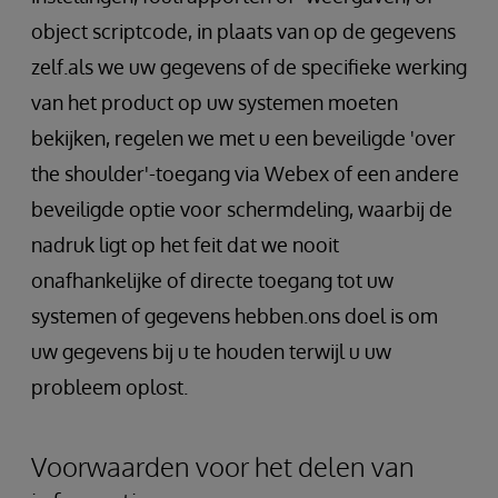
object scriptcode, in plaats van op de gegevens
zelf.als we uw gegevens of de specifieke werking
van het product op uw systemen moeten
bekijken, regelen we met u een beveiligde 'over
the shoulder'-toegang via Webex of een andere
beveiligde optie voor schermdeling, waarbij de
nadruk ligt op het feit dat we nooit
onafhankelijke of directe toegang tot uw
systemen of gegevens hebben.ons doel is om
uw gegevens bij u te houden terwijl u uw
probleem oplost.
Voorwaarden voor het delen van