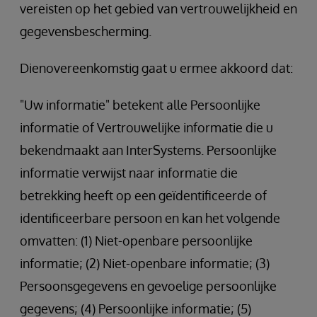
vereisten op het gebied van vertrouwelijkheid en
gegevensbescherming.
Dienovereenkomstig gaat u ermee akkoord dat:
"Uw informatie" betekent alle Persoonlijke
informatie of Vertrouwelijke informatie die u
bekendmaakt aan InterSystems. Persoonlijke
informatie verwijst naar informatie die
betrekking heeft op een geïdentificeerde of
identificeerbare persoon en kan het volgende
omvatten: (1) Niet-openbare persoonlijke
informatie; (2) Niet-openbare informatie; (3)
Persoonsgegevens en gevoelige persoonlijke
gegevens; (4) Persoonlijke informatie; (5)