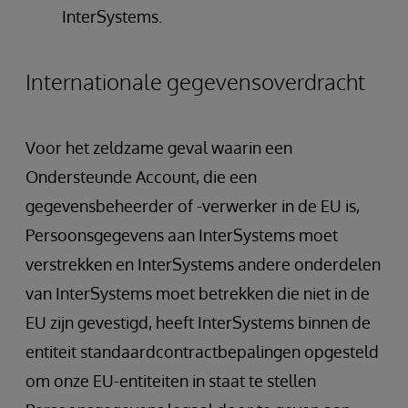
InterSystems.
Internationale gegevensoverdracht
Voor het zeldzame geval waarin een
Ondersteunde Account, die een
gegevensbeheerder of -verwerker in de EU is,
Persoonsgegevens aan InterSystems moet
verstrekken en InterSystems andere onderdelen
van InterSystems moet betrekken die niet in de
EU zijn gevestigd, heeft InterSystems binnen de
entiteit standaardcontractbepalingen opgesteld
om onze EU-entiteiten in staat te stellen