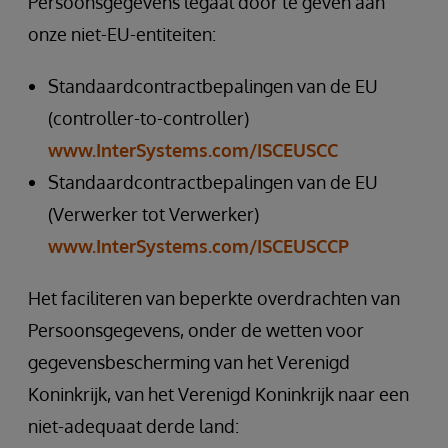
Persoonsgegevens legaal door te geven aan
onze niet-EU-entiteiten:
Standaardcontractbepalingen van de EU
(controller-to-controller)
www.InterSystems.com/ISCEUSCC
Standaardcontractbepalingen van de EU
(Verwerker tot Verwerker)
www.InterSystems.com/ISCEUSCCP
Het faciliteren van beperkte overdrachten van
Persoonsgegevens, onder de wetten voor
gegevensbescherming van het Verenigd
Koninkrijk, van het Verenigd Koninkrijk naar een
niet-adequaat derde land: