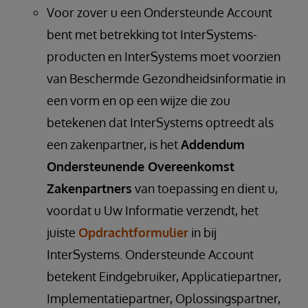
Voor zover u een Ondersteunde Account
bent met betrekking tot InterSystems-
producten en InterSystems moet voorzien
van Beschermde Gezondheidsinformatie in
een vorm en op een wijze die zou
betekenen dat InterSystems optreedt als
een zakenpartner, is het
Addendum
Ondersteunende Overeenkomst
Zakenpartners
van toepassing en dient u,
voordat u Uw Informatie verzendt, het
juiste
Opdrachtformulier
in bij
InterSystems. Ondersteunde Account
betekent Eindgebruiker, Applicatiepartner,
Implementatiepartner, Oplossingspartner,