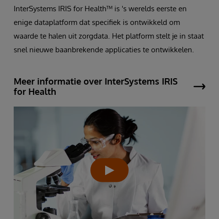
InterSystems IRIS for Health™ is 's werelds eerste en
enige dataplatform dat specifiek is ontwikkeld om
waarde te halen uit zorgdata. Het platform stelt je in staat
snel nieuwe baanbrekende applicaties te ontwikkelen.
Meer informatie over InterSystems IRIS
for Health