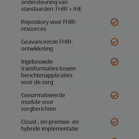
ondersteuning van
standaarden: FHIR + IHE
Repository voor FHIR-
resources
Geavanceerde FHIR-
ontwikkeling
Ingebouwde
transformaties tussen
berichtenapplicaties
voor de zorg
Genormaliseerde
module voor
zorgberichten
Cloud-, on-premise- en
hybride implementatie