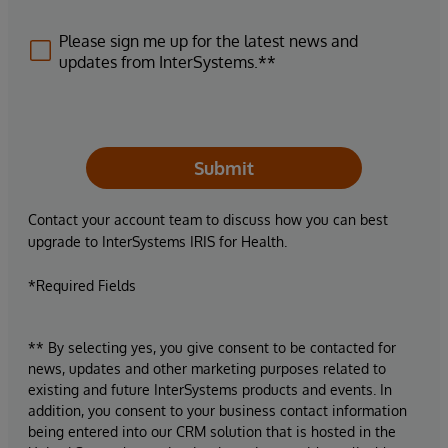
Please sign me up for the latest news and
updates from InterSystems.**
Submit
Contact your account team to discuss how you can best
upgrade to InterSystems IRIS for Health.
*Required Fields
** By selecting yes, you give consent to be contacted for
news, updates and other marketing purposes related to
existing and future InterSystems products and events. In
addition, you consent to your business contact information
being entered into our CRM solution that is hosted in the