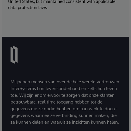
United States, but maintained consistent with applicable
data protection laws.
Miljoenen mensen van over de hele wereld vertrouwen
InterSystems hun levensonderhoud en zelfs hun leven
toe. Wij zijn er om ervoor te zorgen dat onze klanten
betrouwbare, real-time toegang hebben tot de
gegevens die ze nodig hebben om hun werk te doen -
gegevens waarmee ze verbinding kunnen maken, die
ze kunnen delen en waaruit ze inzichten kunnen halen.