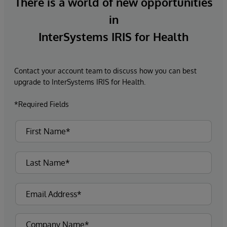
There is a world of new opportunities
in
InterSystems IRIS for Health
Contact your account team to discuss how you can best
upgrade to InterSystems IRIS for Health.
*Required Fields