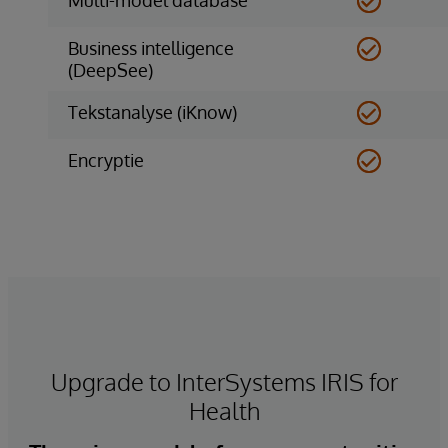
Business intelligence
(DeepSee)
Tekstanalyse (iKnow)
Encryptie
Upgrade to InterSystems IRIS for
Health