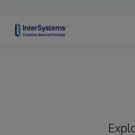
Skip to content
Expl