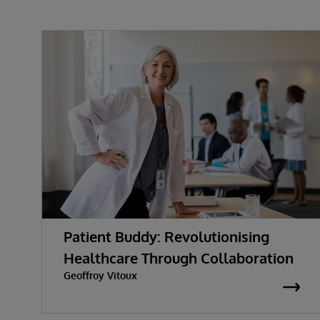
Patient Buddy: Revolutionising
Healthcare Through Collaboration
Geoffroy Vitoux