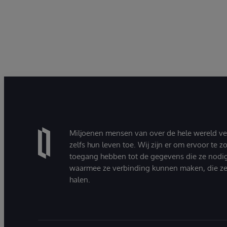
Miljoenen mensen van over de hele wereld v
zelfs hun leven toe. Wij zijn er om ervoor te 
toegang hebben tot de gegevens die ze nodi
waarmee ze verbinding kunnen maken, die ze
halen.