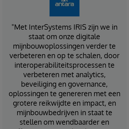
"Met InterSystems IRIS zijn we in
staat om onze digitale
mijnbouwoplossingen verder te
verbeteren en op te schalen, door
interoperabiliteitsprocessen te
verbeteren met analytics,
beveiliging en governance,
oplossingen te genereren met een
grotere reikwijdte en impact, en
mijnbouwbedrijven in staat te
stellen om wendbaarder en