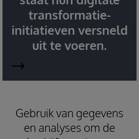
transformatie-
initiatieven versneld
uit te voeren.
InterSystems
IRIS
Gebruik van gegevens
en analyses om de