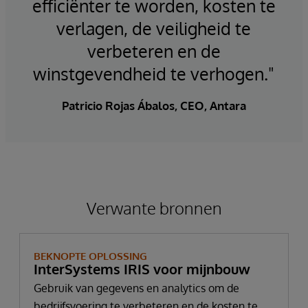
efficiënter te worden, kosten te
verlagen, de veiligheid te
verbeteren en de
winstgevendheid te verhogen."
Patricio Rojas Ábalos, CEO, Antara
Verwante bronnen
BEKNOPTE OPLOSSING
InterSystems IRIS voor mijnbouw
Gebruik van gegevens en analytics om de
bedrijfsvoering te verbeteren en de kosten te