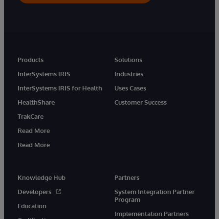
Products
Solutions
InterSystems IRIS
Industries
InterSystems IRIS for Health
Uses Cases
HealthShare
Customer Success
TrakCare
Read More
Read More
Knowledge Hub
Partners
Developers
System Integration Partner
Program
Education
Implementation Partners