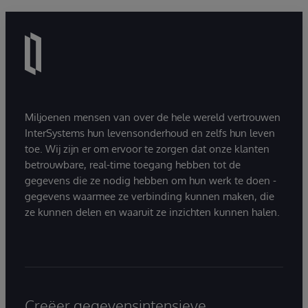
Miljoenen mensen van over de hele wereld vertrouwen
InterSystems hun levensonderhoud en zelfs hun leven
toe. Wij zijn er om ervoor te zorgen dat onze klanten
betrouwbare, real-time toegang hebben tot de
gegevens die ze nodig hebben om hun werk te doen -
gegevens waarmee ze verbinding kunnen maken, die
ze kunnen delen en waaruit ze inzichten kunnen halen.
Creëer gegevensintensieve,