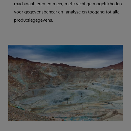
machinaal leren en meer, met krachtige mogelijkheden
voor gegevensbeheer en -analyse en toegang tot alle
productiegegevens.