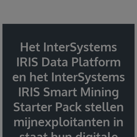
Het InterSystems
IRIS Data Platform
en het InterSystems
IRIS Smart Mining
Starter Pack stellen
mijnexploitanten in
staat hun digitale