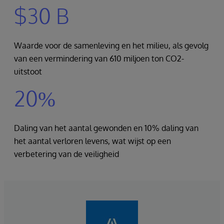
$30 B
Waarde voor de samenleving en het milieu, als gevolg
van een vermindering van 610 miljoen ton CO2-
uitstoot
20%
Daling van het aantal gewonden en 10% daling van
het aantal verloren levens, wat wijst op een
verbetering van de veiligheid