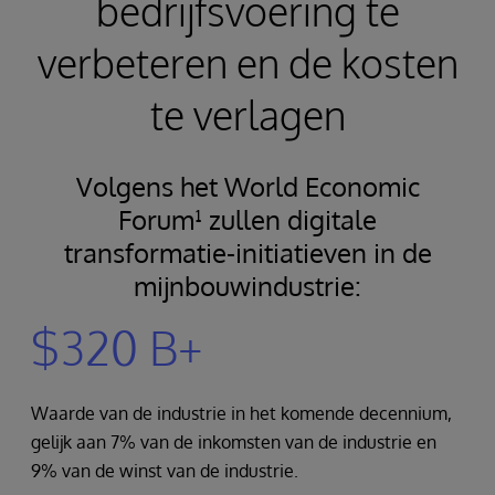
bedrijfsvoering te
verbeteren en de kosten
te verlagen
Volgens het World Economic
Forum¹ zullen digitale
transformatie-initiatieven in de
mijnbouwindustrie:
$320 B+
Waarde van de industrie in het komende decennium,
gelijk aan 7% van de inkomsten van de industrie en
9% van de winst van de industrie.