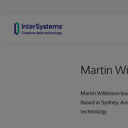
Skip to content
Martin Wi
Martin Wilkinson lea
Based in Sydney, Aus
technology.