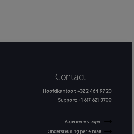
Contact
Hoofdkantoor:
+32 2 464 97 20
Support:
+1-617-621-0700
Algemene vragen
Ondersteuning per e-mail