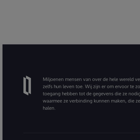
Miljoenen mensen van over de hele wereld v
zelfs hun leven toe. Wij zijn er om ervoor te 
toegang hebben tot de gegevens die ze nodi
waarmee ze verbinding kunnen maken, die ze
halen.