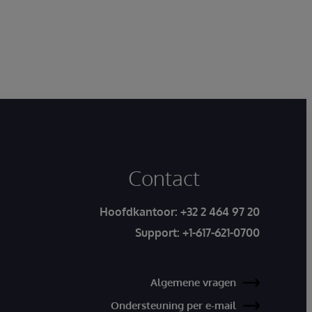
Contact
Hoofdkantoor:
+32 2 464 97 20
Support:
+1-617-621-0700
Algemene vragen
Ondersteuning per e-mail