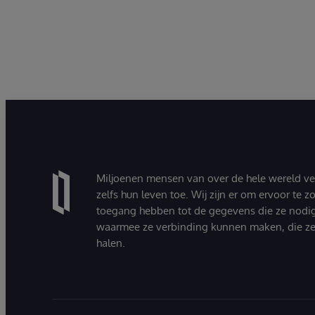
Miljoenen mensen van over de hele wereld v
zelfs hun leven toe. Wij zijn er om ervoor te 
toegang hebben tot de gegevens die ze nodi
waarmee ze verbinding kunnen maken, die ze
halen.