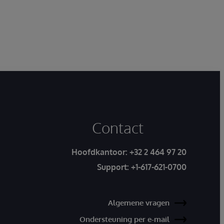
Contact
Hoofdkantoor:
+32 2 464 97 20
Support:
+1-617-621-0700
Algemene vragen
Ondersteuning per e-mail