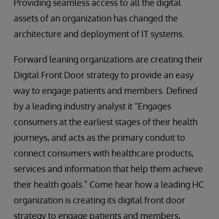
Providing seamless access to all the digital
assets of an organization has changed the
architecture and deployment of IT systems.
Forward leaning organizations are creating their
Digital Front Door strategy to provide an easy
way to engage patients and members. Defined
by a leading industry analyst it “Engages
consumers at the earliest stages of their health
journeys, and acts as the primary conduit to
connect consumers with healthcare products,
services and information that help them achieve
their health goals.” Come hear how a leading HC
organization is creating its digital front door
strategy to engage patients and members,