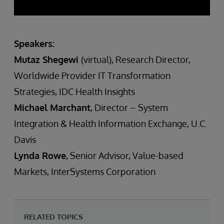
Speakers:
Mutaz Shegewi
(virtual), Research Director,
Worldwide Provider IT Transformation
Strategies, IDC Health Insights
Michael Marchant
, Director – System
Integration & Health Information Exchange, U.C.
Davis
Lynda Rowe
, Senior Advisor, Value-based
Markets, InterSystems Corporation
RELATED TOPICS