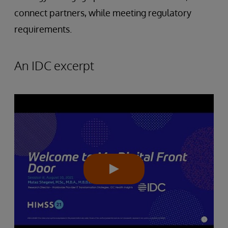
connect partners, while meeting regulatory
requirements.
An IDC excerpt