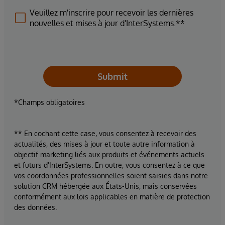
Veuillez m'inscrire pour recevoir les dernières
nouvelles et mises à jour d'InterSystems.**
Submit
*Champs obligatoires
** En cochant cette case, vous consentez à recevoir des
actualités, des mises à jour et toute autre information à
objectif marketing liés aux produits et événements actuels
et futurs d'InterSystems. En outre, vous consentez à ce que
vos coordonnées professionnelles soient saisies dans notre
solution CRM hébergée aux États-Unis, mais conservées
conformément aux lois applicables en matière de protection
des données.