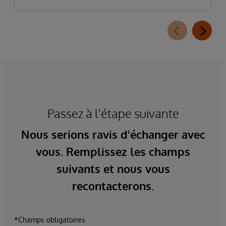
Passez à l'étape suivante
Nous serions ravis d'échanger avec
vous. Remplissez les champs
suivants et nous vous
recontacterons.
*Champs obligatoires