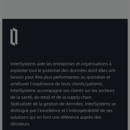
InterSystems aide les entreprises et organisations à
exploiter tout le potentiel des données dont elles ont
besoin pour être plus performantes au quotidien et
améliorer l’expérience de leurs clients/patients.
InterSystems accompagne ses clients sur les secteurs
de la santé, du retail et de la supply chain.
Spécialiste de la gestion de données, InterSystems se
distingue par l’excellence et l’interopérabilité de ses
solutions qui en font une référence auprès des
décideurs.