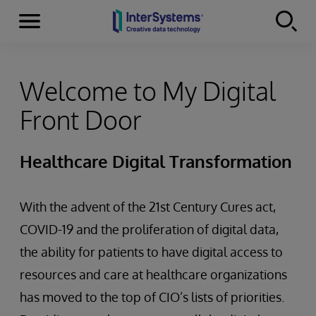
Menu
Skip to content
Welcome to My Digital
Front Door
Healthcare Digital Transformation
With the advent of the 21st Century Cures act,
COVID-19 and the proliferation of digital data,
the ability for patients to have digital access to
resources and care at healthcare organizations
has moved to the top of CIO’s lists of priorities.