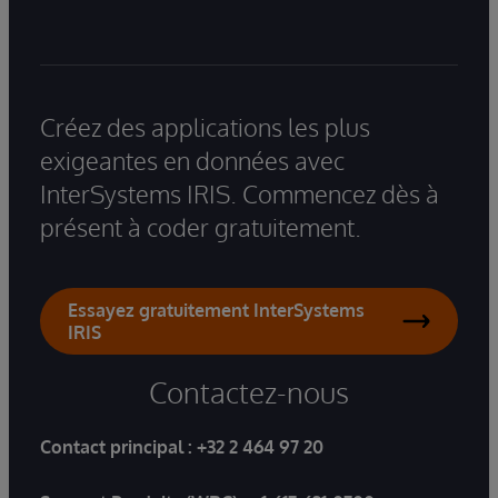
Créez des applications les plus
exigeantes en données avec
InterSystems IRIS. Commencez dès à
présent à coder gratuitement.
Essayez gratuitement InterSystems
IRIS
Contactez-nous
Contact principal :
+32 2 464 97 20