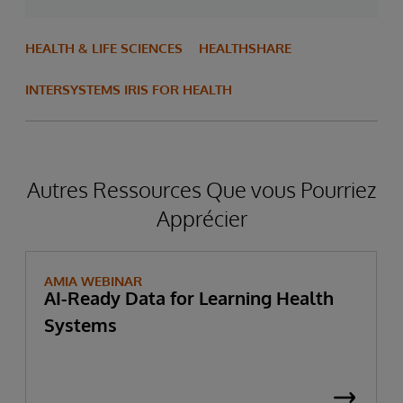
HEALTH & LIFE SCIENCES
HEALTHSHARE
INTERSYSTEMS IRIS FOR HEALTH
Autres Ressources Que vous Pourriez
Apprécier
AMIA WEBINAR
AI-Ready Data for Learning Health
Systems