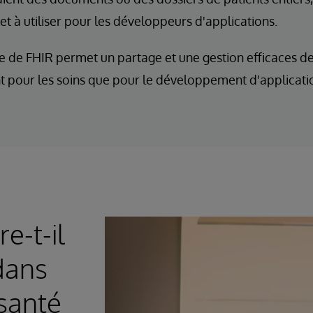
 et à utiliser pour les développeurs d'applications.
e de FHIR permet un partage et une gestion efficaces de
t pour les soins que pour le développement d'applicati
e-t-il
 dans
santé