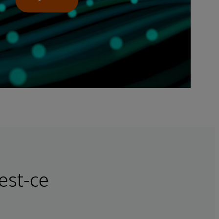
est-ce