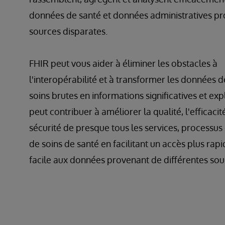
données de santé et données administratives p
sources disparates.
FHIR peut vous aider à éliminer les obstacles à
l'interopérabilité et à transformer les données d
soins brutes en informations significatives et expl
peut contribuer à améliorer la qualité, l'efficacité
sécurité de presque tous les services, processus
de soins de santé en facilitant un accès plus rapi
facile aux données provenant de différentes sou