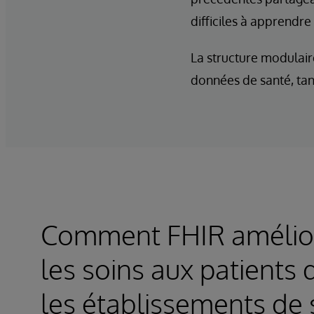
difficiles à apprendre
La structure modulair
données de santé, tan
Comment FHIR amélior
les soins aux patients
les établissements de 