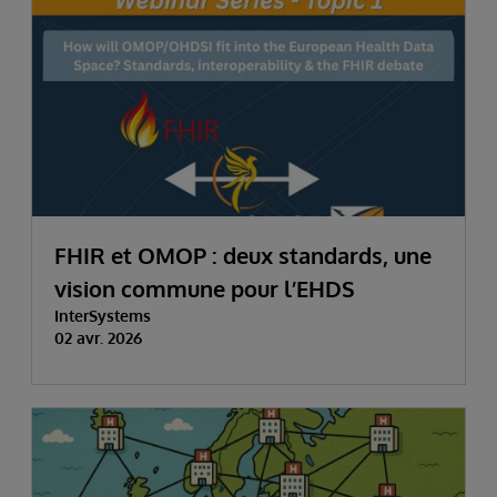
FHIR et OMOP : deux standards, une
vision commune pour l’EHDS
InterSystems
02 avr. 2026