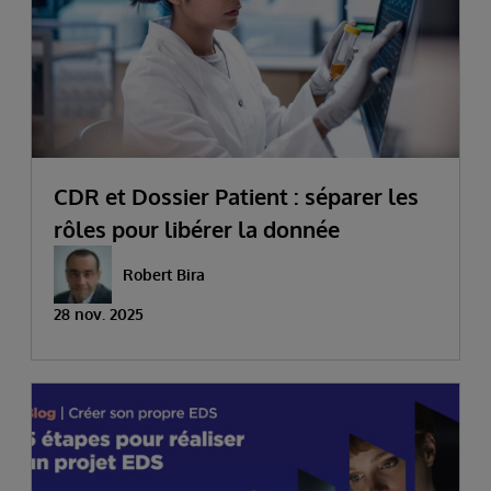
CDR et Dossier Patient : séparer les
rôles pour libérer la donnée
Robert Bira
28 nov. 2025