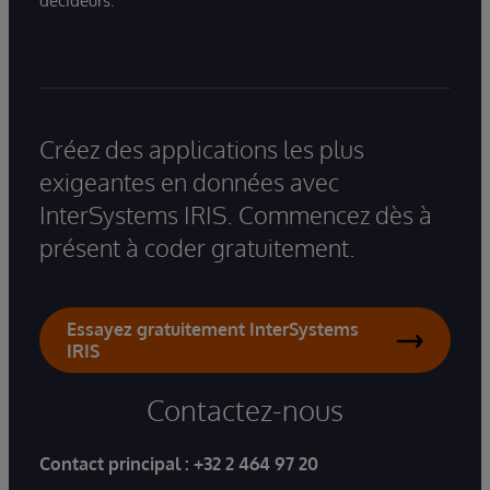
décideurs.
Créez des applications les plus
exigeantes en données avec
InterSystems IRIS. Commencez dès à
présent à coder gratuitement.
Essayez gratuitement InterSystems
IRIS
Contactez-nous
Contact principal :
+32 2 464 97 20