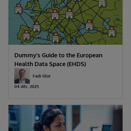
Dummy's Guide to the European
Health Data Space (EHDS)
Fadi Glor
04 déc. 2025