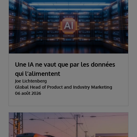
Une IA ne vaut que par les données
qui l’alimentent
Joe Lichtenberg
Global Head of Product and Industry Marketing
06 août 2026