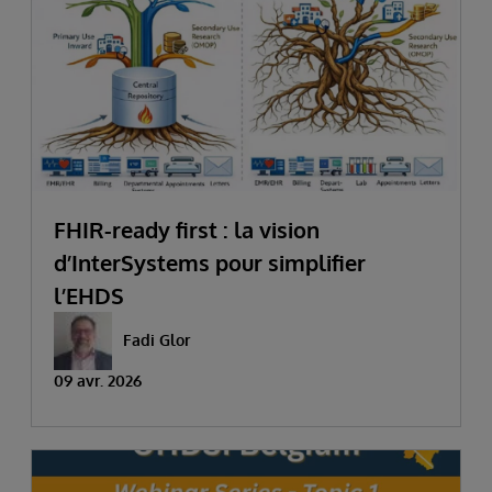
FHIR-ready first : la vision
d’InterSystems pour simplifier
l’EHDS
Fadi Glor
09 avr. 2026