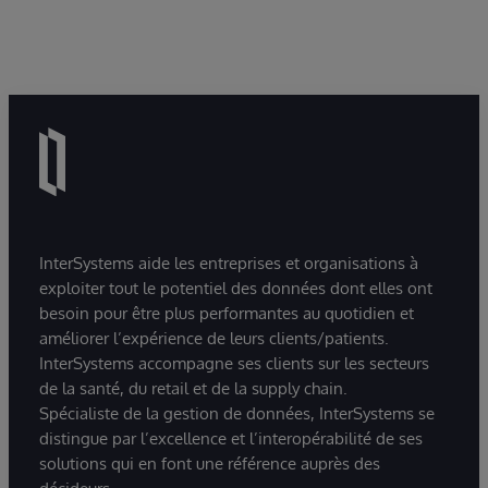
InterSystems aide les entreprises et organisations à
exploiter tout le potentiel des données dont elles ont
besoin pour être plus performantes au quotidien et
améliorer l’expérience de leurs clients/patients.
InterSystems accompagne ses clients sur les secteurs
de la santé, du retail et de la supply chain.
Spécialiste de la gestion de données, InterSystems se
distingue par l’excellence et l’interopérabilité de ses
solutions qui en font une référence auprès des