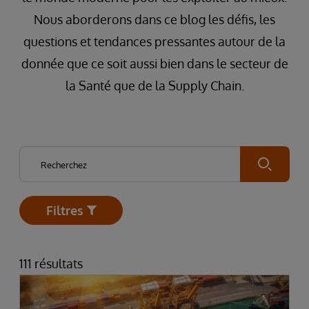
Nous aborderons dans ce blog les défis, les
questions et tendances pressantes autour de la
donnée que ce soit aussi bien dans le secteur de
la Santé que de la Supply Chain.
Submit
Filtres
Open
111 résultats