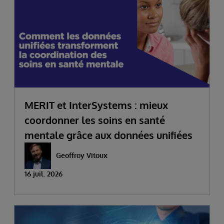
MERIT et InterSystems : mieux
coordonner les soins en santé
mentale grâce aux données unifiées
Geoffroy Vitoux
16 juil. 2026