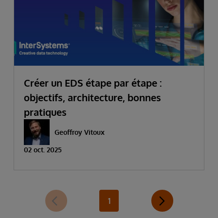
Créer un EDS étape par étape :
objectifs, architecture, bonnes
pratiques
Geoffroy Vitoux
02 oct. 2025
1