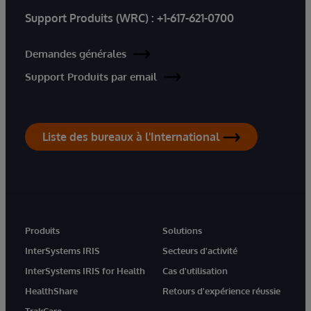
Support Produits (WRC) :
+1-617-621-0700
Demandes générales
Support Produits par email
Liste des bureaux à l'International
Produits
Solutions
InterSystems IRIS
Secteurs d'activité
InterSystems IRIS for Health
Cas d'utilisation
HealthShare
Retours d'expérience réussie