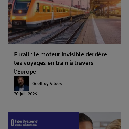
Eurail : le moteur invisible derrière
les voyages en train à travers
l’Europe
Geoffroy Vitoux
30 juil. 2026