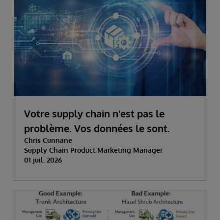
Votre supply chain n'est pas le
problème. Vos données le sont.
Chris Cunnane
Supply Chain Product Marketing Manager
01 juil. 2026