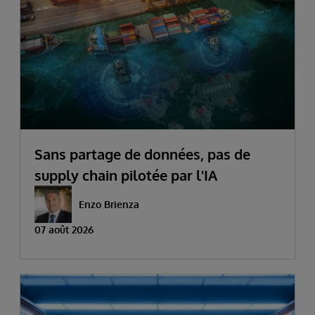
Sans partage de données, pas de
supply chain pilotée par l'IA
Enzo Brienza
07 août 2026