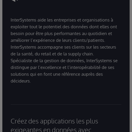
InterSystems aide les entreprises et organisations à
exploiter tout le potentiel des données dont elles ont
besoin pour être plus performantes au quotidien et
améliorer l’expérience de leurs clients/patients.
InterSystems accompagne ses clients sur les secteurs
de la santé, du retail et de la supply chain.
Spécialiste de la gestion de données, InterSystems se
distingue par l’excellence et l’interopérabilité de ses
solutions qui en font une référence auprès des
décideurs.
Créez des applications les plus
exigeantes en données avec