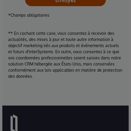
Envoyez
*Champs obligatoires
** En cochant cette case, vous consentez à recevoir des
actualités, des mises à jour et toute autre information à
objectif marketing liés aux produits et événements actuels
et futurs d'InterSystems. En outre, vous consentez à ce que
vos coordonnées professionnelles soient saisies dans notre
solution CRM hébergée aux États-Unis, mais conservées
conformément aux lois applicables en matière de protection
des données.