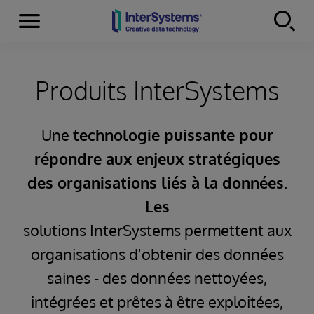
Menu
Skip to content
Produits InterSystems
Une
technologie puissante pour
répondre aux enjeux stratégiques
des organisations liés à la données.
Les
solutions InterSystems permettent aux
organisations d'obtenir des données
saines - des données nettoyées,
intégrées et prêtes à être exploitées,