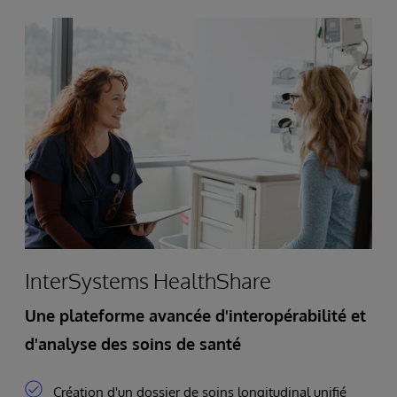
InterSystems HealthShare
Une plateforme avancée d'interopérabilité et
d'analyse des soins de santé
Création d'un dossier de soins longitudinal unifié