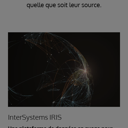
quelle que soit leur source.
InterSystems IRIS