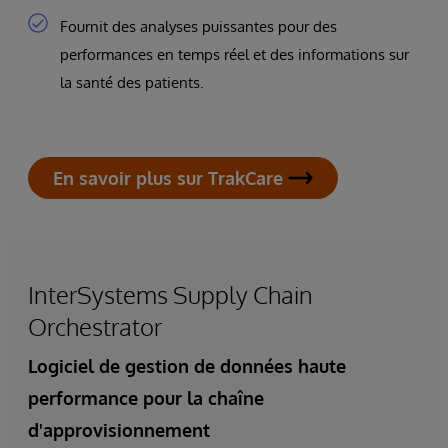
Fournit des analyses puissantes pour des
performances en temps réel et des informations sur
la santé des patients.
En savoir plus sur TrakCare
InterSystems Supply Chain
Orchestrator
Logiciel de gestion de données haute
performance pour la chaîne
d'approvisionnement