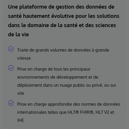
Une plateforme de gestion des données de
santé hautement évolutive pour les solutions
dans le domaine de la santé et des sciences
de la vie
Traite de grands volumes de données à grande
vitesse
Prise en charge de tous les principaux
environnements de développement et de
déploiement dans un nuage public ou privé, ou sur
site
Prise en charge approfondie des normes de données
internationales telles que HL7® FHIR®, HL7 V2 et
IHE