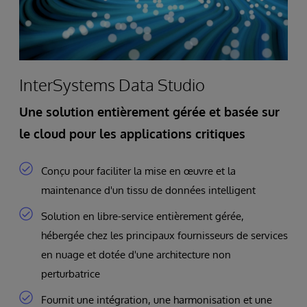
InterSystems Data Studio
Une solution entièrement gérée et basée sur
le cloud pour les applications critiques
Conçu pour faciliter la mise en œuvre et la
maintenance d'un tissu de données intelligent
Solution en libre-service entièrement gérée,
hébergée chez les principaux fournisseurs de services
en nuage et dotée d'une architecture non
perturbatrice
Fournit une intégration, une harmonisation et une