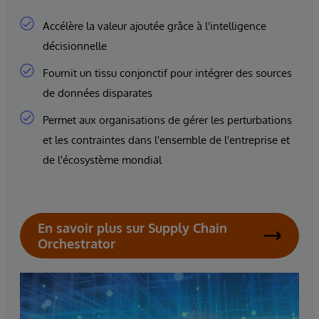
Accélère la valeur ajoutée grâce à l'intelligence
décisionnelle
Fournit un tissu conjonctif pour intégrer des sources
de données disparates
Permet aux organisations de gérer les perturbations
et les contraintes dans l'ensemble de l'entreprise et
de l'écosystème mondial
En savoir plus sur Supply Chain
Orchestrator