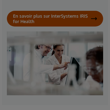
En savoir plus sur InterSystems IRIS
for Health