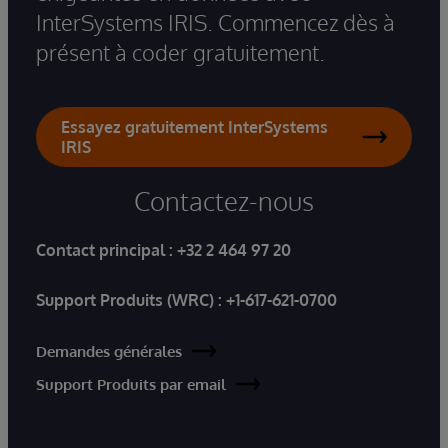
InterSystems IRIS. Commencez dès à
présent à coder gratuitement.
Essayez gratuitement InterSystems
IRIS
Contactez-nous
Contact principal :
+32 2 464 97 20
Support Produits (WRC) :
+1-617-621-0700
Demandes générales
Support Produits par email