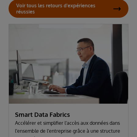
Voir tous les retours d'expériences
réussies
Smart Data Fabrics
Accélérer et simplifier l'accès aux données dans
l'ensemble de l'entreprise grâce à une structure