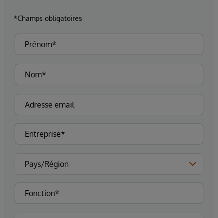
*Champs obligatoires