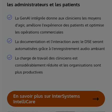
les administrateurs et les patients
La GenAI intégrée donne aux cliniciens les moyens
d'agir, améliore l'expérience des patients et optimise
les opérations commerciales
La documentation et l'interaction avec le DSE seront
automatisées grâce à l'enregistrement audio ambiant
La charge de travail des cliniciens est
considérablement réduite et les organisations sont
plus productives
En savoir plus sur InterSystems
IntelliCare