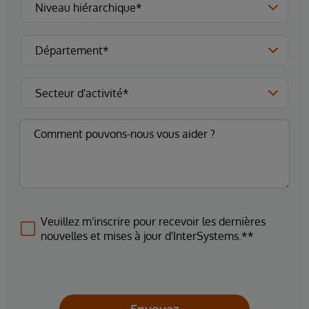
Veuillez m'inscrire pour recevoir les dernières
nouvelles et mises à jour d'InterSystems.**