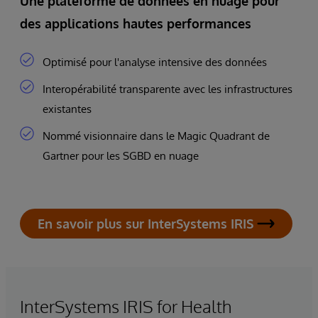
Une plateforme de données en nuage pour
des applications hautes performances
Optimisé pour l'analyse intensive des données
Interopérabilité transparente avec les infrastructures
existantes
Nommé visionnaire dans le Magic Quadrant de
Gartner pour les SGBD en nuage
En savoir plus sur InterSystems IRIS
InterSystems IRIS for Health