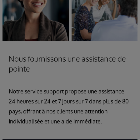
Nous fournissons une assistance de
pointe
Notre service support propose une assistance
24 heures sur 24 et 7 jours sur 7 dans plus de 80
pays, offrant à nos clients une attention
individualisée et une aide immédiate.