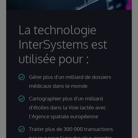
La technologie
InterSystems est
utilisée pour :
Gérer plus d'un milliard de dossiers
médicaux dans le monde
Cartographier plus d'un milliard
d'étoiles dans la Voie lactée avec
l'Agence spatiale européenne
Traiter plus de 300 000 transactions
par jour pour l'une des plus grandes