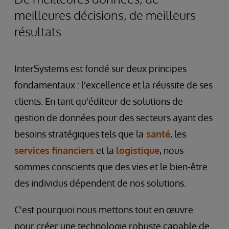
meilleures décisions, de meilleurs
résultats
InterSystems est fondé sur deux principes
fondamentaux : l'excellence et la réussite de ses
clients. En tant qu'éditeur de solutions de
gestion de données pour des secteurs ayant des
besoins stratégiques tels que la
santé
, les
services financiers
et la
logistique
, nous
sommes conscients que des vies et le bien-être
des individus dépendent de nos solutions.
C'est pourquoi nous mettons tout en œuvre
pour créer une technologie robuste capable de