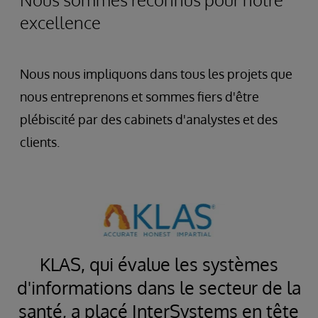
excellence
Nous nous impliquons dans tous les projets que
nous entreprenons et sommes fiers d'être
plébiscité par des cabinets d'analystes et des
clients.
KLAS, qui évalue les systèmes
d'informations dans le secteur de la
e
santé, a placé InterSystems en tête
nt