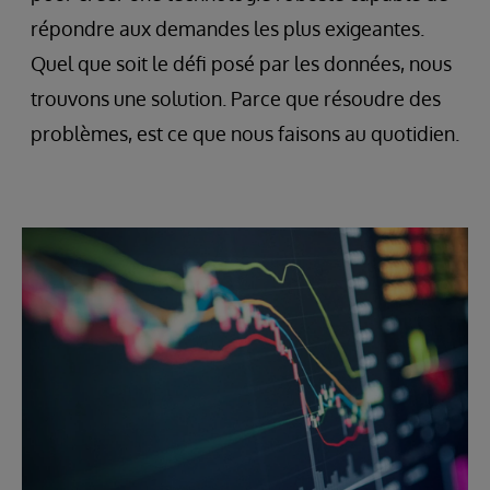
répondre aux demandes les plus exigeantes.
Quel que soit le défi posé par les données, nous
trouvons une solution. Parce que résoudre des
problèmes, est ce que nous faisons au quotidien.