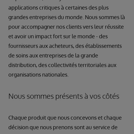
applications critiques à certaines des plus
grandes entreprises du monde. Nous sommes là
pour accompagner nos clients vers leur réussite
et avoir un impact fort sur le monde - des
fournisseurs aux acheteurs, des établissements
de soins aux entreprises de la grande
distribution, des collectivités territoriales aux
organisations nationales.
Nous sommes présents à vos côtés
Chaque produit que nous concevons et chaque
décision que nous prenons sont au service de