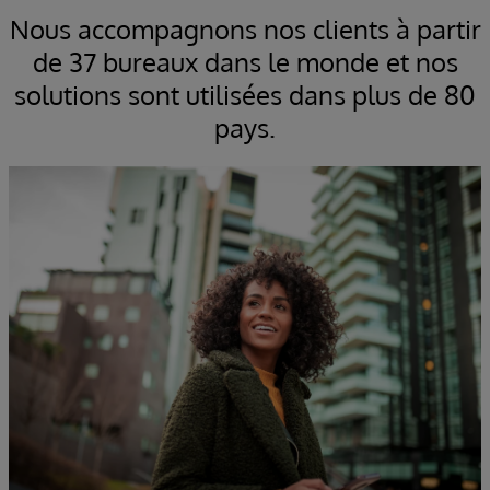
Nous accompagnons nos clients à partir
de 37 bureaux dans le monde et nos
solutions sont utilisées dans plus de 80
pays.