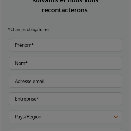
recontacterons.
*Champs obligatoires