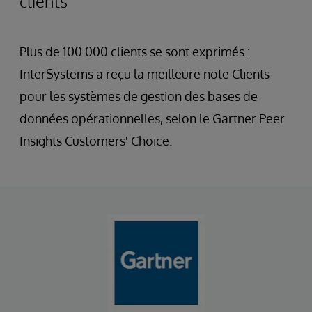
clients
Plus de 100 000 clients se sont exprimés :
InterSystems a reçu la meilleure note Clients
pour les systèmes de gestion des bases de
données opérationnelles, selon le Gartner Peer
Insights Customers' Choice.