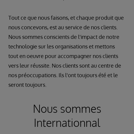
Tout ce que nous faisons, et chaque produit que
nous concevons, est au service de nos clients.
Nous sommes conscients de l'impact de notre
technologie sur les organisations et mettons
tout en oeuvre pour accompagner nos clients
vers leur réussite. Nos clients sont au centre de
nos préoccupations. Ils l'ont toujours été et le
seront toujours.
Nous sommes
Internationnal