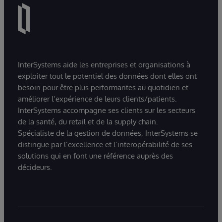
InterSystems aide les entreprises et organisations à
exploiter tout le potentiel des données dont elles ont
besoin pour être plus performantes au quotidien et
améliorer l’expérience de leurs clients/patients.
InterSystems accompagne ses clients sur les secteurs
de la santé, du retail et de la supply chain.
Spécialiste de la gestion de données, InterSystems se
distingue par l’excellence et l’interopérabilité de ses
solutions qui en font une référence auprès des
décideurs.