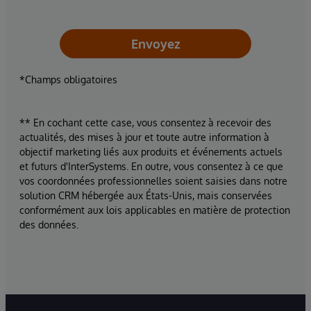
Envoyez
*Champs obligatoires
** En cochant cette case, vous consentez à recevoir des
actualités, des mises à jour et toute autre information à
objectif marketing liés aux produits et événements actuels
et futurs d'InterSystems. En outre, vous consentez à ce que
vos coordonnées professionnelles soient saisies dans notre
solution CRM hébergée aux États-Unis, mais conservées
conformément aux lois applicables en matière de protection
des données.