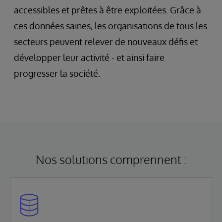
accessibles et prêtes à être exploitées. Grâce à
ces données saines, les organisations de tous les
secteurs peuvent relever de nouveaux défis et
développer leur activité - et ainsi faire
progresser la société.
Nos solutions comprennent :