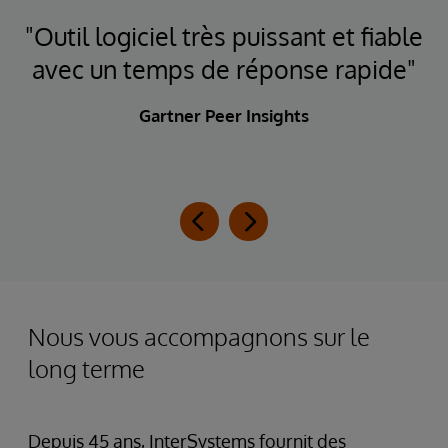
"Outil logiciel très puissant et fiable
avec un temps de réponse rapide"
Gartner Peer Insights
Nous vous accompagnons sur le
long terme
Depuis 45 ans, InterSystems fournit des