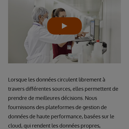
Lorsque les données circulent librement à
travers différentes sources, elles permettent de
prendre de meilleures décisions. Nous
fournissons des plateformes de gestion de
données de haute performance, basées sur le
cloud, qui rendent les données propres,