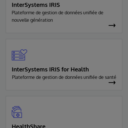
InterSystems IRIS
Plateforme de gestion de données unifiée de
nouvelle génération
InterSystems IRIS for Health
Plateforme de gestion de données unifiée de santé
HealthShare