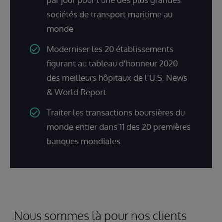
sociétés de transport maritime au
monde
Moderniser les 20 établissements
figurant au tableau d'honneur 2020
des meilleurs hôpitaux de l'U.S. News
& World Report
Traiter les transactions boursières du
monde entier dans 11 des 20 premières
banques mondiales
Nous sommes là pour nos clients