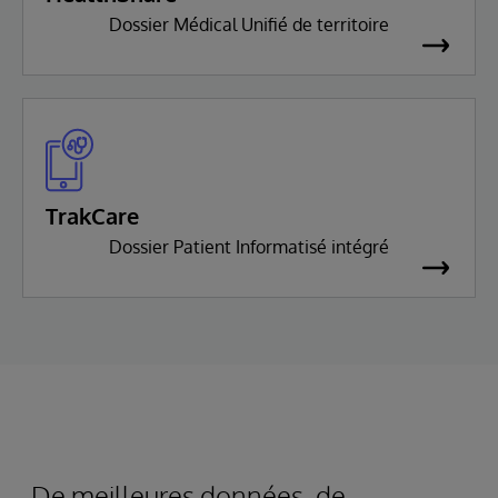
Dossier Médical Unifié de territoire
TrakCare
Dossier Patient Informatisé intégré
De meilleures données, de