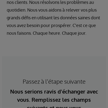
nos clients. Nous résolvons les problèmes au
quotidien. Nous vous aidons à relever vos plus
grands défis en utilisant les données saines dont
vous avez besoin pour prospérer. C'est ce que
nous faisons. Chaque heure. Chaque jour.
Passez à l'étape suivante
Nous serions ravis d'échanger avec
vous. Remplissez les champs
suivants et nous vous