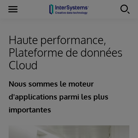
Menu
Skip to content
Haute performance,
Plateforme de données
Cloud
Nous sommes le moteur
d'applications parmi les plus
importantes