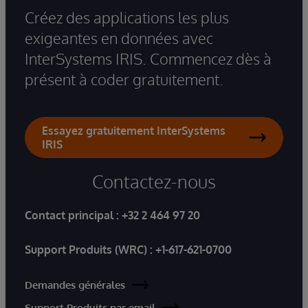
Créez des applications les plus
exigeantes en données avec
InterSystems IRIS. Commencez dès à
présent à coder gratuitement.
Essayez gratuitement InterSystems
IRIS
Contactez-nous
Contact principal :
+32 2 464 97 20
Support Produits (WRC) :
+1-617-621-0700
Demandes générales
Support Produits par email