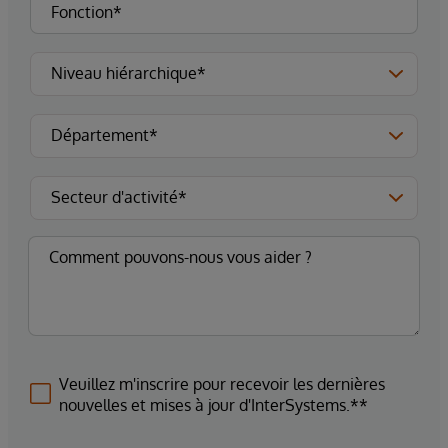
Veuillez m'inscrire pour recevoir les dernières
nouvelles et mises à jour d'InterSystems.**