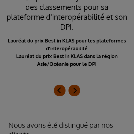
des classements pour sa
plateforme d'interopérabilité et son
ud
DPI.
Lauréat du prix Best in KLAS pour les plateformes
d'interopérabilité
e
Lauréat du prix Best in KLAS dans la région
ue
Asie/Océanie pour le DPI
Nous avons été distingué par nos