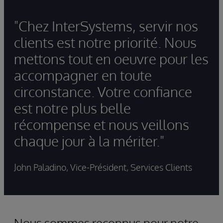
"Chez InterSystems, servir nos
clients est notre priorité. Nous
mettons tout en oeuvre pour les
accompagner en toute
circonstance. Votre confiance
est notre plus belle
récompense et nous veillons
chaque jour à la mériter."
John Paladino, Vice-Président, Services Clients
Nous sommes reconnus pour notre