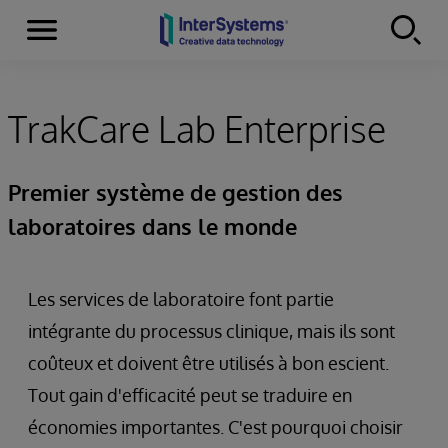
Menu
Skip to content
TrakCare Lab Enterprise
Premier système de gestion des
laboratoires dans le monde
Les services de laboratoire font partie
intégrante du processus clinique, mais ils sont
coûteux et doivent être utilisés à bon escient.
Tout gain d'efficacité peut se traduire en
économies importantes. C'est pourquoi choisir