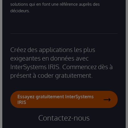
solutions qui en font une référence auprès des
décideurs.
Créez des applications les plus
exigeantes en données avec
InterSystems IRIS. Commencez dès à
présent à coder gratuitement.
Essayez gratuitement InterSystems
IRIS
Contactez-nous