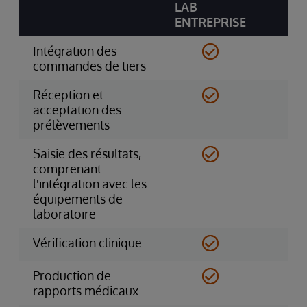
LAB
ENTREPRISE
Intégration des
commandes de tiers
Réception et
acceptation des
prélèvements
Saisie des résultats,
comprenant
l'intégration avec les
équipements de
laboratoire
Vérification clinique
Production de
rapports médicaux