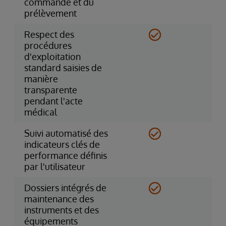
commande et du
prélèvement
Respect des
procédures
d'exploitation
standard saisies de
manière
transparente
pendant l'acte
médical
Suivi automatisé des
indicateurs clés de
performance définis
par l'utilisateur
Dossiers intégrés de
maintenance des
instruments et des
équipements