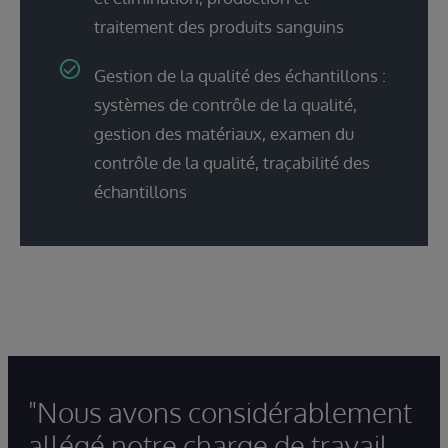
traitement des produits sanguins
Gestion de la qualité des échantillons :
systèmes de contrôle de la qualité,
gestion des matériaux, examen du
contrôle de la qualité, traçabilité des
échantillons
"Nous avons considérablement
allégé notre charge de travail.