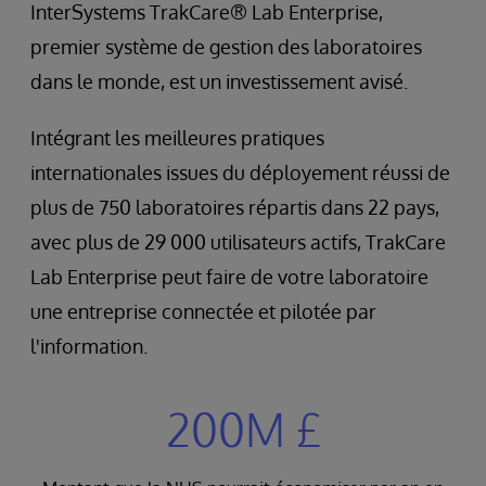
InterSystems TrakCare® Lab Enterprise,
premier système de gestion des laboratoires
dans le monde, est un investissement avisé.
Intégrant les meilleures pratiques
internationales issues du déployement réussi de
plus de 750 laboratoires répartis dans 22 pays,
avec plus de 29 000 utilisateurs actifs, TrakCare
Lab Enterprise peut faire de votre laboratoire
une entreprise connectée et pilotée par
l'information.
200M £