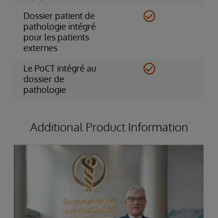
Dossier patient de
pathologie intégré
pour les patients
externes
Le PoCT intégré au
dossier de
pathologie
Additional Product Information