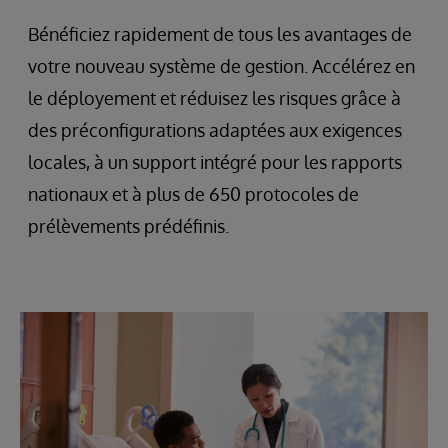
Bénéficiez rapidement de tous les avantages de
votre nouveau système de gestion. Accélérez en
le déployement et réduisez les risques grâce à
des préconfigurations adaptées aux exigences
locales, à un support intégré pour les rapports
nationaux et à plus de 650 protocoles de
prélèvements prédéfinis.