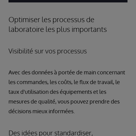
Optimiser les processus de
laboratoire les plus importants
Visibilité sur vos processus
Avec des données à portée de main concernant
les commandes, les coûts, le flux de travail, le
taux d'utilisation des équipements et les
mesures de qualité, vous pouvez prendre des
décisions mieux informées.
Des idées pour standardiser,