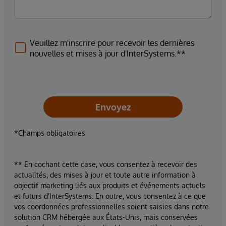
Veuillez m'inscrire pour recevoir les dernières
nouvelles et mises à jour d'InterSystems.**
Envoyez
*Champs obligatoires
** En cochant cette case, vous consentez à recevoir des
actualités, des mises à jour et toute autre information à
objectif marketing liés aux produits et événements actuels
et futurs d'InterSystems. En outre, vous consentez à ce que
vos coordonnées professionnelles soient saisies dans notre
solution CRM hébergée aux États-Unis, mais conservées