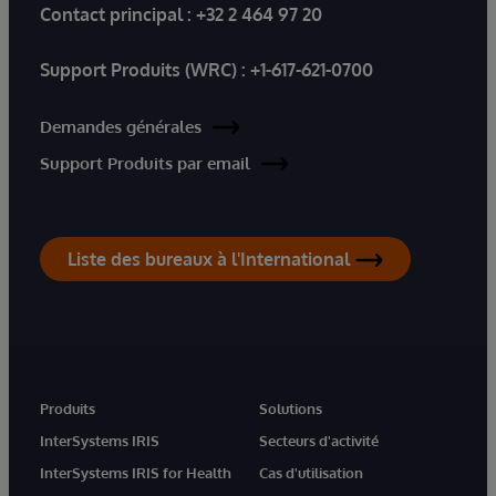
Contact principal :
+32 2 464 97 20
Support Produits (WRC) :
+1-617-621-0700
Demandes générales
Support Produits par email
Liste des bureaux à l'International
Produits
Solutions
InterSystems IRIS
Secteurs d'activité
InterSystems IRIS for Health
Cas d'utilisation