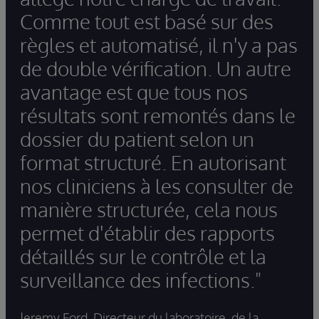
Comme tout est basé sur des
règles et automatisé, il n'y a pas
de double vérification. Un autre
avantage est que tous nos
résultats sont remontés dans le
dossier du patient selon un
format structuré. En autorisant
nos cliniciens à les consulter de
manière structurée, cela nous
permet d'établir des rapports
détaillés sur le contrôle et la
surveillance des infections."
Jeremy Ford, Directeur du laboratoire, de la