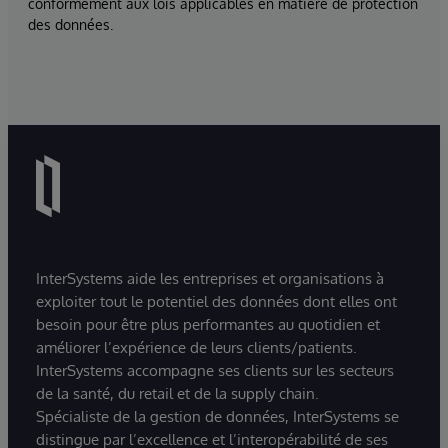
conformément aux lois applicables en matière de protection
des données.
InterSystems aide les entreprises et organisations à
exploiter tout le potentiel des données dont elles ont
besoin pour être plus performantes au quotidien et
améliorer l’expérience de leurs clients/patients.
InterSystems accompagne ses clients sur les secteurs
de la santé, du retail et de la supply chain.
Spécialiste de la gestion de données, InterSystems se
distingue par l’excellence et l’interopérabilité de ses