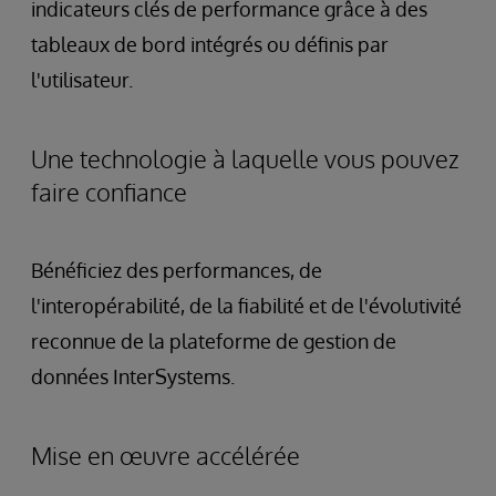
indicateurs clés de performance grâce à des
tableaux de bord intégrés ou définis par
l'utilisateur.
Une technologie à laquelle vous pouvez
faire confiance
Bénéficiez des performances, de
l'interopérabilité, de la fiabilité et de l'évolutivité
reconnue de la plateforme de gestion de
données InterSystems.
Mise en œuvre accélérée