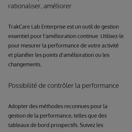
rationaliser, améliorer
TrakCare Lab Enterprise est un outil de gestion
essentiel pour l'amélioration continue. Utilisez-le
pour mesurer la performance de votre activité
et planifier les points d'amélioration ou les
changements.
Possibilité de contrôler la performance
Adopter des méthodes reconnues pour la
gestion de la performance, telles que des
tableaux de bord prospectifs. Suivez les