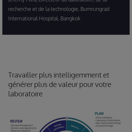
recherche et de la technologie, Bumrungrad
International Hospital, Bangkok
Travailler plus intelligemment et
générer plus de valeur pour votre
laboratoire