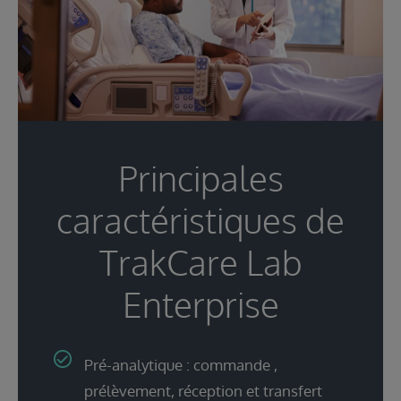
Principales
caractéristiques de
TrakCare Lab
Enterprise
Pré-analytique : commande ,
prélèvement, réception et transfert