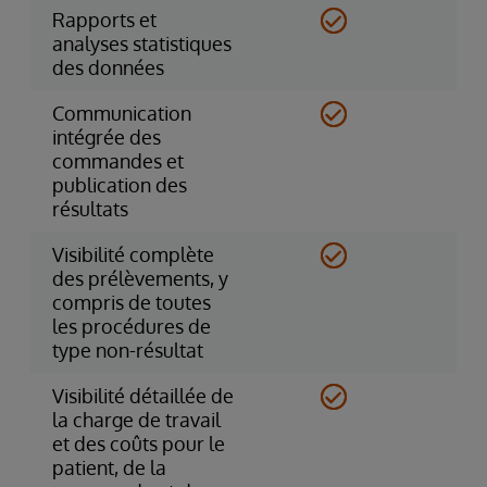
Rapports et
analyses statistiques
des données
Communication
intégrée des
commandes et
publication des
résultats
Visibilité complète
des prélèvements, y
compris de toutes
les procédures de
type non-résultat
Visibilité détaillée de
la charge de travail
et des coûts pour le
patient, de la