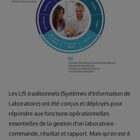
Les LIS traditionnels (Systèmes d'Information de
Laboratoire) ont été conçus et déployés pour
répondre aux fonctions opérationnelles
essentielles de la gestion d'un laboratoire -
commande, résultat et rapport. Mais qu'en est-il