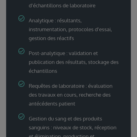
d'échantillons de laboratoire
Analytique : résultants,
instrumentation, protocoles d'essai,
gestion des réactifs
Post-analytique : validation et
publication des résultats, stockage des
échantillons
Requêtes de laboratoire : évaluation
des travaux en cours, recherche des
antécédents patient
Gestion du sang et des produits
sanguins : niveaux de stock, réception
et élimination, production et