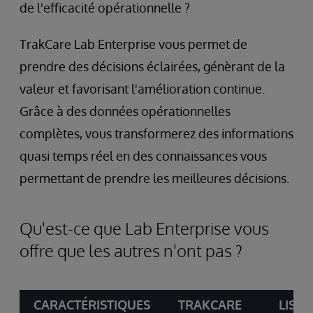
de l'efficacité opérationnelle ?
TrakCare Lab Enterprise vous permet de
prendre des décisions éclairées, génèrant de la
valeur et favorisant l'amélioration continue.
Grâce à des données opérationnelles
complètes, vous transformerez des informations
quasi temps réel en des connaissances vous
permettant de prendre les meilleures décisions.
Qu'est-ce que Lab Enterprise vous
offre que les autres n'ont pas ?
CARACTÉRISTIQUES
TRAKCARE
LIS