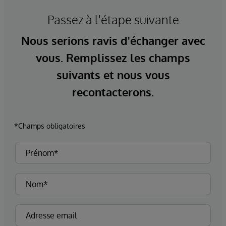
Passez à l'étape suivante
Nous serions ravis d'échanger avec
vous. Remplissez les champs
suivants et nous vous
recontacterons.
*Champs obligatoires