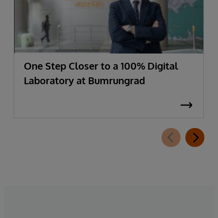
One Step Closer to a 100% Digital
Laboratory at Bumrungrad