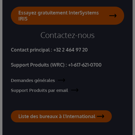
Essayez gratuitement InterSystems
IRIS
Contactez-nous
Contact principal :
+32 2 464 97 20
Support Produits (WRC) :
+1-617-621-0700
Demandes générales
Support Produits par email
Liste des bureaux à l'International