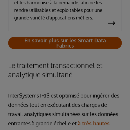
et les harmonise à la demande, afin de les
rendre utilisables et exploitables pour une
grande variété d'applications métiers.
En savoir plus sur les Smart Data
Fabrics
Le traitement transactionnel et
analytique simultané
InterSystems IRIS est optimisé pour ingérer des
données tout en exécutant des charges de
travail analytiques simultanées sur les données
entrantes à grande échelle et
à très hautes