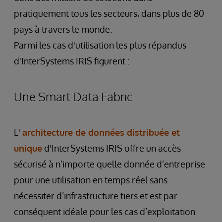
pratiquement tous les secteurs, dans plus de 80
pays à travers le monde.
Parmi les cas d'utilisation les plus répandus
d'InterSystems IRIS figurent :
Une Smart Data Fabric
L'
architecture de données distribuée et
unique
d'InterSystems IRIS offre un accès
sécurisé à n’importe quelle donnée d’entreprise
pour une utilisation en temps réel sans
nécessiter d’infrastructure tiers et est par
conséquent idéale pour les cas d’exploitation