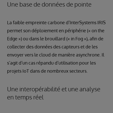
Une base de données de pointe
La faible empreinte carbone d’InterSystems IRIS
permet son déploiement en périphérie (« on the
Edge ») ou dans le brouillard (« in Fog »), afin de
collecter des données des capteurs et de les
envoyer vers le cloud de manière asynchrone. Il
s’agit d’un cas répandu d’utilisation pour les
projets IoT dans de nombreux secteurs.
Une interopérabilité et une analyse
en temps réel