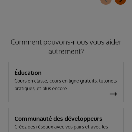
Comment pouvons-nous vous aider
autrement?
Éducation
Cours en classe, cours en ligne gratuits, tutoriels
pratiques, et plus encore.
Communauté des développeurs
Créez des réseaux avec vos pairs et avec les