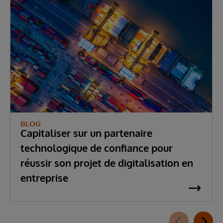
BLOG
Capitaliser sur un partenaire
technologique de confiance pour
réussir son projet de digitalisation en
entreprise