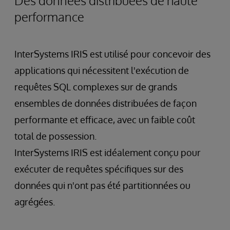
Des données distribuées de haute
performance
InterSystems IRIS est utilisé pour concevoir des
applications qui nécessitent l'exécution de
requêtes SQL complexes sur de grands
ensembles de données distribuées de façon
performante et efficace, avec un faible coût
total de possession.
InterSystems IRIS est idéalement conçu pour
exécuter de requêtes spécifiques sur des
données qui n'ont pas été partitionnées ou
agrégées.