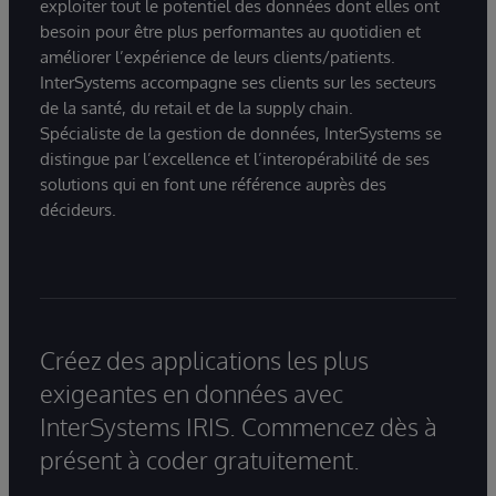
exploiter tout le potentiel des données dont elles ont
besoin pour être plus performantes au quotidien et
améliorer l’expérience de leurs clients/patients.
InterSystems accompagne ses clients sur les secteurs
de la santé, du retail et de la supply chain.
Spécialiste de la gestion de données, InterSystems se
distingue par l’excellence et l’interopérabilité de ses
solutions qui en font une référence auprès des
décideurs.
Créez des applications les plus
exigeantes en données avec
InterSystems IRIS. Commencez dès à
présent à coder gratuitement.