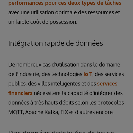
performances pour ces deux types de tâches
avec une utilisation optimale des ressources et
un faible coût de possession.
Intégration rapide de données
De nombreux cas d'utilisation dans le domaine
de l'industrie, des technologies
Io
T
, des services
publics, des villes intelligentes et des
services
financiers
nécessitent la capacité d'intégrer des
données à très hauts débits selon les protocoles
MQTT, Apache Kafka, FIX et d'autres encore.