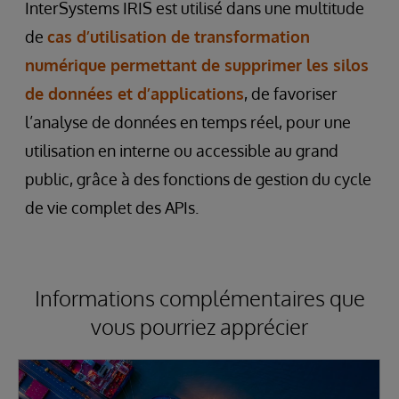
InterSystems IRIS est utilisé dans une multitude
de
cas d’utilisation de transformation
numérique permettant de supprimer les silos
de données et d’applications
, de favoriser
l’analyse de données en temps réel, pour une
utilisation en interne ou accessible au grand
public, grâce à des fonctions de gestion du cycle
de vie complet des APIs.
Informations complémentaires que
vous pourriez apprécier