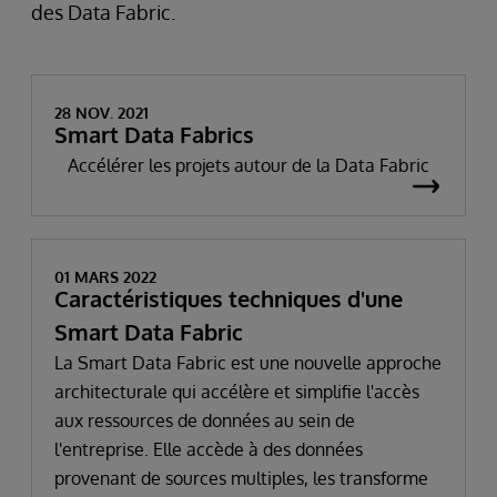
des Data Fabric.
28 NOV. 2021
Smart Data Fabrics
Accélérer les projets autour de la Data Fabric
01 MARS 2022
Caractéristiques techniques d'une
Smart Data Fabric
La Smart Data Fabric est une nouvelle approche
architecturale qui accélère et simplifie l'accès
aux ressources de données au sein de
l'entreprise. Elle accède à des données
provenant de sources multiples, les transforme