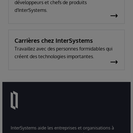
développeurs et chefs de produits
d'InterSystems.
Carrières chez InterSystems
Travaillez avec des personnes formidables qui
créent des technologies importantes.
InterSystems aide les entreprises et organisations à