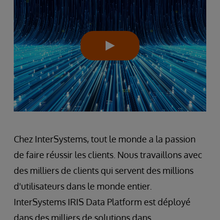
Chez InterSystems, tout le monde a la passion
de faire réussir les clients. Nous travaillons avec
des milliers de clients qui servent des millions
d'utilisateurs dans le monde entier.
InterSystems IRIS Data Platform est déployé
dans des milliers de solutions dans