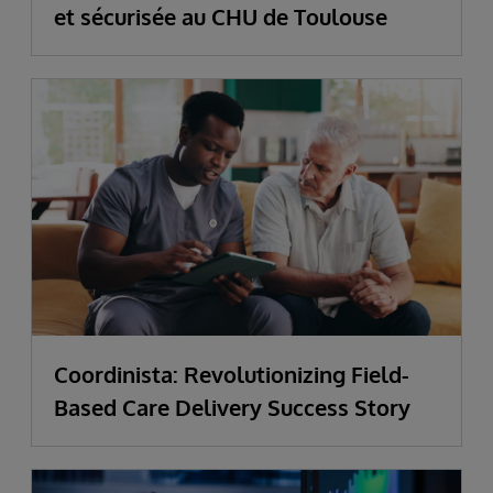
et sécurisée au CHU de Toulouse
Coordinista: Revolutionizing Field-
Based Care Delivery Success Story