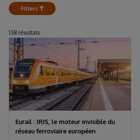
Filters
Open
138 résultats
Eurail : IRIS, le moteur invisible du
réseau ferroviaire européen