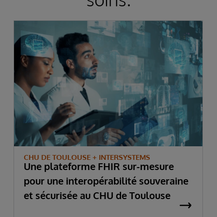
CHU DE TOULOUSE + INTERSYSTEMS
Une plateforme FHIR sur-mesure
pour une interopérabilité souveraine
et sécurisée au CHU de Toulouse