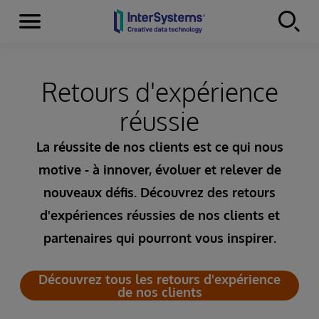
Menu
Skip to content
Retours d'expérience
réussie
La réussite de nos clients est ce qui nous
motive - à innover, évoluer et relever de
nouveaux défis. Découvrez des retours
d'expériences réussies de nos clients et
partenaires qui pourront vous inspirer.
Découvrez tous les retours d'expérience
de nos clients