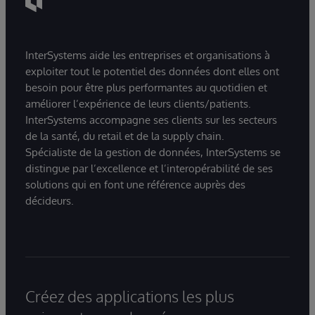
InterSystems aide les entreprises et organisations à
exploiter tout le potentiel des données dont elles ont
besoin pour être plus performantes au quotidien et
améliorer l’expérience de leurs clients/patients.
InterSystems accompagne ses clients sur les secteurs
de la santé, du retail et de la supply chain.
Spécialiste de la gestion de données, InterSystems se
distingue par l’excellence et l’interopérabilité de ses
solutions qui en font une référence auprès des
décideurs.
Créez des applications les plus