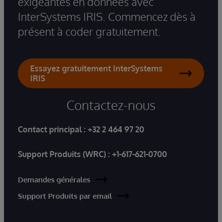
exigeantes en données avec
InterSystems IRIS. Commencez dès à
présent à coder gratuitement.
Essayez gratuitement InterSystems
IRIS
Contactez-nous
Contact principal :
+32 2 464 97 20
Support Produits (WRC) :
+1-617-621-0700
Demandes générales
Support Produits par email