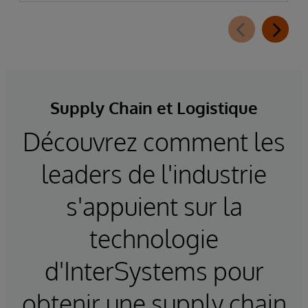
Supply Chain et Logistique
Découvrez comment les
leaders de l'industrie
s'appuient sur la
technologie
d'InterSystems pour
obtenir une supply chain