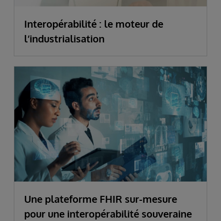
Interopérabilité : le moteur de
l’industrialisation
Une plateforme FHIR sur-mesure
pour une interopérabilité souveraine