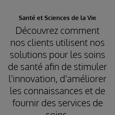
Santé et Sciences de la Vie
Découvrez comment
nos clients utilisent nos
solutions pour les soins
de santé afin de stimuler
l'innovation, d'améliorer
les connaissances et de
fournir des services de
soins.