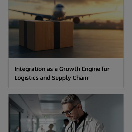
Integration as a Growth Engine for
Logistics and Supply Chain