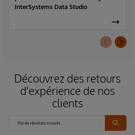
InterSystems Data Studio
Découvrez des retours
d'expérience de nos
clients
Submit