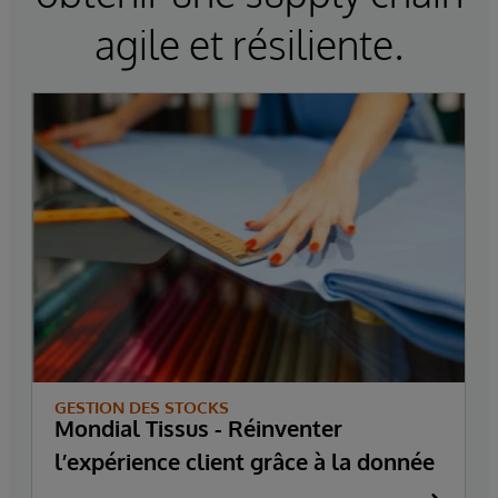
agile et résiliente.
GESTION DES STOCKS
Mondial Tissus - Réinventer
l’expérience client grâce à la donnée