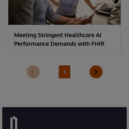
Meeting Stringent Healthcare AI
Performance Demands with FHIR
1