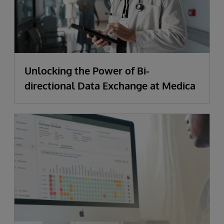
Unlocking the Power of Bi-
directional Data Exchange at Medica