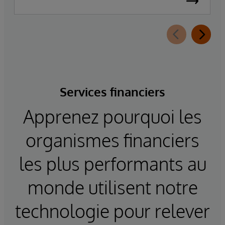
Services financiers
Apprenez pourquoi les
organismes financiers
les plus performants au
monde utilisent notre
technologie pour relever