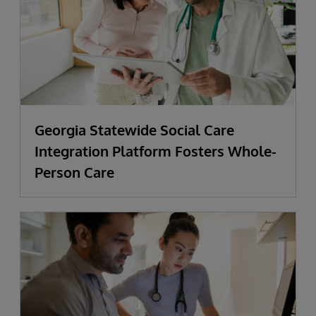
Georgia Statewide Social Care
Integration Platform Fosters Whole-
Person Care