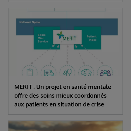
MERIT : Un projet en santé mentale
offre des soins mieux coordonnés
aux patients en situation de crise