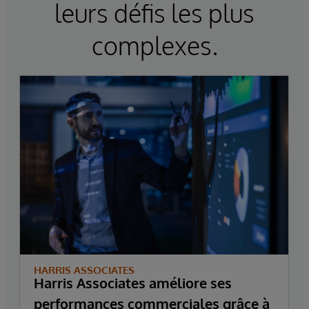
leurs défis les plus
complexes.
HARRIS ASSOCIATES
Harris Associates améliore ses
performances commerciales grâce à