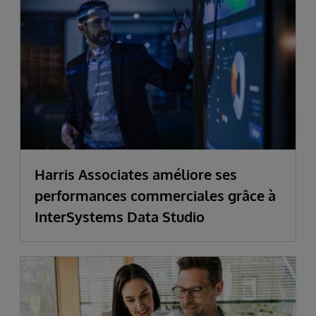
Harris Associates améliore ses
performances commerciales grâce à
InterSystems Data Studio