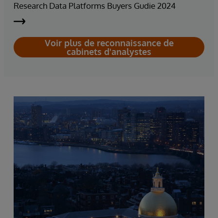
Research Data Platforms Buyers Gudie 2024
Voir plus de reconnaissance de
cabinets d'analystes