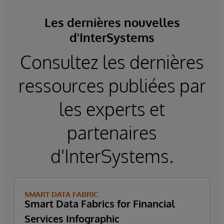
Les dernières nouvelles
d'InterSystems
Consultez les dernières
ressources publiées par
les experts et
partenaires
d'InterSystems.
SMART DATA FABRIC
Smart Data Fabrics for Financial
Services Infographic