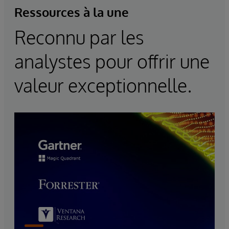
Ressources à la une
Reconnu par les
analystes pour offrir une
valeur exceptionnelle.