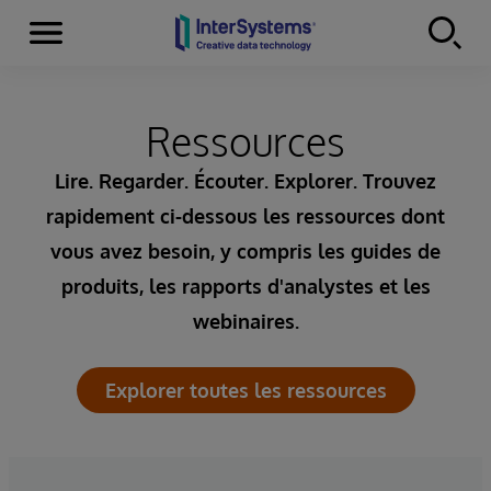
Menu
Skip to content
Ressources
Lire. Regarder. Écouter. Explorer. Trouvez
rapidement ci-dessous les ressources dont
vous avez besoin, y compris les guides de
produits, les rapports d'analystes et les
webinaires.
Explorer toutes les ressources