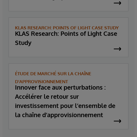
KLAS RESEARCH: POINTS OF LIGHT CASE STUDY
KLAS Research: Points of Light Case
Study
ÉTUDE DE MARCHÉ SUR LA CHAÎNE
D'APPROVISIONNEMENT
Innover face aux perturbations :
Accélérer le retour sur
investissement pour l’ensemble de
la chaîne d’approvisionnement