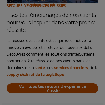
RETOURS D'EXPÉRIENCES RÉUSSIES
Lisez les témoignages de nos clients
pour vous inspirer dans votre propre
réussite.
La réussite des clients est ce qui nous motive - à
innover, à évoluer et à relever de nouveaux défis.
Découvrez comment les solutions d'InterSystems
contribuent à la réussite de nos clients dans les
domaines de la
santé
, des
services financiers
, de la
supply chain et de la logistique
.
Voir tous les retours d'expérience
réussie