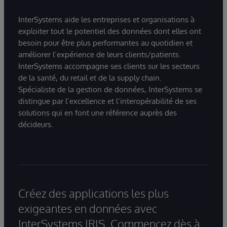
InterSystems aide les entreprises et organisations à
exploiter tout le potentiel des données dont elles ont
besoin pour être plus performantes au quotidien et
améliorer l’expérience de leurs clients/patients.
InterSystems accompagne ses clients sur les secteurs
de la santé, du retail et de la supply chain.
Spécialiste de la gestion de données, InterSystems se
distingue par l’excellence et l’interopérabilité de ses
solutions qui en font une référence auprès des
décideurs.
Créez des applications les plus
exigeantes en données avec
InterSystems IRIS. Commencez dès à