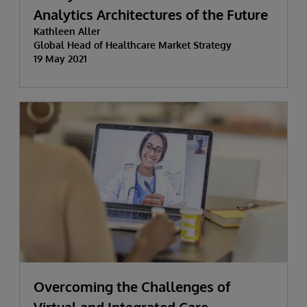
Analytics Architectures of the Future
Kathleen Aller
Global Head of Healthcare Market Strategy
19 May 2021
Overcoming the Challenges of
Virtual and Integrated Care