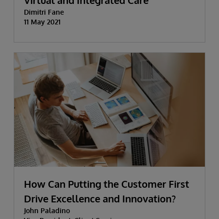
Dimitri Fane
11 May 2021
How Can Putting the Customer First
Drive Excellence and Innovation?
John Paladino