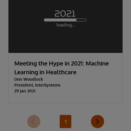
Meeting the Hype in 2021: Machine
Learning in Healthcare
Don Woodlock
President, InterSystems
29 Jan 2021
1