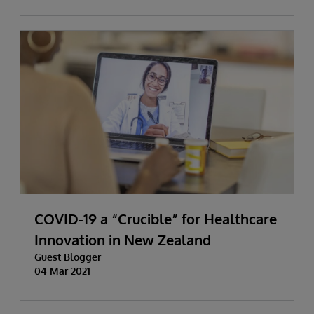
COVID-19 a “Crucible” for Healthcare
Innovation in New Zealand
Guest Blogger
04 Mar 2021