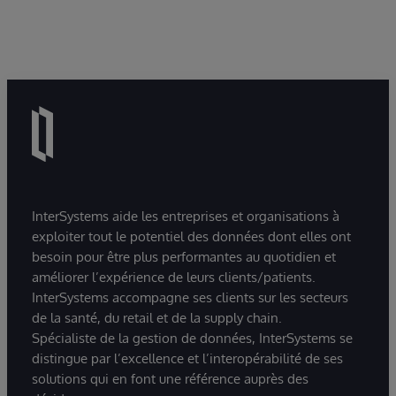
InterSystems aide les entreprises et organisations à
exploiter tout le potentiel des données dont elles ont
besoin pour être plus performantes au quotidien et
améliorer l’expérience de leurs clients/patients.
InterSystems accompagne ses clients sur les secteurs
de la santé, du retail et de la supply chain.
Spécialiste de la gestion de données, InterSystems se
distingue par l’excellence et l’interopérabilité de ses
solutions qui en font une référence auprès des