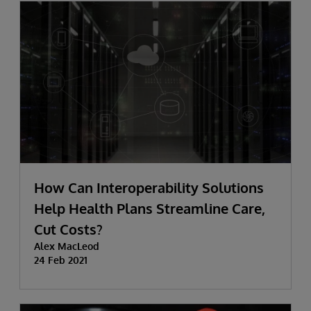
How Can Interoperability Solutions
Help Health Plans Streamline Care,
Cut Costs?
Alex MacLeod
24 Feb 2021