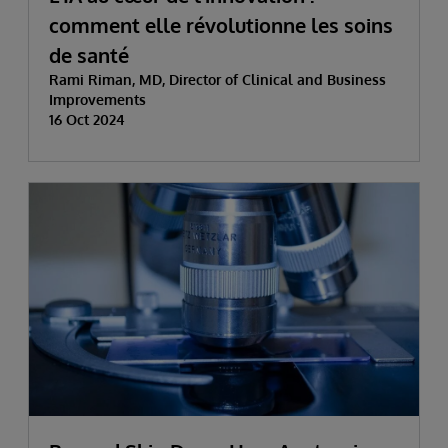
comment elle révolutionne les soins
de santé
Rami Riman, MD, Director of Clinical and Business
Improvements
16 Oct 2024