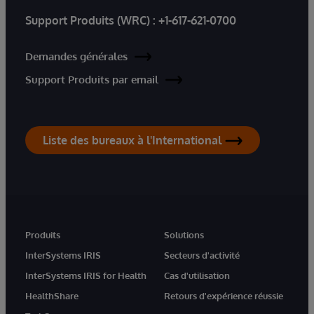
Support Produits (WRC) :
+1-617-621-0700
Demandes générales
Support Produits par email
Liste des bureaux à l'International
Produits
Solutions
InterSystems IRIS
Secteurs d'activité
InterSystems IRIS for Health
Cas d'utilisation
HealthShare
Retours d'expérience réussie