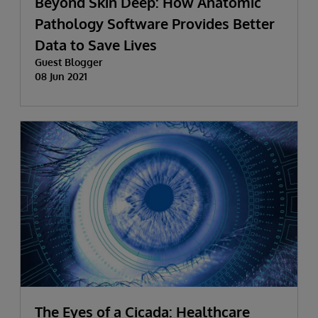
Beyond Skin Deep: How Anatomic
Pathology Software Provides Better
Data to Save Lives
Guest Blogger
08 Jun 2021
The Eyes of a Cicada: Healthcare