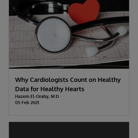
Why Cardiologists Count on Healthy
Data for Healthy Hearts
Hazem El-Oraby, M.D
05 Feb 2021