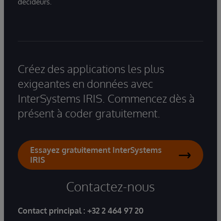
décideurs.
Créez des applications les plus
exigeantes en données avec
InterSystems IRIS. Commencez dès à
présent à coder gratuitement.
Essayez gratuitement InterSystems
IRIS
Contactez-nous
Contact principal :
+32 2 464 97 20