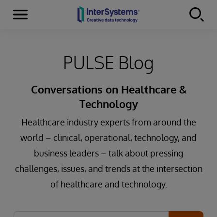
Menu
Skip to content
PULSE Blog
Conversations on Healthcare &
Technology
Healthcare industry experts from around the
world – clinical, operational, technology, and
business leaders – talk about pressing
challenges, issues, and trends at the intersection
of healthcare and technology.