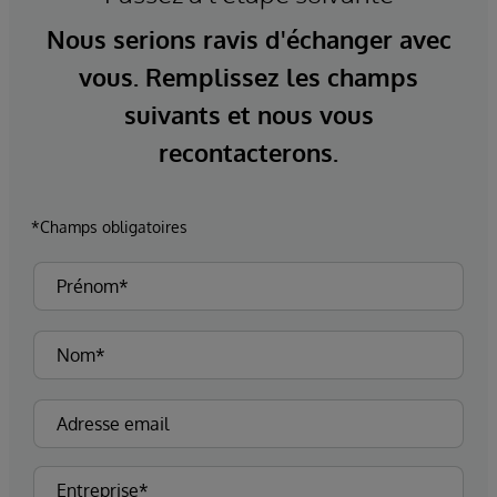
Nous serions ravis d'échanger avec
vous. Remplissez les champs
suivants et nous vous
recontacterons.
*Champs obligatoires