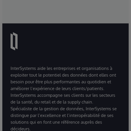
InterSystems aide les entreprises et organisations à
exploiter tout le potentiel des données dont elles ont
besoin pour être plus performantes au quotidien et
améliorer l’expérience de leurs clients/patients.
InterSystems accompagne ses clients sur les secteurs
de la santé, du retail et de la supply chain.
Spécialiste de la gestion de données, InterSystems se
distingue par l’excellence et l’interopérabilité de ses
solutions qui en font une référence auprès des
décideurs.