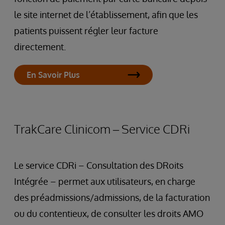
le site internet de l’établissement, afin que les
patients puissent régler leur facture
directement.
En Savoir Plus
TrakCare Clinicom – Service CDRi
Le service CDRi – Consultation des DRoits
Intégrée – permet aux utilisateurs, en charge
des préadmissions/admissions, de la facturation
ou du contentieux, de consulter les droits AMO