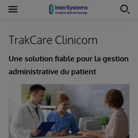
Menu
Skip to content
TrakCare Clinicom
Une solution fiable pour la gestion
administrative du patient