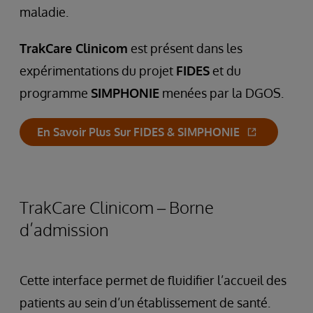
maladie.
TrakCare Clinicom
est présent dans les
expérimentations du projet
FIDES
et du
programme
SIMPHONIE
menées par la DGOS.
En Savoir Plus Sur FIDES & SIMPHONIE
TrakCare Clinicom – Borne
d’admission
Cette interface permet de fluidifier l’accueil des
patients au sein d’un établissement de santé.