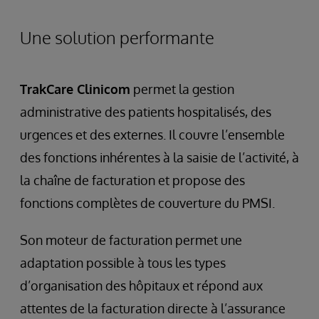
Une solution performante
TrakCare Clinicom
permet la gestion
administrative des patients hospitalisés, des
urgences et des externes. Il couvre l’ensemble
des fonctions inhérentes à la saisie de l’activité, à
la chaîne de facturation et propose des
fonctions complètes de couverture du PMSI.
Son moteur de facturation permet une
adaptation possible à tous les types
d’organisation des hôpitaux et répond aux
attentes de la facturation directe à l’assurance