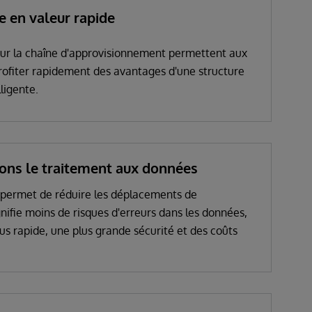
e en valeur rapide
our la chaîne d'approvisionnement permettent aux
profiter rapidement des avantages d'une structure
ligente.
ons le traitement aux données
permet de réduire les déplacements de
nifie moins de risques d'erreurs dans les données,
us rapide, une plus grande sécurité et des coûts