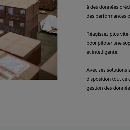
à des données précis
des performances o
Réagissez plus vite
pour piloter une sup
et intelligente.
Avec ses solutions 
disposition tout ce
gestion des donnée