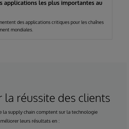
s applications les plus importantes au
imentent des applications critiques pour les chaînes
ment mondiales.
 la réussite des clients
e la supply chain comptent sur la technologie
éliorer leurs résultats en :