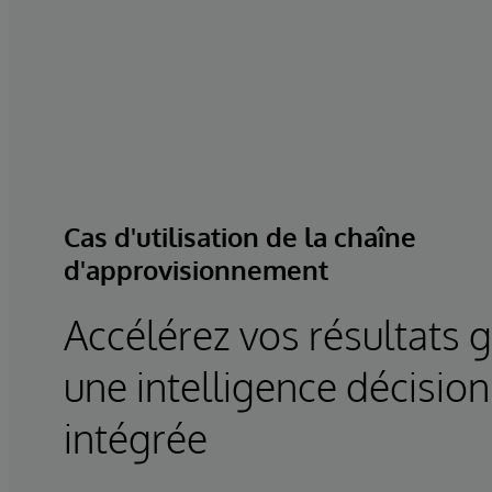
Cas d'utilisation de la chaîne
d'approvisionnement
Accélérez vos résultats 
une intelligence décision
intégrée