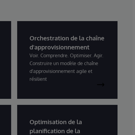
Orchestration de la chaîne
d'approvisionnement
Voir. Comprendre. Optimiser. Agir.
Construire un modèle de chaîne
d'approvisionnement agile et
résilient
Optimisation de la
planification de la