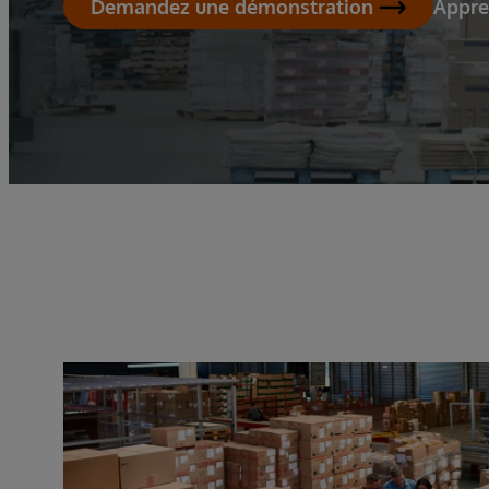
Appre
Demandez une démonstration