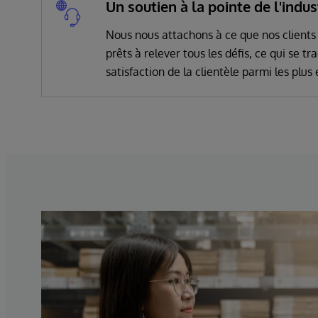
Un soutien à la pointe de l'indus
Nous nous attachons à ce que nos clients 
prêts à relever tous les défis, ce qui se tr
satisfaction de la clientèle parmi les plus