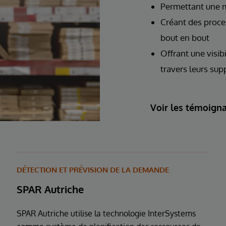
Permettant une m
Créant des proces
bout en bout
Offrant une visibi
travers leurs sup
Voir les témoigna
DÉTECTION ET PRÉVISION DE LA DEMANDE
SPAR Autriche
SPAR Autriche utilise la technologie InterSystems