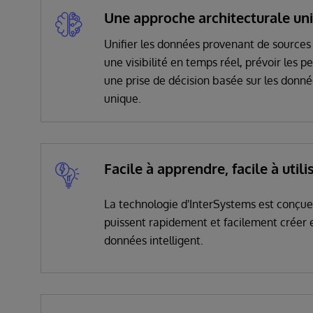
Une approche architecturale un
Unifier les données provenant de sources 
une visibilité en temps réel, prévoir les 
une prise de décision basée sur les donn
unique.
Facile à apprendre, facile à utili
La technologie d'InterSystems est conçue 
puissent rapidement et facilement créer e
données intelligent.