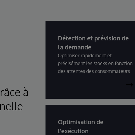
Détection et prévision de
la demande
Optimiser rapidement et
précisément les stocks en fonction
des attentes des consommateurs
grâce à
nelle
Optimisation de
l'exécution