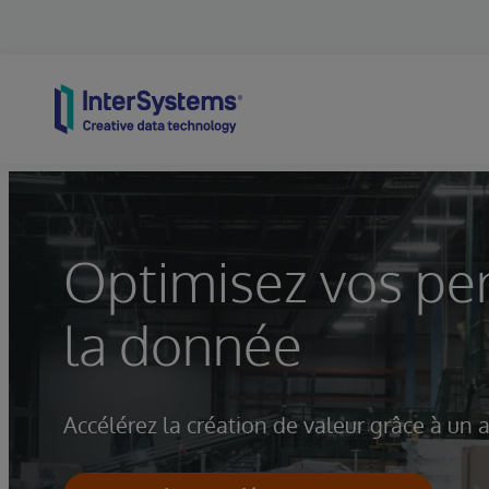
Skip to content
Optimisez vos pe
la donnée
Accélérez la création de valeur grâce à un 