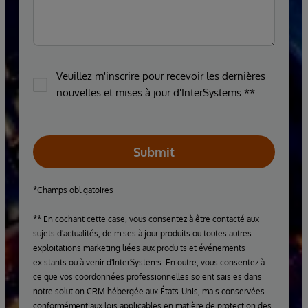
Veuillez m'inscrire pour recevoir les dernières
nouvelles et mises à jour d'InterSystems.**
Submit
*Champs obligatoires
** En cochant cette case, vous consentez à être contacté aux
sujets d'actualités, de mises à jour produits ou toutes autres
exploitations marketing liées aux produits et événements
existants ou à venir d'InterSystems. En outre, vous consentez à
ce que vos coordonnées professionnelles soient saisies dans
notre solution CRM hébergée aux États-Unis, mais conservées
conformément aux lois applicables en matière de protection des