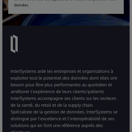
données.
InterSystems aide les entreprises et organisations à
exploiter tout le potentiel des données dont elles ont
besoin pour être plus performantes au quotidien et
améliorer l’expérience de leurs clients/patients.
InterSystems accompagne ses clients sur les secteurs
de la santé, du retail et de la supply chain.
Spécialiste de la gestion de données, InterSystems se
distingue par l’excellence et l’interopérabilité de ses
solutions qui en font une référence auprès des