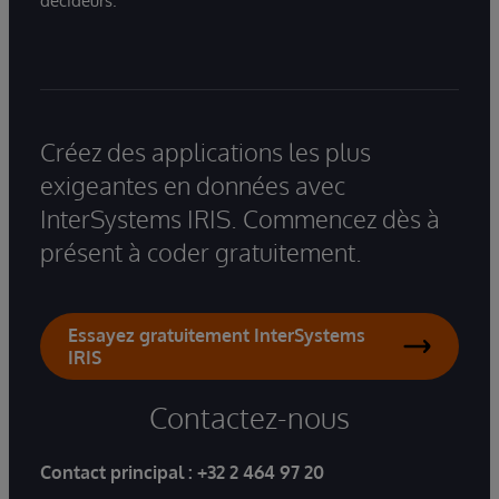
décideurs.
Créez des applications les plus
exigeantes en données avec
InterSystems IRIS. Commencez dès à
présent à coder gratuitement.
Essayez gratuitement InterSystems
IRIS
Contactez-nous
Contact principal :
+32 2 464 97 20