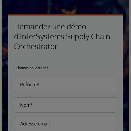
Demandez une démo
d'InterSystems Supply Chain
Orchestrator
*Champs obligatoires