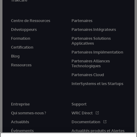
Centre de Ressources
Partenaires
Développeurs
Partenaires Intégrateurs
Formation
Partenaires Solutions
Applicatives
Certification
Partenaires Implémentation
Blog
Partenaires Alliances
Ressources
Technologiques
Partenaires Cloud
InterSystems et les Startups
Entreprise
Support
Qui sommes-nous ?
WRC Direct
Actualités
Documentation
Événements
Actualités produits et Alertes