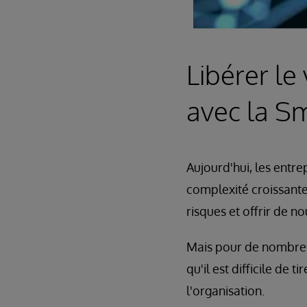
Libérer le
avec la S
Aujourd'hui, les entre
complexité croissante
risques et offrir de no
Mais pour de nombreus
qu'il est difficile de
l'organisation.