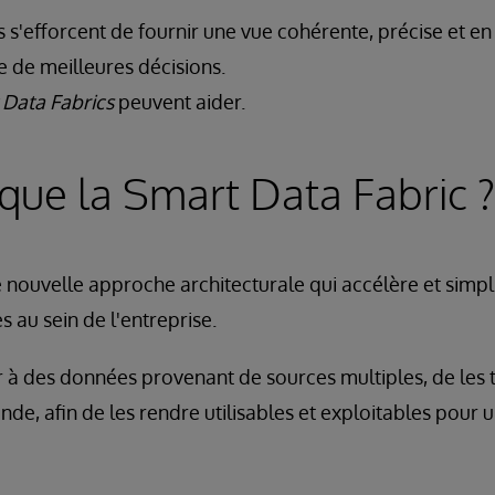
 s'efforcent de fournir une vue cohérente, précise et en
 de meilleures décisions.
 Data Fabrics
peuvent aider.
que la Smart Data Fabric ?
 nouvelle approche architecturale qui accélère et simpli
 au sein de l'entreprise.
 à des données provenant de sources multiples, de les 
de, afin de les rendre utilisables et exploitables pour 