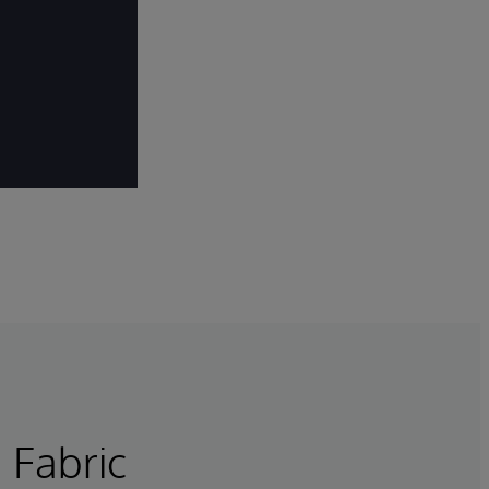
 Fabric