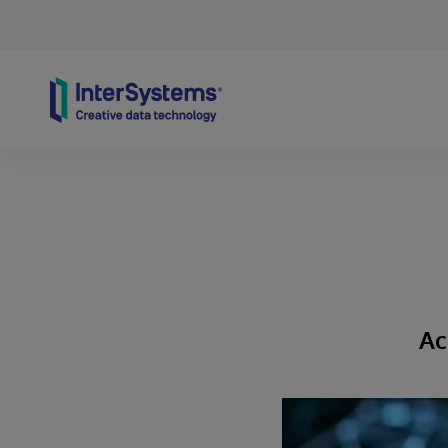
Skip to content
Ac