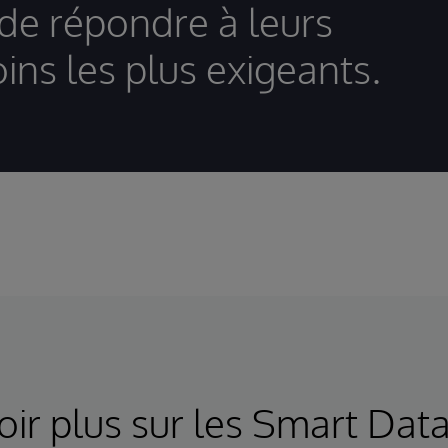
 de répondre à leurs
ins les plus exigeants.
oir plus sur les Smart Data