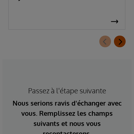
Passez à l'étape suivante
Nous serions ravis d'échanger avec
vous. Remplissez les champs
suivants et nous vous
recontacterons.