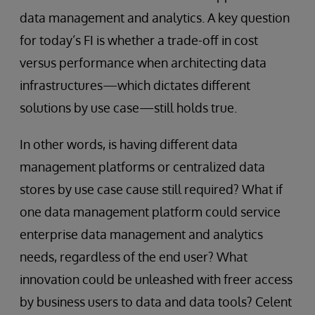
data management and analytics. A key question
for today’s FI is whether a trade-off in cost
versus performance when architecting data
infrastructures—which dictates different
solutions by use case—still holds true.
In other words, is having different data
management platforms or centralized data
stores by use case cause still required? What if
one data management platform could service
enterprise data management and analytics
needs, regardless of the end user? What
innovation could be unleashed with freer access
by business users to data and data tools? Celent