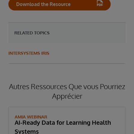
Download the Resource
RELATED TOPICS
INTERSYSTEMS IRIS
Autres Ressources Que vous Pourriez
Apprécier
AMIA WEBINAR
AI-Ready Data for Learning Health
Systems