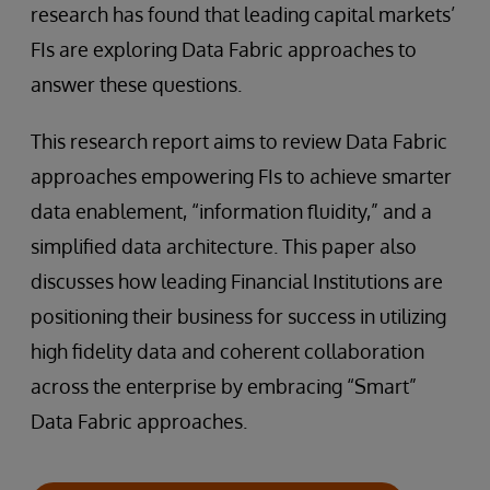
research has found that leading capital markets’
FIs are exploring Data Fabric approaches to
answer these questions.
This research report aims to review Data Fabric
approaches empowering FIs to achieve smarter
data enablement, “information fluidity,” and a
simplified data architecture. This paper also
discusses how leading Financial Institutions are
positioning their business for success in utilizing
high fidelity data and coherent collaboration
across the enterprise by embracing “Smart”
Data Fabric approaches.