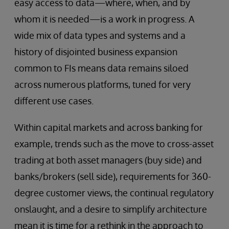
easy access to data—where, when, and by
whom it is needed—is a work in progress. A
wide mix of data types and systems and a
history of disjointed business expansion
common to FIs means data remains siloed
across numerous platforms, tuned for very
different use cases.
Within capital markets and across banking for
example, trends such as the move to cross-asset
trading at both asset managers (buy side) and
banks/brokers (sell side), requirements for 360-
degree customer views, the continual regulatory
onslaught, and a desire to simplify architecture
mean it is time for a rethink in the approach to