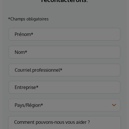
*Champs obligatoires