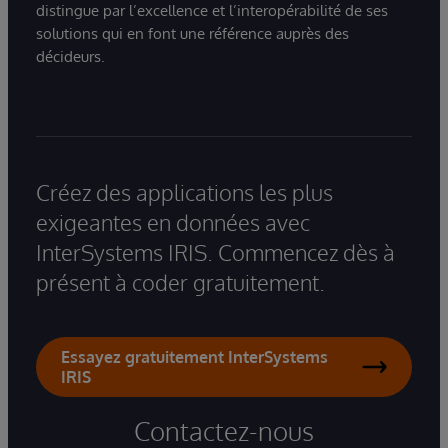
distingue par l’excellence et l’interopérabilité de ses
solutions qui en font une référence auprès des
décideurs.
Créez des applications les plus
exigeantes en données avec
InterSystems IRIS. Commencez dès à
présent à coder gratuitement.
Essayez gratuitement InterSystems
IRIS
Contactez-nous