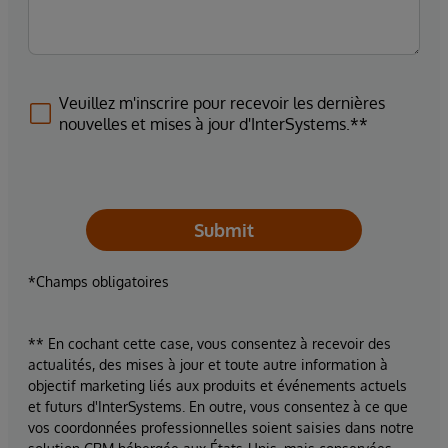
Veuillez m'inscrire pour recevoir les dernières
nouvelles et mises à jour d'InterSystems.**
Submit
*Champs obligatoires
** En cochant cette case, vous consentez à recevoir des
actualités, des mises à jour et toute autre information à
objectif marketing liés aux produits et événements actuels
et futurs d'InterSystems. En outre, vous consentez à ce que
vos coordonnées professionnelles soient saisies dans notre