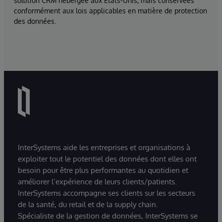
solution CRM hébergée aux États-Unis, mais conservées
conformément aux lois applicables en matière de protection
des données.
InterSystems aide les entreprises et organisations à
exploiter tout le potentiel des données dont elles ont
besoin pour être plus performantes au quotidien et
améliorer l’expérience de leurs clients/patients.
InterSystems accompagne ses clients sur les secteurs
de la santé, du retail et de la supply chain.
Spécialiste de la gestion de données, InterSystems se