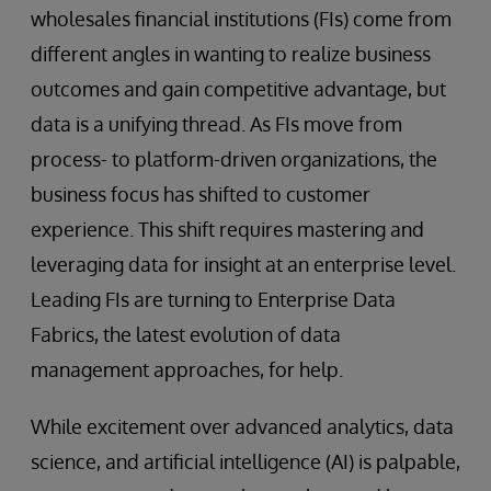
wholesales financial institutions (FIs) come from
different angles in wanting to realize business
outcomes and gain competitive advantage, but
data is a unifying thread. As FIs move from
process- to platform-driven organizations, the
business focus has shifted to customer
experience. This shift requires mastering and
leveraging data for insight at an enterprise level.
Leading FIs are turning to Enterprise Data
Fabrics, the latest evolution of data
management approaches, for help.
While excitement over advanced analytics, data
science, and artificial intelligence (AI) is palpable,