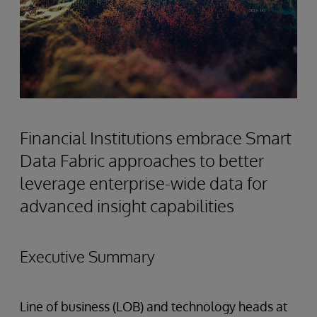
Financial Institutions embrace Smart
Data Fabric approaches to better
leverage enterprise-wide data for
advanced insight capabilities
Executive Summary
Line of business (LOB) and technology heads at