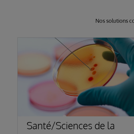
Nos solutions co
Santé/Sciences de la