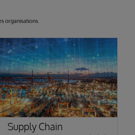
es organisations.
Supply Chain