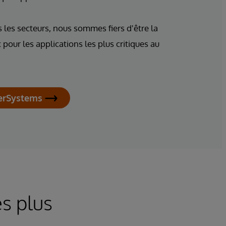
les secteurs, nous sommes fiers d'être la
pour les applications les plus critiques au
terSystems
es plus