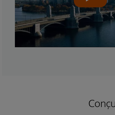
Conçue