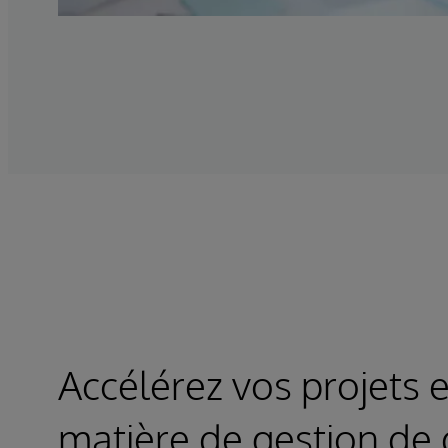
Accélérez vos projets 
matière de gestion de