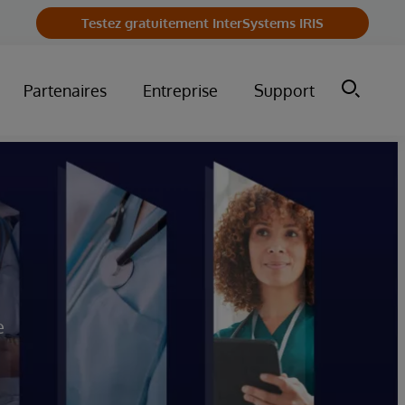
Testez gratuitement InterSystems IRIS
Partenaires
Entreprise
Support
e