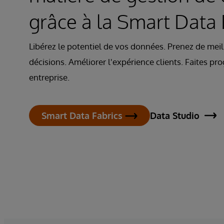
grâce à la Smart Data 
Libérez le potentiel de vos données. Prenez de meil
décisions. Améliorer l'expérience clients. Faites pr
entreprise.
Data Studio
Smart Data Fabrics