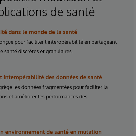
plications de santé
lité dans le monde de la santé
onçue pour faciliter l'interopérabilité en partageant
 santé discrètes et granulaires.
et interopérabilité des données de santé
rège les données fragmentées pour faciliter la
ions et améliorer les performances des
un environnement de santé en mutation