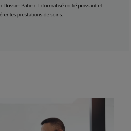
n Dossier Patient Informatisé unifié puissant et
érer les prestations de soins.