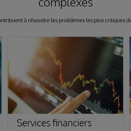
complexes
ntribuent à résoudre les problèmes les plus critiques d
Services financiers