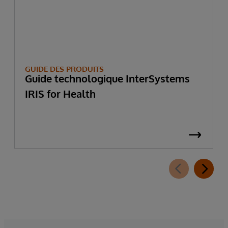
GUIDE DES PRODUITS
Guide technologique InterSystems
IRIS for Health