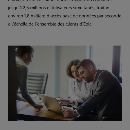
jusqu’à 2,5 millions d’utilisateurs simultanés, traitant
environ 1,8 milliard d’accès base de données par seconde
à l’échelle de l’ensemble des clients d’Epic.