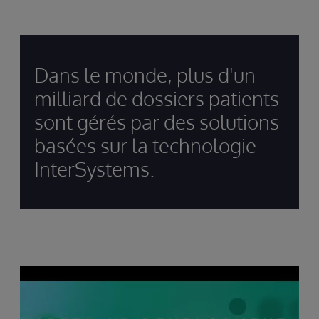
Dans le monde, plus d'un
milliard de dossiers patients
sont gérés par des solutions
basées sur la technologie
InterSystems.