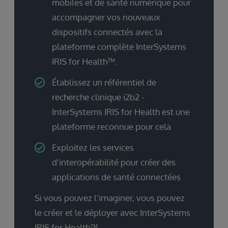
mobiles et de santé numérique pour
accompagner vos nouveaux
dispositifs connectés avec la
plateforme complète InterSystems
IRIS for Health™.
Établissez un référentiel de
recherche clinique i2b2 -
InterSystems IRIS for Health est une
plateforme reconnue pour cela
Exploitez les services
d'interopérabilité pour créer des
applications de santé connectées
Si vous pouvez l’imaginer, vous pouvez
le créer et le déployer avec InterSystems
IRIS for Health™.