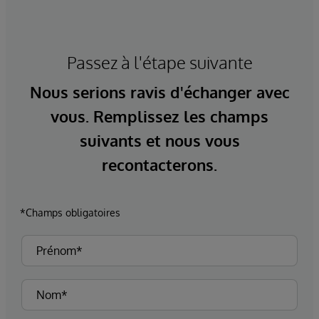
Passez à l'étape suivante
Nous serions ravis d'échanger avec
vous. Remplissez les champs
suivants et nous vous
recontacterons.
*Champs obligatoires