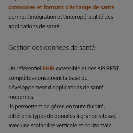
protocoles et formats d'échange de santé
permet l'intégration et l'interopérabilité des
applications de santé.
Gestion des données de santé
Un référentiel
FHIR
extensible et des API REST
complètes constituent la base du
développement d'applications de santé
modernes.
Ils permettent de gérer, en toute fluidité,
différents types de données à grande vitesse,
avec une scalabilité verticale et horizontale.