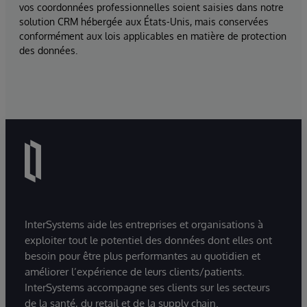
vos coordonnées professionnelles soient saisies dans notre
solution CRM hébergée aux États-Unis, mais conservées
conformément aux lois applicables en matière de protection
des données.
InterSystems aide les entreprises et organisations à
exploiter tout le potentiel des données dont elles ont
besoin pour être plus performantes au quotidien et
améliorer l’expérience de leurs clients/patients.
InterSystems accompagne ses clients sur les secteurs
de la santé, du retail et de la supply chain.