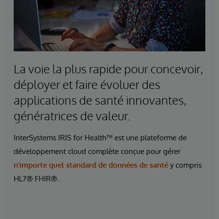
La voie la plus rapide pour concevoir,
déployer et faire évoluer des
applications de santé innovantes,
génératrices de valeur.
InterSystems IRIS for Health™ est une plateforme de
développement cloud complète conçue pour gérer
n'importe quel standard de données de santé
y compris
HL7® FHIR®.