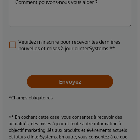
Veuillez m'inscrire pour recevoir les dernières
nouvelles et mises à jour d'InterSystems.**
Envoyez
*Champs obligatoires
** En cochant cette case, vous consentez à recevoir des
actualités, des mises à jour et toute autre information à
objectif marketing liés aux produits et événements actuels
et futurs d'InterSystems. En outre, vous consentez à ce que