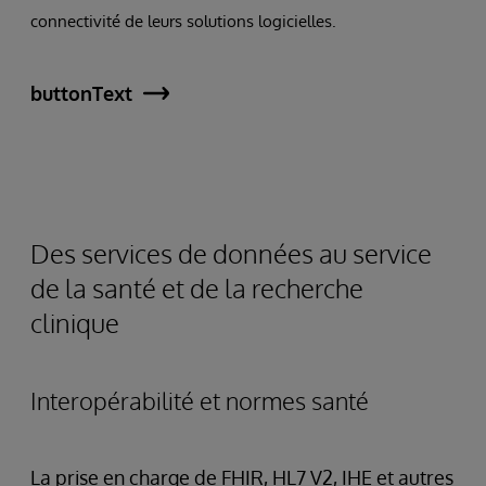
connectivité de leurs solutions logicielles.
buttonText
Des services de données au service
de la santé et de la recherche
clinique
Interopérabilité et normes santé
La prise en charge de FHIR, HL7 V2, IHE et autres