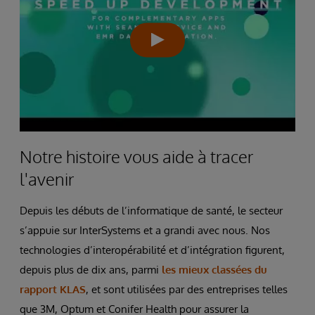
Notre histoire vous aide à tracer
l'avenir
Depuis les débuts de l’informatique de santé, le secteur
s’appuie sur InterSystems et a grandi avec nous. Nos
technologies d’interopérabilité et d’intégration figurent,
depuis plus de dix ans, parmi
les mieux classées du
rapport KLAS
, et sont utilisées par des entreprises telles
que 3M, Optum et Conifer Health pour assurer la