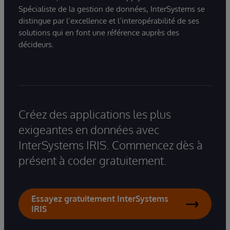
Spécialiste de la gestion de données, InterSystems se
distingue par l’excellence et l’interopérabilité de ses
solutions qui en font une référence auprès des
décideurs.
Créez des applications les plus
exigeantes en données avec
InterSystems IRIS. Commencez dès à
présent à coder gratuitement.
Essayez gratuitement InterSystems
IRIS