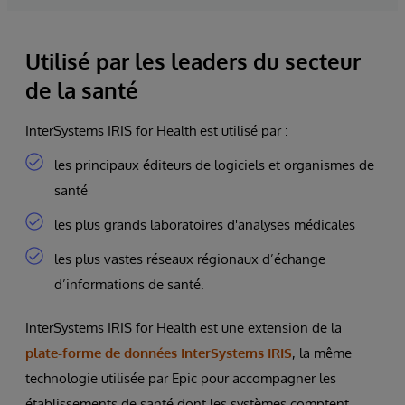
Utilisé par les leaders du secteur
de la santé
InterSystems IRIS for Health est utilisé par :
les principaux éditeurs de logiciels et organismes de
santé
les plus grands laboratoires d'analyses médicales
les plus vastes réseaux régionaux d’échange
d’informations de santé.
InterSystems IRIS for Health est une extension de la
plate-forme de données InterSystems IRIS
, la même
technologie utilisée par Epic pour accompagner les
établissements de santé dont les systèmes comptent