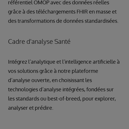
référentiel OMOP avec des données réelles
grâce à des téléchargements FHIR en masse et
des transformations de données standardisées.
Cadre d'analyse Santé
Intégrez l’analytique et l’intelligence artificielle à
vos solutions grâce à notre plateforme
d’analyse ouverte, en choisissant les
technologies d’analyse intégrées, fondées sur
les standards ou best-of-breed, pour explorer,
analyser et prédire.