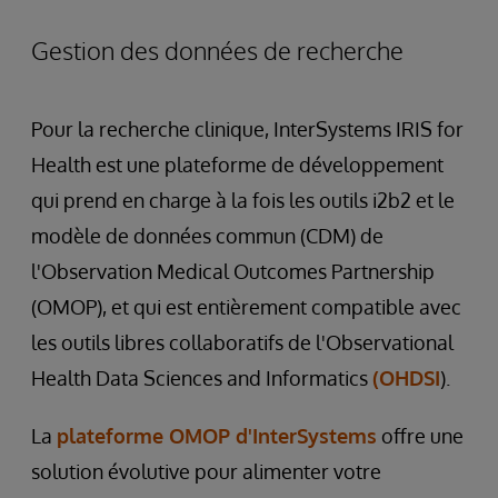
Gestion des données de recherche
Pour la recherche clinique, InterSystems IRIS for
Health est une plateforme de développement
qui prend en charge à la fois les outils i2b2 et le
modèle de données commun (CDM) de
l'Observation Medical Outcomes Partnership
(OMOP), et qui est entièrement compatible avec
les outils libres collaboratifs de l'Observational
Health Data Sciences and Informatics
(OHDSI
).
La
plateforme OMOP d'InterSystems
offre une
solution évolutive pour alimenter votre