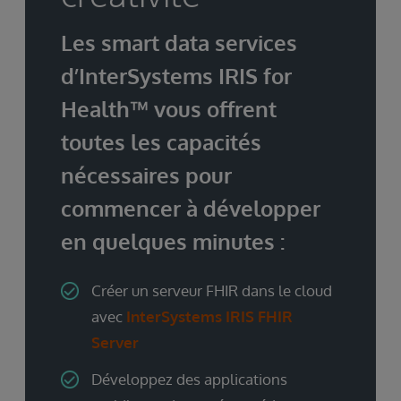
Les smart data services
d’InterSystems IRIS for
Health™ vous offrent
toutes les capacités
nécessaires pour
commencer à développer
en quelques minutes :
Créer un serveur FHIR dans le cloud
avec
InterSystems IRIS FHIR
Server
Développez des applications