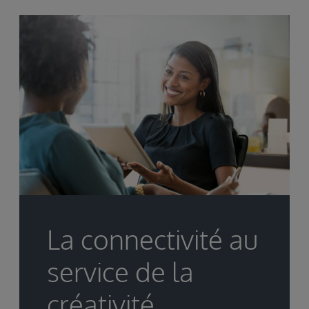
La connectivité au
service de la
créativité