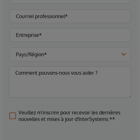
Veuillez m'inscrire pour recevoir les dernières
nouvelles et mises à jour d'InterSystems.**