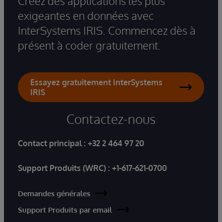
Créez des applications les plus
exigeantes en données avec
InterSystems IRIS. Commencez dès à
présent à coder gratuitement.
Essayez gratuitement InterSystems
IRIS
Contactez-nous
Contact principal :
+32 2 464 97 20
Support Produits (WRC) :
+1-617-621-0700
Demandes générales
Support Produits par email