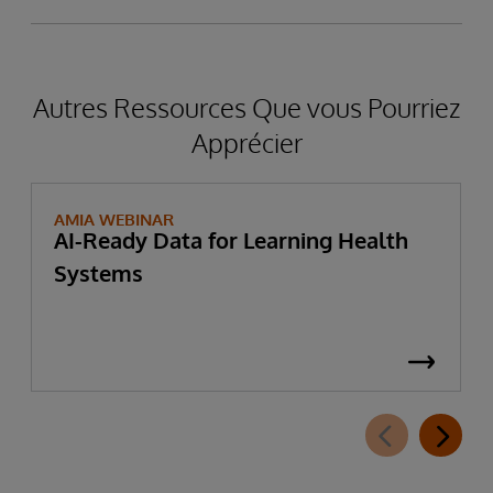
Autres Ressources Que vous Pourriez
Apprécier
AMIA WEBINAR
AI-Ready Data for Learning Health
Systems