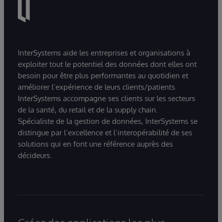
InterSystems aide les entreprises et organisations à
exploiter tout le potentiel des données dont elles ont
besoin pour être plus performantes au quotidien et
améliorer l’expérience de leurs clients/patients.
InterSystems accompagne ses clients sur les secteurs
de la santé, du retail et de la supply chain.
Spécialiste de la gestion de données, InterSystems se
distingue par l’excellence et l’interopérabilité de ses
solutions qui en font une référence auprès des
décideurs.