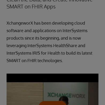
SMART on FHIR Apps
XchangeworX has been developing cloud
software and applications on InterSystems
products since its beginning, and is now
leveraging InterSystems HealthShare and
InterSystems IRIS for Health to build its latest
SMART on FHIR technologies.