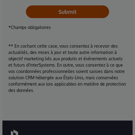
Submit
*Champs obligatoires
** En cochant cette case, vous consentez à recevoir des
actualités, des mises à jour et toute autre information à
objectif marketing liés aux produits et événements actuels
et futurs d'InterSystems. En outre, vous consentez à ce que
vos coordonnées professionnelles soient saisies dans notre
solution CRM hébergée aux États-Unis, mais conservées
conformément aux lois applicables en matière de protection
des données.