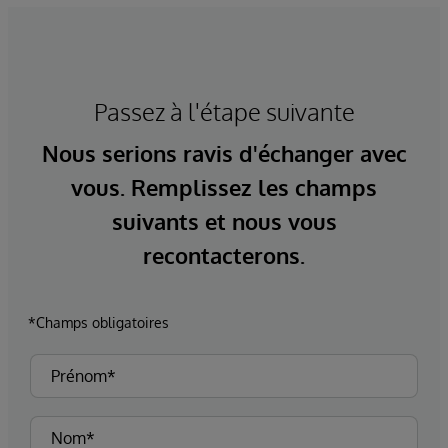
Passez à l'étape suivante
Nous serions ravis d'échanger avec
vous. Remplissez les champs
suivants et nous vous
recontacterons.
*Champs obligatoires