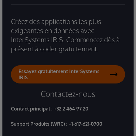
Créez des applications les plus
exigeantes en données avec
InterSystems IRIS. Commencez dès à
présent à coder gratuitement.
Essayez gratuitement InterSystems
IRIS
Contactez-nous
Contact principal :
+32 2 464 97 20
Support Produits (WRC) :
+1-617-621-0700