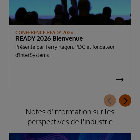
CONFÉRENCE READY 2026
READY 2026 Bienvenue
Présenté par Terry Ragon, PDG et fondateur
d'InterSystems
Notes d'information sur les
perspectives de l'industrie