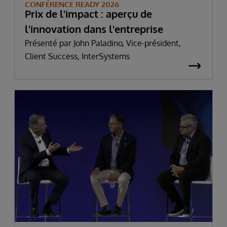
CONFÉRENCE READY 2026
Prix de l'impact : aperçu de
l'innovation dans l'entreprise
Présenté par John Paladino, Vice-président,
Client Success, InterSystems