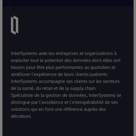
InterSystems aide les entreprises et organisations à
exploiter tout le potentiel des données dont elles ont
besoin pour être plus performantes au quotidien et
améliorer l’expérience de leurs clients/patients.
InterSystems accompagne ses clients sur les secteurs
de la santé, du retail et de la supply chain.
Spécialiste de la gestion de données, InterSystems se
distingue par l’excellence et l’interopérabilité de ses
solutions qui en font une référence auprès des
décideurs.