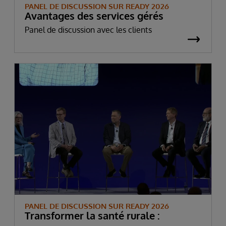
PANEL DE DISCUSSION SUR READY 2026
Avantages des services gérés
Panel de discussion avec les clients
PANEL DE DISCUSSION SUR READY 2026
Transformer la santé rurale :