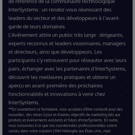
de référence de la communauté technologique
InterSystems : un rendez-vous réunissant des
leaders du secteur et des développeurs à l’avant-
garde de leurs domaines.
L’événement attire un public très large : dirigeants,
experts reconnus et leaders visionnaires, managers
et directeurs, ainsi que développeurs. Les
participants s’y retrouvent pour réseauter avec leurs
pairs, échanger avec les partenaires d’InterSystems,
découvrir les meilleures pratiques et obtenir un
aperçu en avant-première des prochaines
fonctionnalités et innovations à venir chez
InterSystems.
**En soumettant ce formulaire, vous acceptez d'être contacté pour des
nouvelles, des mises à jour et d'autres objectifs de marketing liés aux
produits et événements existants et futurs d'InterSystems. En outre,
vous consentez à ce que vos coordonnées professionnelles soient
saisies dans notre solution CRM hébergée aux États-Unis, mais