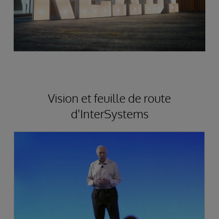
Vision et feuille de route
d'InterSystems