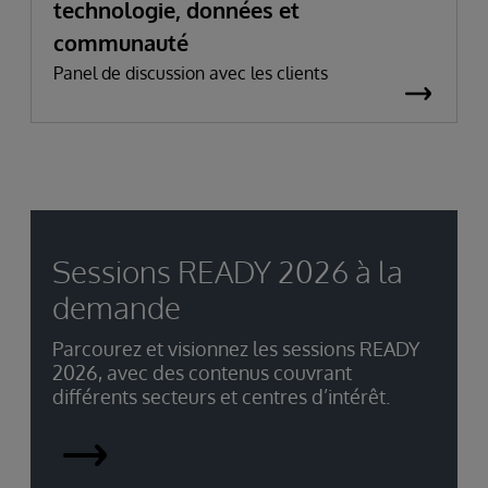
technologie, données et
communauté
Panel de discussion avec les clients
Sessions READY 2026 à la
demande
Parcourez et visionnez les sessions READY
2026, avec des contenus couvrant
différents secteurs et centres d’intérêt.
READY