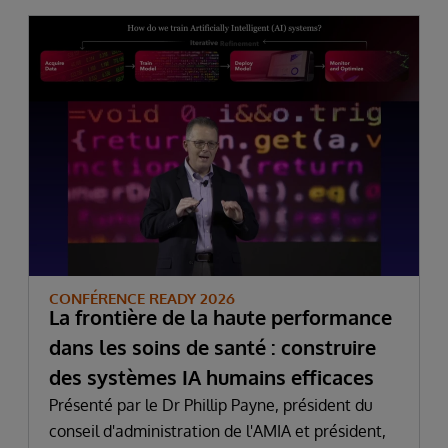
CONFÉRENCE READY 2026
La frontière de la haute performance
dans les soins de santé : construire
des systèmes IA humains efficaces
Présenté par le Dr Phillip Payne, président du
conseil d'administration de l'AMIA et président,