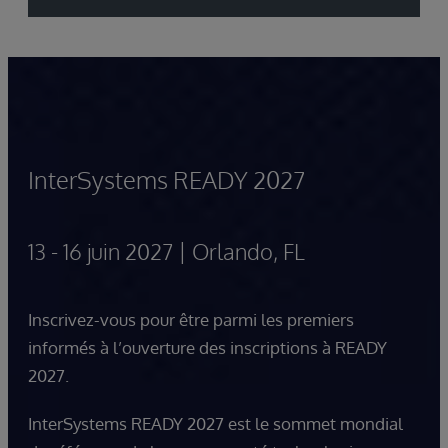
2026
Sessions
On-
demand
InterSystems READY 2027
13 - 16 juin 2027 | Orlando, FL
Inscrivez-vous pour être parmi les premiers
informés à l’ouverture des inscriptions à READY
2027.
InterSystems READY 2027 est le sommet mondial