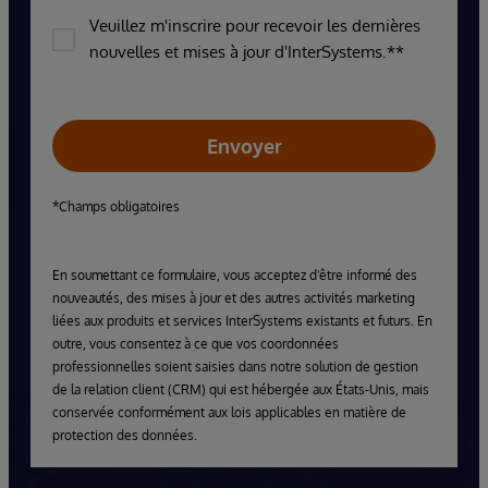
Veuillez m'inscrire pour recevoir les dernières
nouvelles et mises à jour d'InterSystems.**
Envoyer
*Champs obligatoires
En soumettant ce formulaire, vous acceptez d'être informé des
nouveautés, des mises à jour et des autres activités marketing
liées aux produits et services InterSystems existants et futurs. En
outre, vous consentez à ce que vos coordonnées
professionnelles soient saisies dans notre solution de gestion
de la relation client (CRM) qui est hébergée aux États-Unis, mais
conservée conformément aux lois applicables en matière de
protection des données.