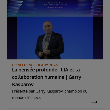
CONFÉRENCE READY 2026
La pensée profonde : l'IA et la
collaboration humaine | Garry
Kasparov
Présenté par Garry Kasparov, champion du
monde d'échecs