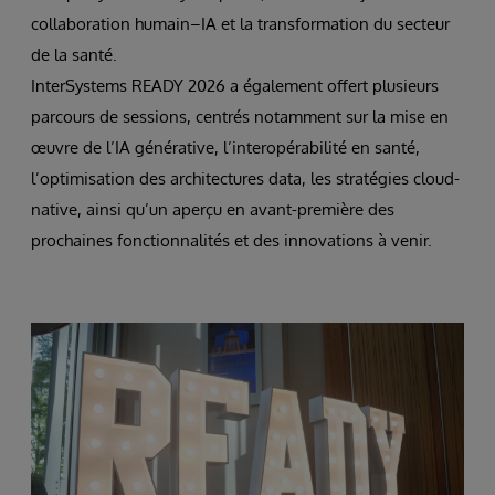
collaboration humain–IA et la transformation du secteur
de la santé.
InterSystems READY 2026 a également offert plusieurs
parcours de sessions, centrés notamment sur la mise en
œuvre de l’IA générative, l’interopérabilité en santé,
l’optimisation des architectures data, les stratégies cloud-
native, ainsi qu’un aperçu en avant-première des
prochaines fonctionnalités et des innovations à venir.