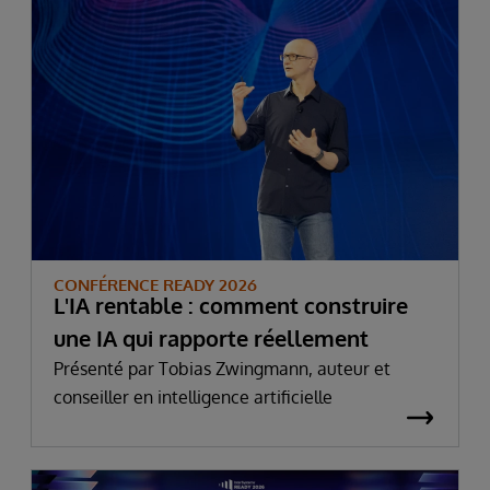
CONFÉRENCE READY 2026
L'IA rentable : comment construire
une IA qui rapporte réellement
Présenté par Tobias Zwingmann, auteur et
conseiller en intelligence artificielle