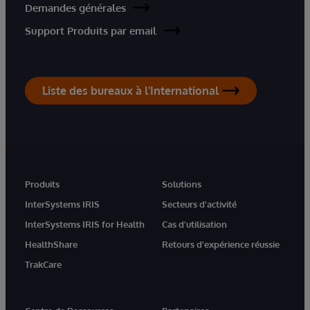
Demandes générales
Support Produits par email
Liste des bureaux à l'International
Produits
Solutions
InterSystems IRIS
Secteurs d'activité
InterSystems IRIS for Health
Cas d'utilisation
HealthShare
Retours d'expérience réussie
TrakCare