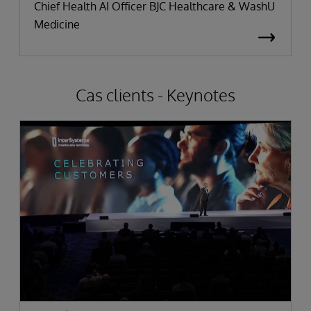
Chief Health AI Officer BJC Healthcare & WashU
Medicine
Cas clients - Keynotes