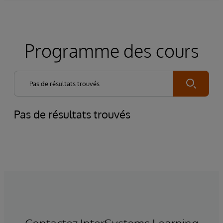
Programme des cours
Submit
Pas de résultats trouvés