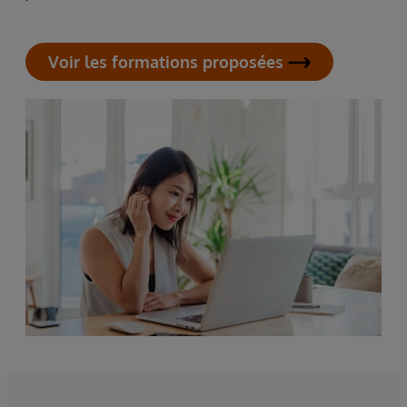
Voir les formations proposées