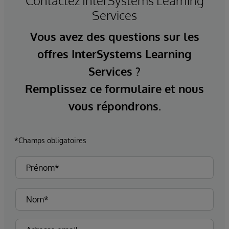
Contactez InterSystems Learning
Services
Vous avez des questions sur les
offres InterSystems Learning
Services ?
Remplissez ce formulaire et nous
vous répondrons.
*Champs obligatoires