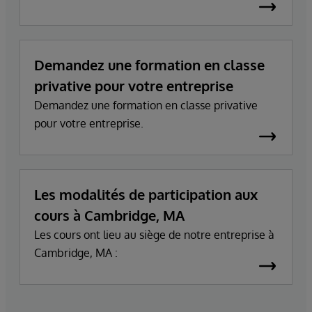
Demandez une formation en classe
privative pour votre entreprise
Demandez une formation en classe privative
pour votre entreprise.
Les modalités de participation aux
cours à Cambridge, MA
Les cours ont lieu au siège de notre entreprise à
Cambridge, MA :