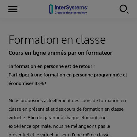
Menu
Skip to content
Formation en classe
Cours en ligne animés par un formateur
La
formation en personne est de retour !
Participez à une formation en personne programmée et
économisez 33% !
Nous proposons actuellement des cours de formation en
classe en présentiel et des cours de formation en classe
virtuelle. Afin de garantir à chaque étudiant une
expérience optimale, nous ne mélangeons pas le
présentiel et le virtuel au sein d'une même classe.