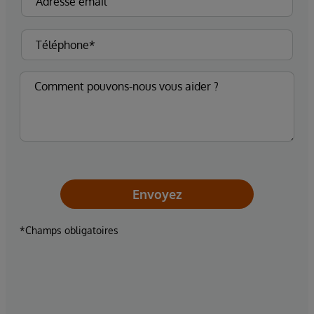
Envoyez
*Champs obligatoires