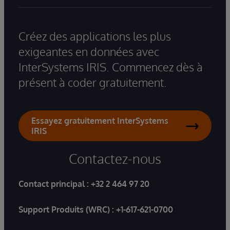
Créez des applications les plus
exigeantes en données avec
InterSystems IRIS. Commencez dès à
présent à coder gratuitement.
Essayez gratuitement InterSystems
IRIS
Contactez-nous
Contact principal :
+32 2 464 97 20
Support Produits (WRC) :
+1-617-621-0700