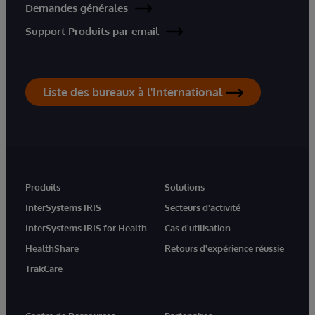
Demandes générales
Support Produits par email
Liste des bureaux à l'International
Produits
Solutions
InterSystems IRIS
Secteurs d'activité
InterSystems IRIS for Health
Cas d'utilisation
HealthShare
Retours d'expérience réussie
TrakCare