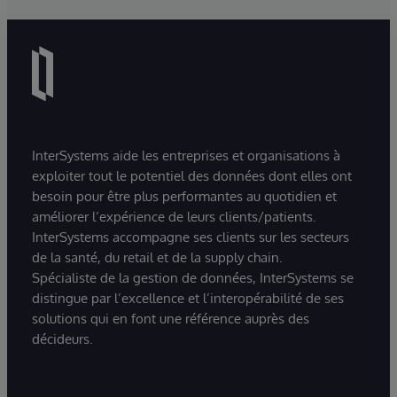
InterSystems aide les entreprises et organisations à
exploiter tout le potentiel des données dont elles ont
besoin pour être plus performantes au quotidien et
améliorer l’expérience de leurs clients/patients.
InterSystems accompagne ses clients sur les secteurs
de la santé, du retail et de la supply chain.
Spécialiste de la gestion de données, InterSystems se
distingue par l’excellence et l’interopérabilité de ses
solutions qui en font une référence auprès des
décideurs.