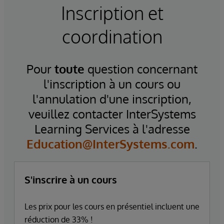
Inscription et
coordination
Pour
toute
question concernant
l'inscription à un cours ou
l'annulation d'une inscription,
veuillez contacter InterSystems
Learning Services à l'adresse
Education@InterSystems.com
.
S'inscrire à un cours
Les prix pour les cours en présentiel incluent une
réduction de 33% !