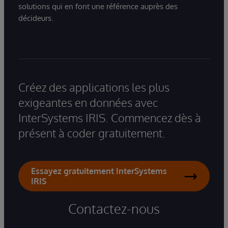
solutions qui en font une référence auprès des
décideurs.
Créez des applications les plus
exigeantes en données avec
InterSystems IRIS. Commencez dès à
présent à coder gratuitement.
Essayez gratuitement InterSystems
IRIS
Contactez-nous