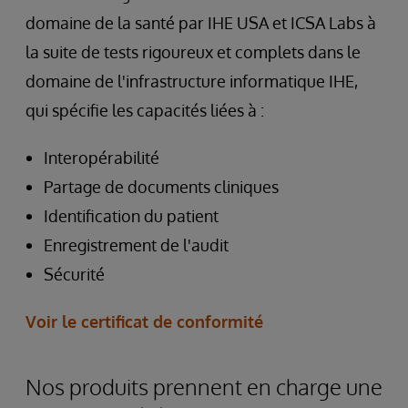
domaine de la santé par IHE USA et ICSA Labs à
la suite de tests rigoureux et complets dans le
domaine de l'infrastructure informatique IHE,
qui spécifie les capacités liées à :
Interopérabilité
Partage de documents cliniques
Identification du patient
Enregistrement de l'audit
Sécurité
Voir le certificat de conformité
Nos produits prennent en charge une