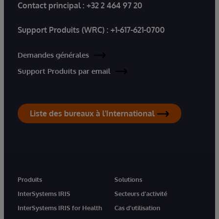
Contact principal :
+32 2 464 97 20
Support Produits (WRC) :
+1-617-621-0700
Demandes générales
Support Produits par email
Liste des bureaux à l'International
Produits
Solutions
InterSystems IRIS
Secteurs d'activité
InterSystems IRIS for Health
Cas d'utilisation