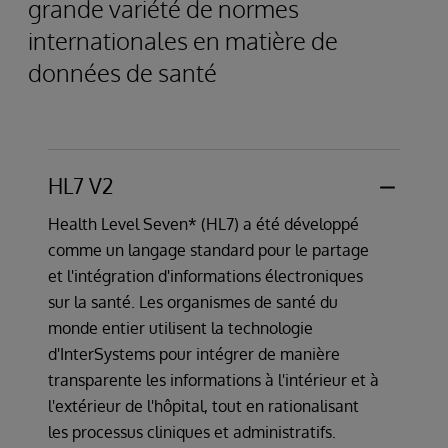
grande variété de normes
internationales en matière de
données de santé
HL7 V2
Health Level Seven* (HL7) a été développé
comme un langage standard pour le partage
et l'intégration d'informations électroniques
sur la santé. Les organismes de santé du
monde entier utilisent la technologie
d'InterSystems pour intégrer de manière
transparente les informations à l'intérieur et à
l'extérieur de l'hôpital, tout en rationalisant
les processus cliniques et administratifs.