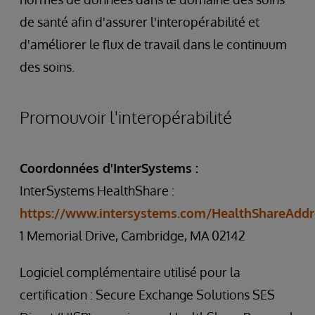
de santé afin d'assurer l'interopérabilité et
d'améliorer le flux de travail dans le continuum
des soins.
Promouvoir l'interopérabilité
Coordonnées d'InterSystems :
InterSystems HealthShare :
https://www.intersystems.com/HealthShareAddr
1 Memorial Drive, Cambridge, MA 02142
Logiciel complémentaire utilisé pour la
certification : Secure Exchange Solutions SES