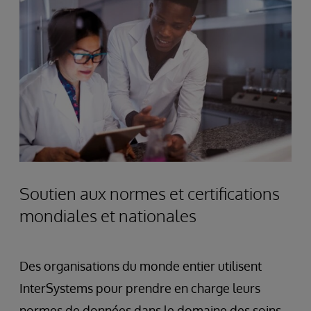
Soutien aux normes et certifications
mondiales et nationales
Des organisations du monde entier utilisent
InterSystems pour prendre en charge leurs
normes de données dans le domaine des soins