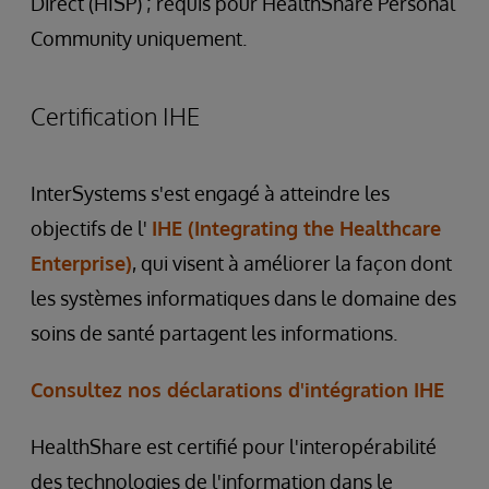
Direct (HISP) ; requis pour HealthShare Personal
Community uniquement.
Certification IHE
InterSystems s'est engagé à atteindre les
objectifs de l'
IHE (Integrating the Healthcare
Enterprise)
, qui visent à améliorer la façon dont
les systèmes informatiques dans le domaine des
soins de santé partagent les informations.
Consultez nos déclarations d'intégration IHE
HealthShare est certifié pour l'interopérabilité
des technologies de l'information dans le