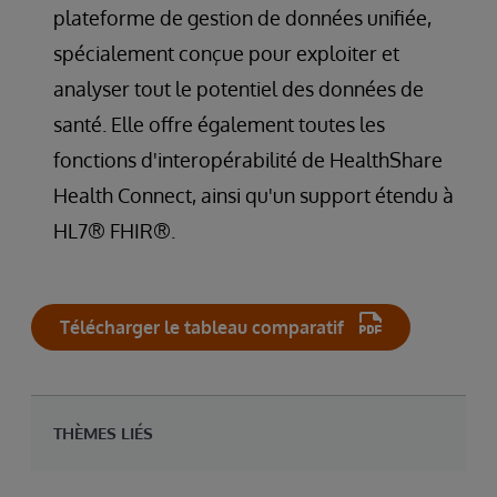
plateforme de gestion de données unifiée,
spécialement conçue pour exploiter et
analyser tout le potentiel des données de
santé. Elle offre également toutes les
fonctions d'interopérabilité de HealthShare
Health Connect, ainsi qu'un support étendu à
HL7® FHIR®.
Télécharger le tableau comparatif
THÈMES LIÉS