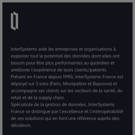
InterSystems aide les entreprises et organisations à
exploiter tout le potentiel des données dont elles ont
besoin pour être plus performantes au quotidien et
améliorer l’expérience de leurs clients/patients.
Présent en France depuis 1990, InterSystems France est
déployé sur 3 sites (Paris, Montpellier et Bayonne) et
accompagne ses clients sur les secteurs de la santé, du
retail et de la supply chain.
Spécialiste de la gestion de données, InterSystems
France se distingue par l’excellence et l’interopérabilité
de ses solutions qui en font une référence auprès des
décideurs.