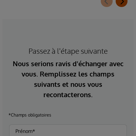
Passez à l'étape suivante
Nous serions ravis d'échanger avec
vous. Remplissez les champs
suivants et nous vous
recontacterons.
*Champs obligatoires