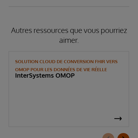
Autres ressources que vous pourriez
aimer.
SOLUTION CLOUD DE CONVERSION FHIR VERS
OMOP POUR LES DONNÉES DE VIE RÉELLE
InterSystems OMOP