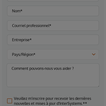
Veuillez m'inscrire pour recevoir les dernières
nouvelles et mises à jour d'InterSystems.**