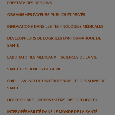
PRESTATAIRES DE SOINS
ORGANISMES PAYEURS PUBLICS ET PRIVÉS
INNOVATIONS DANS LES TECHNOLOGIES MÉDICALES
DÉVELOPPEURS DE LOGICIELS D'INFORMATIQUE DE
SANTÉ
LABORATOIRES MÉDICAUX
SCIENCES DE LA VIE
SANTÉ ET SCIENCES DE LA VIE
FHIR : L'AVENIR DE L'INTEROPÉRABILITÉ DES SOINS DE
SANTÉ
HEALTHSHARE
INTERSYSTEMS IRIS FOR HEALTH
INTEROPÉRABILITÉ DANS LE MONDE DE LA SANTÉ