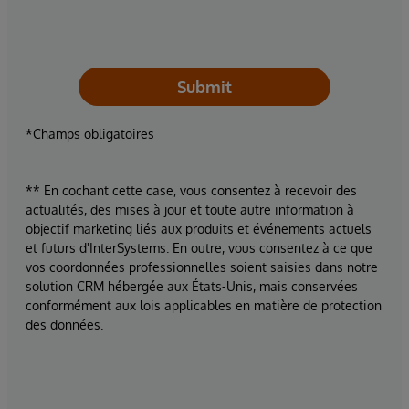
Submit
*Champs obligatoires
** En cochant cette case, vous consentez à recevoir des
actualités, des mises à jour et toute autre information à
objectif marketing liés aux produits et événements actuels
et futurs d'InterSystems. En outre, vous consentez à ce que
vos coordonnées professionnelles soient saisies dans notre
solution CRM hébergée aux États-Unis, mais conservées
conformément aux lois applicables en matière de protection
des données.