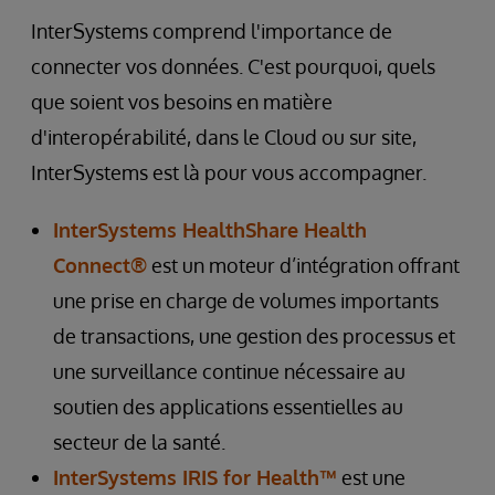
InterSystems comprend l'importance de
connecter vos données. C'est pourquoi, quels
que soient vos besoins en matière
d'interopérabilité, dans le Cloud ou sur site,
InterSystems est là pour vous accompagner.
InterSystems HealthShare Health
Connect®
est un moteur d’intégration offrant
une prise en charge de volumes importants
de transactions, une gestion des processus et
une surveillance continue nécessaire au
soutien des applications essentielles au
secteur de la santé.
InterSystems IRIS for Health™
est une