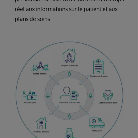
réel aux informations sur le patient et aux
plans de soins