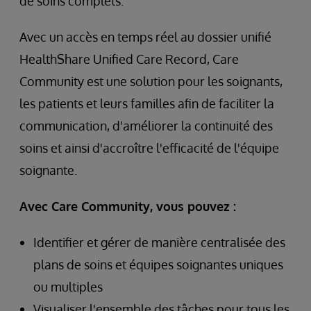
de soins complets.
Avec un accès en temps réel au dossier unifié
HealthShare Unified Care Record, Care
Community est une solution pour les soignants,
les patients et leurs familles afin de faciliter la
communication, d'améliorer la continuité des
soins et ainsi d'accroître l'efficacité de l'équipe
soignante.
Avec Care Community, vous pouvez :
Identifier et gérer de manière centralisée des
plans de soins et équipes soignantes uniques
ou multiples
Visualiser l'ensemble des tâches pour tous les