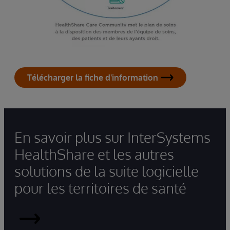
Télécharger la fiche d'information
En savoir plus sur InterSystems
HealthShare et les autres
solutions de la suite logicielle
pour les territoires de santé
Lire