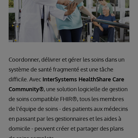
Coordonner, délivrer et gérer les soins dans un
système de santé fragmenté est une tâche
difficile. Avec
InterSystems HealthShare Care
Community®
, une solution logicielle de gestion
de soins compatible FHIR®, tous les membres
de l'équipe de soins - des patients aux médecins
en passant par les gestionnaires et les aides à
domicile - peuvent créer et partager des plans