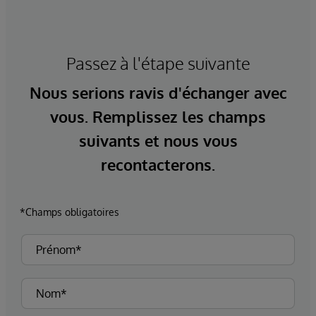
Passez à l'étape suivante
Nous serions ravis d'échanger avec
vous. Remplissez les champs
suivants et nous vous
recontacterons.
*Champs obligatoires