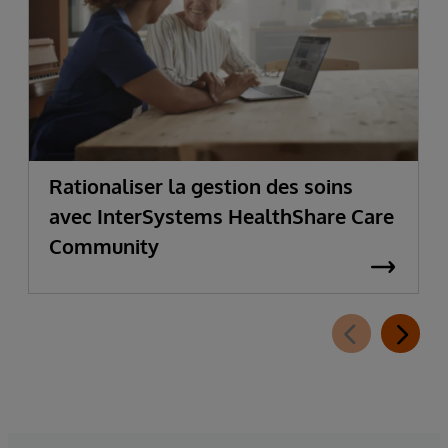
Rationaliser la gestion des soins
avec InterSystems HealthShare Care
Community