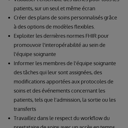
patients, sur un seul et même écran
Créer des plans de soins personnalisés grâce
à des options de modèles flexibles.
Exploiter les dernières normes FHIR pour
promouvoir l'interopérabilité au sein de
l'équipe soignante
Informer les membres de l'équipe soignante
des tâches qui leur sont assignées, des
modifications apportées aux protocoles de
soins et des événements concernant les
patients, tels que l'admission, la sortie ou les
transferts
Travaillez dans le respect du workflow du
prestataire de soins avec un accès en temps