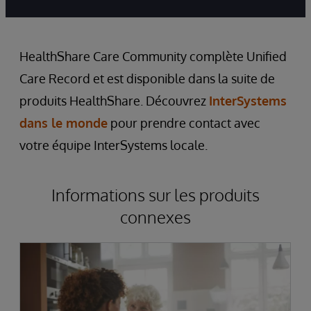
la
suite
HealthShare Care Community complète Unified
Care Record et est disponible dans la suite de
produits HealthShare.
Découvrez
InterSystems
dans le monde
pour prendre contact avec
votre équipe InterSystems locale.
Informations sur les produits
connexes