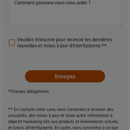
Veuillez m'inscrire pour recevoir les dernières
nouvelles et mises à jour d'InterSystems.**
Envoyez
*Champs obligatoires
** En cochant cette case, vous consentez à recevoir des
actualités, des mises à jour et toute autre information à
objectif marketing liés aux produits et événements actuels
et futurs d'InterSystems. En outre, vous consentez à ce que