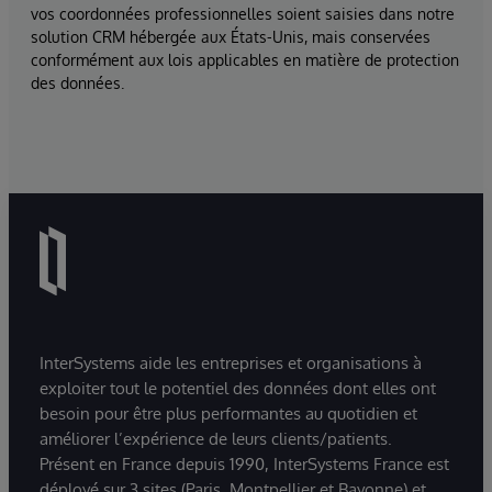
vos coordonnées professionnelles soient saisies dans notre
solution CRM hébergée aux États-Unis, mais conservées
conformément aux lois applicables en matière de protection
des données.
InterSystems aide les entreprises et organisations à
exploiter tout le potentiel des données dont elles ont
besoin pour être plus performantes au quotidien et
améliorer l’expérience de leurs clients/patients.
Présent en France depuis 1990, InterSystems France est
déployé sur 3 sites (Paris, Montpellier et Bayonne) et