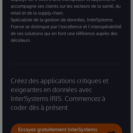
accompagne ses clients sur les secteurs de la santé, du
retail et de la supply chain.
Spécialiste de la gestion de données, InterSystems
France se distingue par l’excellence et l’interopérabilité
de ses solutions qui en font une référence auprès des
décideurs.
Créez des applications critiques et
exigeantes en données avec
InterSystems IRIS. Commencez à
coder dès à présent.
Essayez gratuitement InterSystems