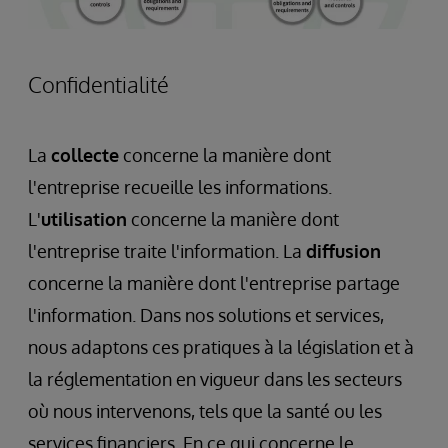
Confidentialité
La
collecte
concerne la manière dont
l'entreprise recueille les informations.
L'
utilisation
concerne la manière dont
l'entreprise traite l'information. La
diffusion
concerne la manière dont l'entreprise partage
l'information. Dans nos solutions et services,
nous adaptons ces pratiques à la législation et à
la réglementation en vigueur dans les secteurs
où nous intervenons, tels que la santé ou les
services financiers. En ce qui concerne le