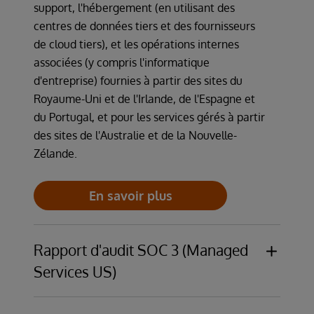
support, l'hébergement (en utilisant des
centres de données tiers et des fournisseurs
de cloud tiers), et les opérations internes
associées (y compris l'informatique
d'entreprise) fournies à partir des sites du
Royaume-Uni et de l'Irlande, de l'Espagne et
du Portugal, et pour les services gérés à partir
des sites de l'Australie et de la Nouvelle-
Zélande.
En savoir plus
Rapport d'audit SOC 3 (Managed
Services US)
Les opérations d'InterSystems Managed