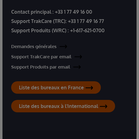
Contact principal :
+33 1 77 49 16 00
Support TrakCare (TRC):
+33 1 77 49 16 77
Support Produits (WRC) :
+1-617-621-0700
Demandes générales
Support TrakCare par email
Support Produits par email
Liste des bureaux en France
Liste des bureaux à l'International