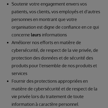
Soutenir votre engagement envers vos
patients, vos clients, vos employés et d'autres
personnes en montrant que votre
organisation est digne de confiance en ce qui
concerne
leurs
informations
Améliorer nos efforts en matière de
cybersécurité, de respect de la vie privée, de
protection des données et de sécurité des
produits pour l'ensemble de nos produits et
services
Fournir des protections appropriées en
matière de cybersécurité et de respect de la
vie privée lors du traitement de toute
information à caractère personnel