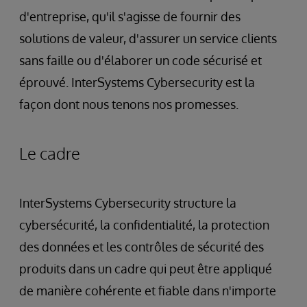
d'entreprise, qu'il s'agisse de fournir des
solutions de valeur, d'assurer un service clients
sans faille ou d'élaborer un code sécurisé et
éprouvé. InterSystems Cybersecurity est la
façon dont nous tenons nos promesses.
Le cadre
InterSystems Cybersecurity structure la
cybersécurité, la confidentialité, la protection
des données et les contrôles de sécurité des
produits dans un cadre qui peut être appliqué
de manière cohérente et fiable dans n'importe