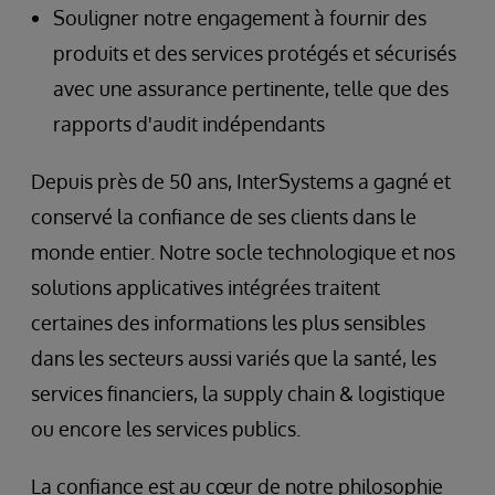
Souligner notre engagement à fournir des
produits et des services protégés et sécurisés
avec une assurance pertinente, telle que des
rapports d'audit indépendants
Depuis près de 50 ans, InterSystems a gagné et
conservé la confiance de ses clients dans le
monde entier. Notre socle technologique et nos
solutions applicatives intégrées traitent
certaines des informations les plus sensibles
dans les secteurs aussi variés que la santé, les
services financiers, la supply chain & logistique
ou encore les services publics.
La confiance est au cœur de notre philosophie