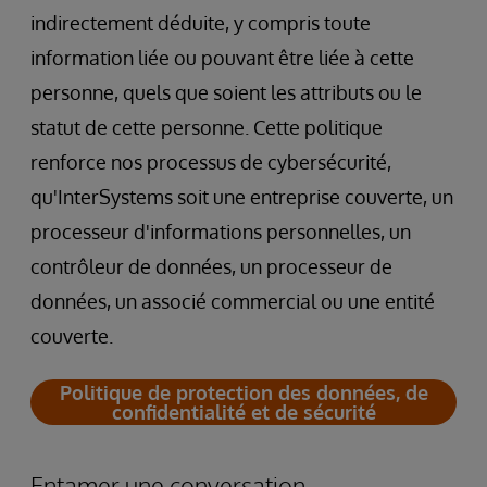
indirectement déduite, y compris toute
information liée ou pouvant être liée à cette
personne, quels que soient les attributs ou le
statut de cette personne. Cette politique
renforce nos processus de cybersécurité,
qu'InterSystems soit une entreprise couverte, un
processeur d'informations personnelles, un
contrôleur de données, un processeur de
données, un associé commercial ou une entité
couverte.
Politique de protection des données, de
confidentialité et de sécurité
Entamer une conversation