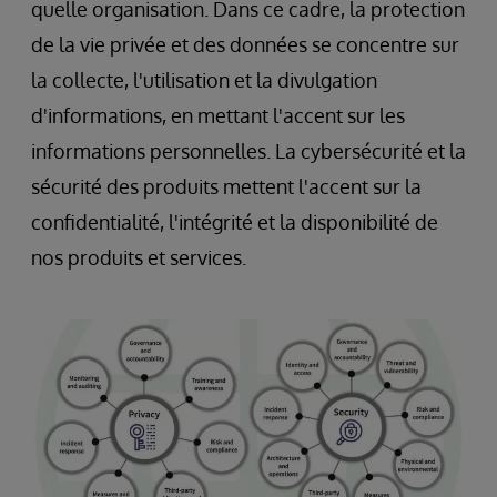
quelle organisation. Dans ce cadre, la protection
de la vie privée et des données se concentre sur
la collecte, l'utilisation et la divulgation
d'informations, en mettant l'accent sur les
informations personnelles. La cybersécurité et la
sécurité des produits mettent l'accent sur la
confidentialité, l'intégrité et la disponibilité de
nos produits et services.