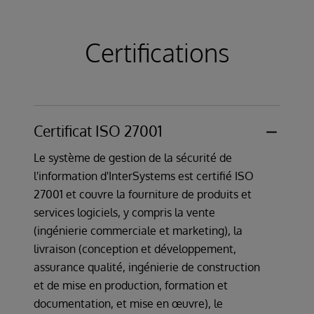
Certifications
Certificat ISO 27001
Le système de gestion de la sécurité de
l'information d'InterSystems est certifié ISO
27001 et couvre la fourniture de produits et
services logiciels, y compris la vente
(ingénierie commerciale et marketing), la
livraison (conception et développement,
assurance qualité, ingénierie de construction
et de mise en production, formation et
documentation, et mise en œuvre), le