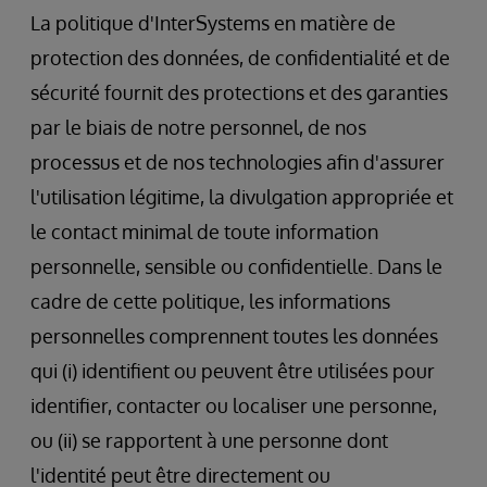
La politique d'InterSystems en matière de
protection des données, de confidentialité et de
sécurité fournit des protections et des garanties
par le biais de notre personnel, de nos
processus et de nos technologies afin d'assurer
l'utilisation légitime, la divulgation appropriée et
le contact minimal de toute information
personnelle, sensible ou confidentielle. Dans le
cadre de cette politique, les informations
personnelles comprennent toutes les données
qui (i) identifient ou peuvent être utilisées pour
identifier, contacter ou localiser une personne,
ou (ii) se rapportent à une personne dont
l'identité peut être directement ou