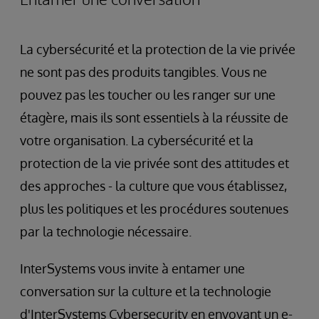
La cybersécurité et la protection de la vie privée
ne sont pas des produits tangibles. Vous ne
pouvez pas les toucher ou les ranger sur une
étagère, mais ils sont essentiels à la réussite de
votre organisation. La cybersécurité et la
protection de la vie privée sont des attitudes et
des approches - la culture que vous établissez,
plus les politiques et les procédures soutenues
par la technologie nécessaire.
InterSystems vous invite à entamer une
conversation sur la culture et la technologie
d'InterSystems Cybersecurity en envoyant un e-