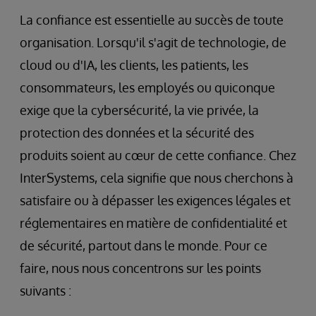
La confiance est essentielle au succès de toute
organisation. Lorsqu'il s'agit de technologie, de
cloud ou d'IA, les clients, les patients, les
consommateurs, les employés ou quiconque
exige que la cybersécurité, la vie privée, la
protection des données et la sécurité des
produits soient au cœur de cette confiance. Chez
InterSystems, cela signifie que nous cherchons à
satisfaire ou à dépasser les exigences légales et
réglementaires en matière de confidentialité et
de sécurité, partout dans le monde. Pour ce
faire, nous nous concentrons sur les points
suivants :