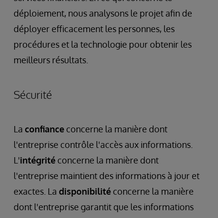
déploiement, nous analysons le projet afin de
déployer efficacement les personnes, les
procédures et la technologie pour obtenir les
meilleurs résultats.
Sécurité
La
confiance
concerne la manière dont
l'entreprise contrôle l'accès aux informations.
L'
intégrité
concerne la manière dont
l'entreprise maintient des informations à jour et
exactes. La
disponibilité
concerne la manière
dont l'entreprise garantit que les informations