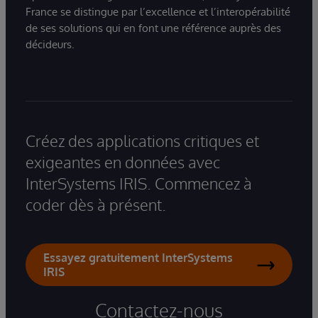
France se distingue par l’excellence et l’interopérabilité
de ses solutions qui en font une référence auprès des
décideurs.
Créez des applications critiques et
exigeantes en données avec
InterSystems IRIS. Commencez à
coder dès à présent.
Essayez gratuitement InterSystems
IRIS
Contactez-nous