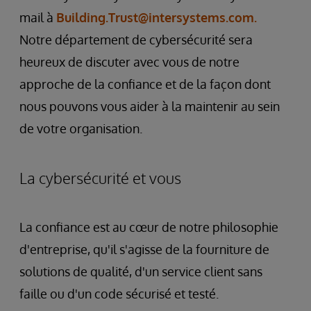
mail à
Building.Trust@intersystems.com.
Notre département de cybersécurité sera
heureux de discuter avec vous de notre
approche de la confiance et de la façon dont
nous pouvons vous aider à la maintenir au sein
de votre organisation.
La cybersécurité et vous
La confiance est au cœur de notre philosophie
d'entreprise, qu'il s'agisse de la fourniture de
solutions de qualité, d'un service client sans
faille ou d'un code sécurisé et testé.