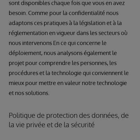
sont disponibles chaque fois que vous en avez
besoin. Comme pour la confidentialité nous
adaptons ces pratiques à la législation et à la
réglementation en vigueur dans les secteurs où
nous intervenons En ce qui concerne le
déploiement, nous analysons également le
projet pour comprendre les personnes, les
procédures et la technologie qui conviennent le
mieux pour mettre en valeur notre technologie
et nos solutions.
Politique de protection des données, de
la vie privée et de la sécurité