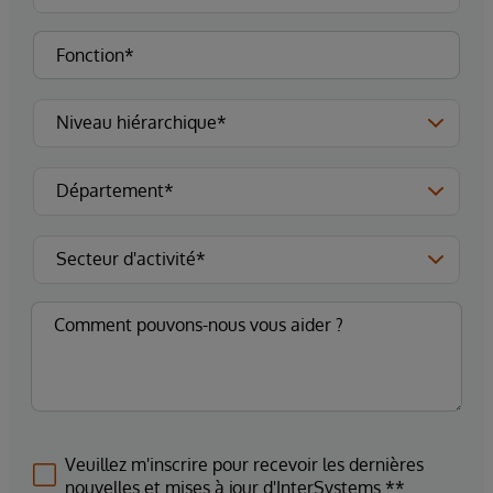
Veuillez m'inscrire pour recevoir les dernières
nouvelles et mises à jour d'InterSystems.**