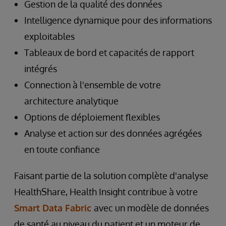
Gestion de la qualité des données
Intelligence dynamique pour des informations
exploitables
Tableaux de bord et capacités de rapport
intégrés
Connection à l'ensemble de votre
architecture analytique
Options de déploiement flexibles
Analyse et action sur des données agrégées
en toute confiance
Faisant partie de la solution complète d'analyse
HealthShare, Health Insight contribue à votre
Smart Data Fabric
avec un modèle de données
de santé au niveau du patient et un moteur de