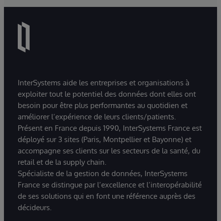
InterSystems aide les entreprises et organisations à
exploiter tout le potentiel des données dont elles ont
besoin pour être plus performantes au quotidien et
améliorer l’expérience de leurs clients/patients.
Présent en France depuis 1990, InterSystems France est
déployé sur 3 sites (Paris, Montpellier et Bayonne) et
accompagne ses clients sur les secteurs de la santé, du
retail et de la supply chain.
Spécialiste de la gestion de données, InterSystems
France se distingue par l’excellence et l’interopérabilité
de ses solutions qui en font une référence auprès des
décideurs.