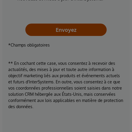
Envoyez
*Champs obligatoires
** En cochant cette case, vous consentez à recevoir des
actualités, des mises à jour et toute autre information à
objectif marketing liés aux produits et événements actuels
et futurs d'InterSystems. En outre, vous consentez à ce que
vos coordonnées professionnelles soient saisies dans notre
solution CRM hébergée aux États-Unis, mais conservées
conformément aux lois applicables en matière de protection
des données.