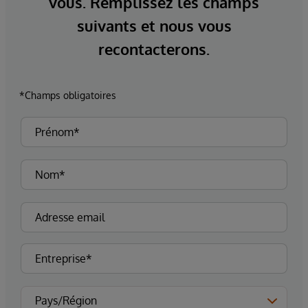
vous. Remplissez les champs
suivants et nous vous
recontacterons.
*Champs obligatoires