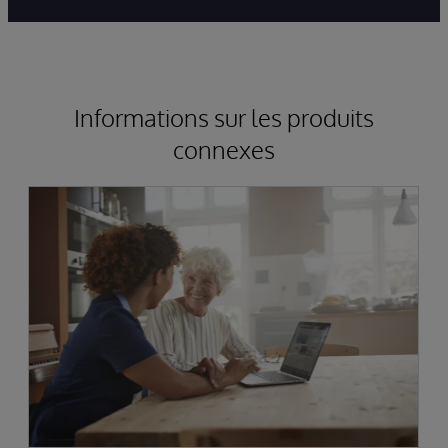
Informations sur les produits
connexes