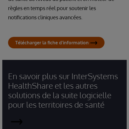
règles en temps réel pour soutenir les
notifications cliniques avancées.
Télécharger la fiche d'information
En savoir plus sur InterSystems
HealthShare et les autres
solutions de la suite logicielle
pour les territoires de santé
HealthShare