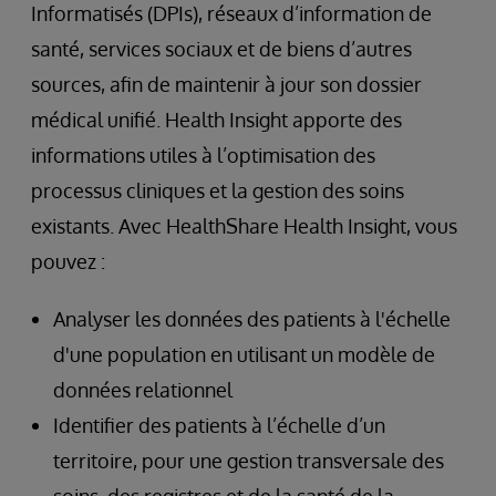
Informatisés (DPIs), réseaux d’information de
santé, services sociaux et de biens d’autres
sources, afin de maintenir à jour son dossier
médical unifié. Health Insight apporte des
informations utiles à l’optimisation des
processus cliniques et la gestion des soins
existants. Avec HealthShare Health Insight, vous
pouvez :
Analyser les données des patients à l'échelle
d'une population en utilisant un modèle de
données relationnel
Identifier des patients à l’échelle d’un
territoire, pour une gestion transversale des