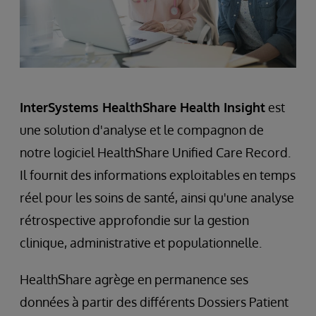
InterSystems HealthShare Health Insight
est
une solution d'analyse et le compagnon de
notre logiciel HealthShare Unified Care Record.
Il fournit des informations exploitables en temps
réel pour les soins de santé, ainsi qu'une analyse
rétrospective approfondie sur la gestion
clinique, administrative et populationnelle.
HealthShare agrège en permanence ses
données à partir des différents Dossiers Patient