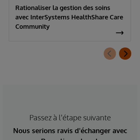
Rationaliser la gestion des soins
avec InterSystems HealthShare Care
Community
Passez à l'étape suivante
Nous serions ravis d'échanger avec