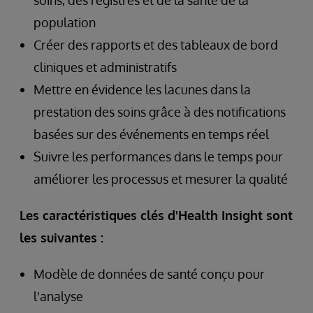
soins, des registres et de la santé de la
population
Créer des rapports et des tableaux de bord
cliniques et administratifs
Mettre en évidence les lacunes dans la
prestation des soins grâce à des notifications
basées sur des événements en temps réel
Suivre les performances dans le temps pour
améliorer les processus et mesurer la qualité
Les caractéristiques clés d'Health Insight sont
les suivantes :
Modèle de données de santé conçu pour
l'analyse