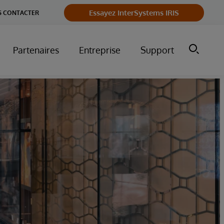
Essayez InterSystems IRIS
 CONTACTER
Partenaires
Entreprise
Support