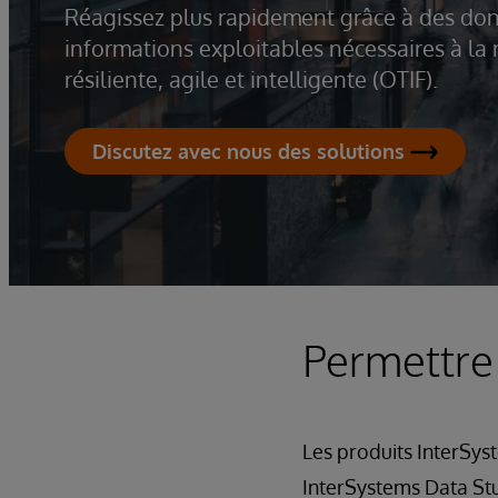
Réagissez plus rapidement grâce à des don
informations exploitables nécessaires à la
résiliente, agile et intelligente (OTIF).
Discutez avec nous des solutions
Permettre
Les produits InterSys
InterSystems Data Stu